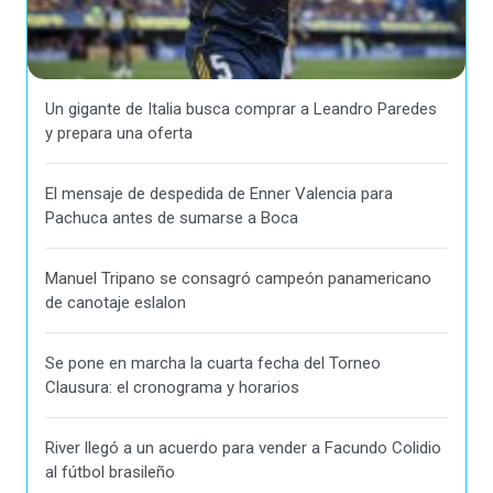
Un gigante de Italia busca comprar a Leandro Paredes
y prepara una oferta
El mensaje de despedida de Enner Valencia para
Pachuca antes de sumarse a Boca
Manuel Tripano se consagró campeón panamericano
de canotaje eslalon
Se pone en marcha la cuarta fecha del Torneo
Clausura: el cronograma y horarios
River llegó a un acuerdo para vender a Facundo Colidio
al fútbol brasileño