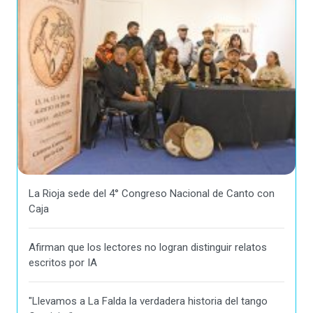
La Rioja sede del 4° Congreso Nacional de Canto con
Caja
Afirman que los lectores no logran distinguir relatos
escritos por IA
"Llevamos a La Falda la verdadera historia del tango