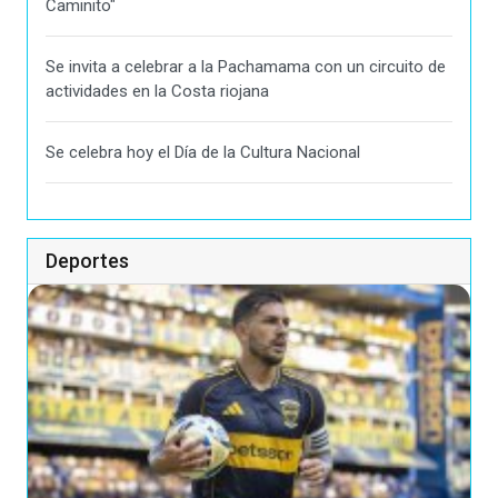
Caminito"
Se invita a celebrar a la Pachamama con un circuito de
actividades en la Costa riojana
Se celebra hoy el Día de la Cultura Nacional
Deportes