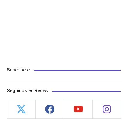
Suscríbete
Seguinos en Redes