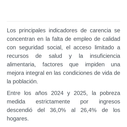
Los principales indicadores de carencia se
concentran en la falta de empleo de calidad
con seguridad social, el acceso limitado a
recursos de salud y la insuficiencia
alimentaria, factores que impiden una
mejora integral en las condiciones de vida de
la población.
Entre los años 2024 y 2025, la pobreza
medida estrictamente por ingresos
descendió del 36,0% al 26,4% de los
hogares.