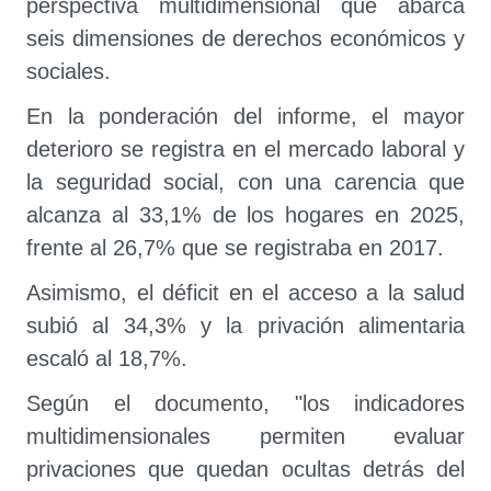
perspectiva multidimensional que abarca
seis dimensiones de derechos económicos y
sociales.
En la ponderación del informe, el mayor
deterioro se registra en el mercado laboral y
la seguridad social, con una carencia que
alcanza al 33,1% de los hogares en 2025,
frente al 26,7% que se registraba en 2017.
Asimismo, el déficit en el acceso a la salud
subió al 34,3% y la privación alimentaria
escaló al 18,7%.
Según el documento, "los indicadores
multidimensionales permiten evaluar
privaciones que quedan ocultas detrás del