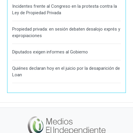
Incidentes frente al Congreso en la protesta contra la
Ley de Propiedad Privada
Propiedad privada: en sesión debaten desalojo exprés y
expropiaciones
Diputados exigen informes al Gobierno
Quiénes declaran hoy en el juicio por la desaparición de
Loan