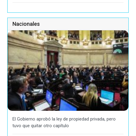
Nacionales
El Gobierno aprobó la ley de propiedad privada, pero
tuvo que quitar otro capítulo