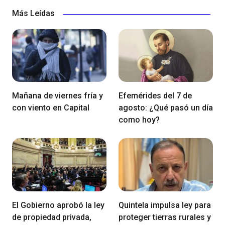
Más Leídas
Mañana de viernes fría y
Efemérides del 7 de
con viento en Capital
agosto: ¿Qué pasó un día
como hoy?
El Gobierno aprobó la ley
Quintela impulsa ley para
de propiedad privada,
proteger tierras rurales y