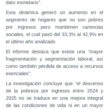
dato monetario".
Esta dinámica generó un aumento en el
segmento de hogares que no son pobres
por ingresos pero mantienen carencias
sociales, el cual pasó del 33,3% al 42,9% en
el último año analizado.
El informe destaca que existe una "mayor
fragmentación y segmentación laboral, así
como también pérdida de acceso a recursos
esenciales".
La investigación concluye que "el descenso
de la pobreza por ingresos entre 2024 y
2025 no se traduce en una mejora integral
de las condiciones de vida ni en un mayor