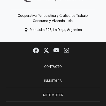
Cooperativa Periodística y Gráfica de Trabajo,
Consumo y Vivienda Ltda.
9 de Julio 395, La Rioja, Argentina
CONTACTO
INMUEBLES
AUTOMOTOR