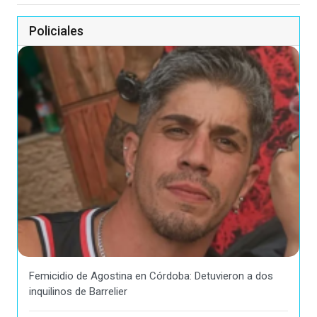
Policiales
Femicidio de Agostina en Córdoba: Detuvieron a dos
inquilinos de Barrelier