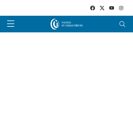
Skip to main content