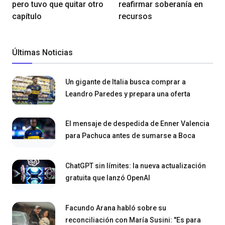
pero tuvo que quitar otro
reafirmar soberanía en
capítulo
recursos
Últimas Noticias
Un gigante de Italia busca comprar a
Leandro Paredes y prepara una oferta
El mensaje de despedida de Enner Valencia
para Pachuca antes de sumarse a Boca
ChatGPT sin límites: la nueva actualización
gratuita que lanzó OpenAI
Facundo Arana habló sobre su
reconciliación con María Susini: "Es para