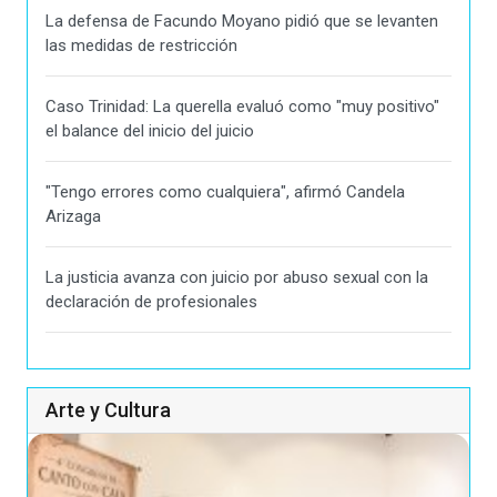
La defensa de Facundo Moyano pidió que se levanten
las medidas de restricción
Caso Trinidad: La querella evaluó como "muy positivo"
el balance del inicio del juicio
"Tengo errores como cualquiera", afirmó Candela
Arizaga
La justicia avanza con juicio por abuso sexual con la
declaración de profesionales
Arte y Cultura