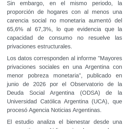
Sin embargo, en el mismo periodo, la
proporción de hogares con al menos una
carencia social no monetaria aumentó del
65,6% al 67,3%, lo que evidencia que la
capacidad de consumo no resuelve las
privaciones estructurales.
Los datos corresponden al informe "Mayores
privaciones sociales en una Argentina con
menor pobreza monetaria", publicado en
junio de 2026 por el Observatorio de la
Deuda Social Argentina (ODSA) de la
Universidad Católica Argentina (UCA), que
procesó Agencia Noticias Argentinas.
El estudio analiza el bienestar desde una