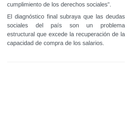
cumplimiento de los derechos sociales".
El diagnóstico final subraya que las deudas
sociales del país son un problema
estructural que excede la recuperación de la
capacidad de compra de los salarios.