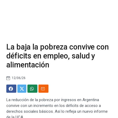
La baja la pobreza convive con
déficits en empleo, salud y
alimentación
12/06/26
La reducción de la pobreza por ingresos en Argentina
convive con un incremento en los déficits de acceso a
derechos sociales básicos. Así lo refleja un nuevo informe
de la UCA.