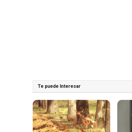
Te puede Interesar