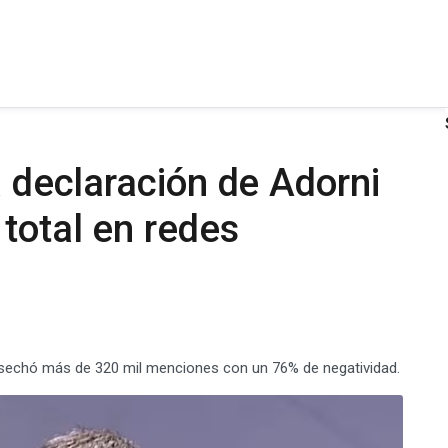
a declaración de Adorni
total en redes
 cosechó más de 320 mil menciones con un 76% de negatividad.