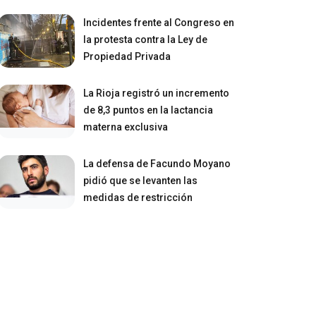
Incidentes frente al Congreso en
la protesta contra la Ley de
Propiedad Privada
La Rioja registró un incremento
de 8,3 puntos en la lactancia
materna exclusiva
La defensa de Facundo Moyano
pidió que se levanten las
medidas de restricción