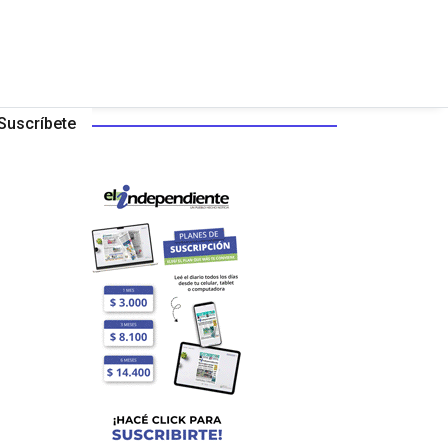
Suscríbete