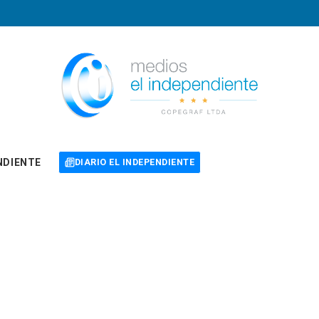
NDIENTE
DIARIO EL INDEPENDIENTE