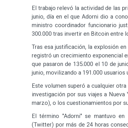
El trabajo relevó la actividad de las p
junio, día en el que Adorni dio a con
ministro coordinador funcionario ju
300.000 tras invertir en Bitcoin entre 
Tras esa justificación, la explosión en
registró un crecimiento exponencial 
que pasaron de 135.000 el 10 de jun
junio, movilizando a 191.000 usuarios 
Este volumen superó a cualquier otra 
investigación por sus viajes a Nueva
marzo), o los cuestionamientos por su
El término "Adorni" se mantuvo e
(Twitter) por más de 24 horas conse