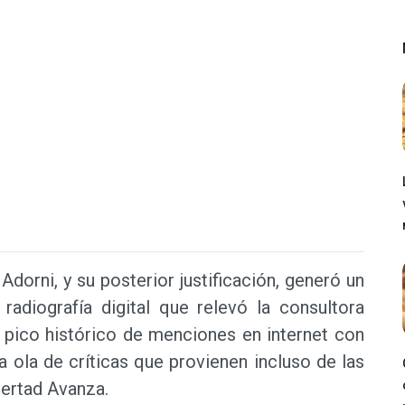
dorni, y su posterior justificación, generó un
radiografía digital que relevó la consultora
n pico histórico de menciones en internet con
 ola de críticas que provienen incluso de las
bertad Avanza.