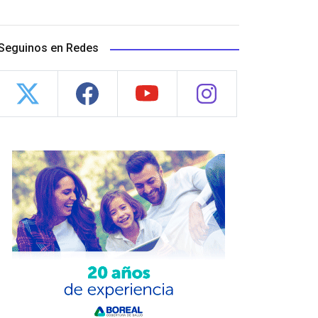
Seguinos en Redes