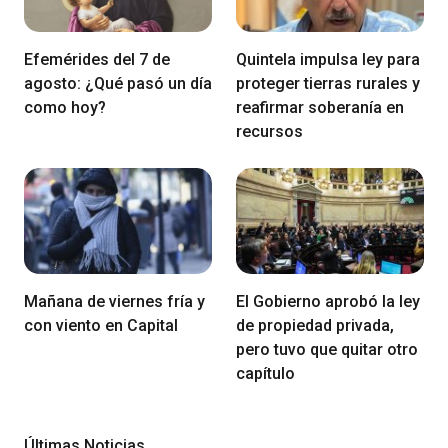
Efemérides del 7 de
Quintela impulsa ley para
agosto: ¿Qué pasó un día
proteger tierras rurales y
como hoy?
reafirmar soberanía en
recursos
Mañana de viernes fría y
El Gobierno aprobó la ley
con viento en Capital
de propiedad privada,
pero tuvo que quitar otro
capítulo
Últimas Noticias