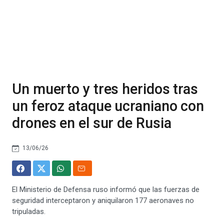
Un muerto y tres heridos tras
un feroz ataque ucraniano con
drones en el sur de Rusia
13/06/26
El Ministerio de Defensa ruso informó que las fuerzas de
seguridad interceptaron y aniquilaron 177 aeronaves no
tripuladas.