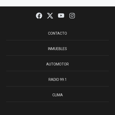
CONTACTO
INMUEBLES
AUTOMOTOR
RADIO 99.1
CLIMA