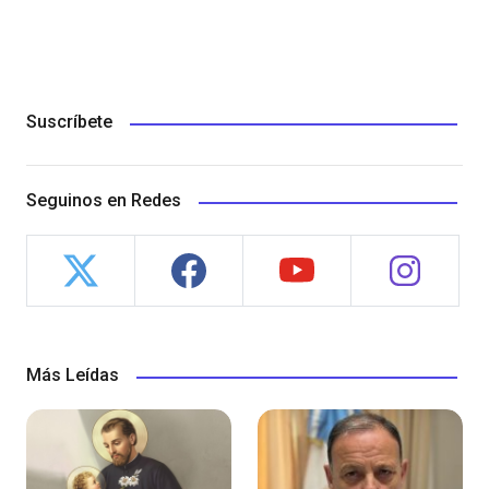
Suscríbete
Seguinos en Redes
Más Leídas