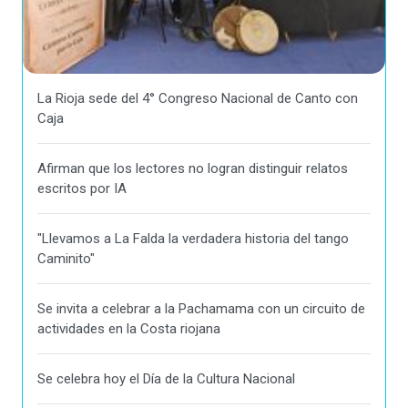
La Rioja sede del 4° Congreso Nacional de Canto con
Caja
Afirman que los lectores no logran distinguir relatos
escritos por IA
"Llevamos a La Falda la verdadera historia del tango
Caminito"
Se invita a celebrar a la Pachamama con un circuito de
actividades en la Costa riojana
Se celebra hoy el Día de la Cultura Nacional