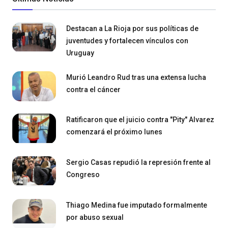
Destacan a La Rioja por sus políticas de
juventudes y fortalecen vínculos con
Uruguay
Murió Leandro Rud tras una extensa lucha
contra el cáncer
Ratificaron que el juicio contra "Pity" Alvarez
comenzará el próximo lunes
Sergio Casas repudió la represión frente al
Congreso
Thiago Medina fue imputado formalmente
por abuso sexual