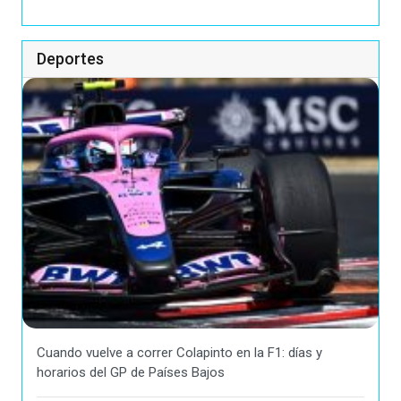
Deportes
Cuando vuelve a correr Colapinto en la F1: días y
horarios del GP de Países Bajos