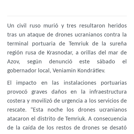
Un civil ruso murió y tres resultaron heridos
tras un ataque de drones ucranianos contra la
terminal portuaria de Temriuk de la sureña
región rusa de Krasnodar, a orillas del mar de
Azov, según denunció este sábado el
gobernador local, Veniamin Kondrátiev.
El impacto en las instalaciones portuarias
provocó graves daños en la infraestructura
costera y movilizó de urgencia a los servicios de
rescate. "Esta noche los drones ucranianos
atacaron el distrito de Temriuk. A consecuencia
de la caída de los restos de drones se desató