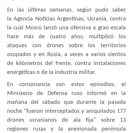
En las últimas semanas, según pudo saber
la
Agencia Noticias Argentinas
, Ucrania, contra
la cual Moscú lanzó una ofensiva a gran escala
hace más de cuatro años, multiplicó los
ataques con drones sobre los territorios
ocupados y en Rusia, a veces a varios cientos
de kilómetros del frente, contra instalaciones
energéticas o de la industria militar.
En consonancia con estos episodios, el
Ministerio de Defensa ruso informó en la
mañana del sábado que durante la pasada
noche "fueron interceptados y aniquilados 177
drones ucranianos de ala fija" sobre 13
regiones rusas y la anexionada península