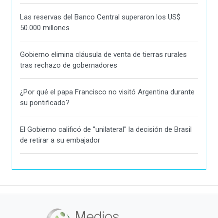
Las reservas del Banco Central superaron los US$
50.000 millones
Gobierno elimina cláusula de venta de tierras rurales
tras rechazo de gobernadores
¿Por qué el papa Francisco no visitó Argentina durante
su pontificado?
El Gobierno calificó de "unilateral" la decisión de Brasil
de retirar a su embajador