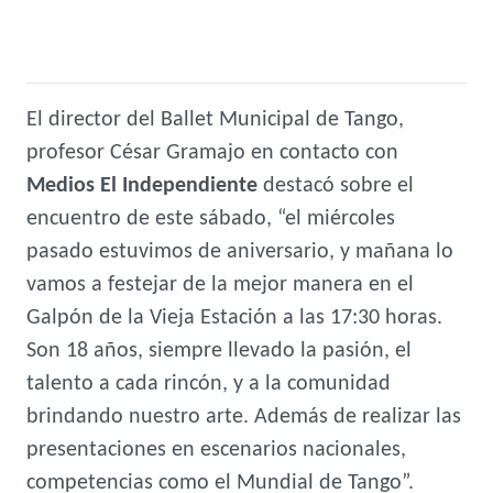
El director del Ballet Municipal de Tango,
profesor César Gramajo en contacto con
Medios El Independiente
destacó sobre el
encuentro de este sábado, “el miércoles
pasado estuvimos de aniversario, y mañana lo
vamos a festejar de la mejor manera en el
Galpón de la Vieja Estación a las 17:30 horas.
Son 18 años, siempre llevado la pasión, el
talento a cada rincón, y a la comunidad
brindando nuestro arte. Además de realizar las
presentaciones en escenarios nacionales,
competencias como el Mundial de Tango”.