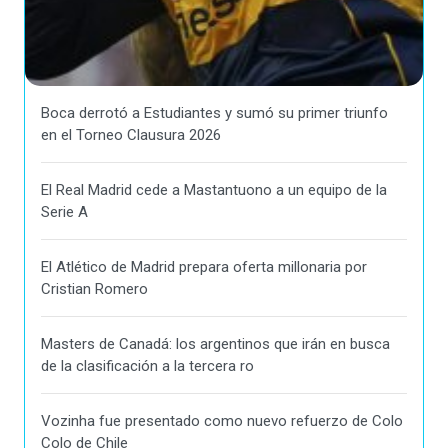
Boca derrotó a Estudiantes y sumó su primer triunfo
en el Torneo Clausura 2026
El Real Madrid cede a Mastantuono a un equipo de la
Serie A
El Atlético de Madrid prepara oferta millonaria por
Cristian Romero
Masters de Canadá: los argentinos que irán en busca
de la clasificación a la tercera ro
Vozinha fue presentado como nuevo refuerzo de Colo
Colo de Chile