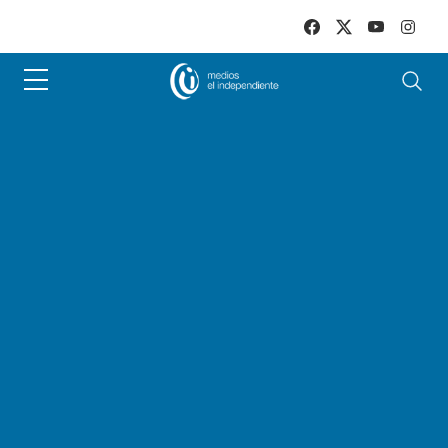
Skip to main content