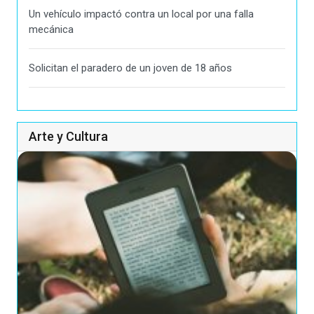
Un vehículo impactó contra un local por una falla
mecánica
Solicitan el paradero de un joven de 18 años
Arte y Cultura