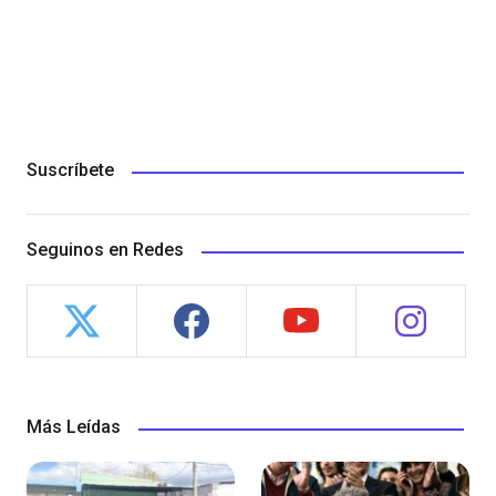
Suscríbete
Seguinos en Redes
Más Leídas