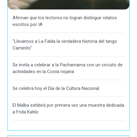
Afirman que los lectores no logran distinguir relatos
escritos por IA
"Llevamos a La Falda la verdadera historia del tango
Caminito"
Se invita a celebrar a la Pachamama con un circuito de
actividades en la Costa riojana
Se celebra hoy el Día de la Cultura Nacional
El Malba exhibirá por primera vez una muestra dedicada
a Frida Kahlo