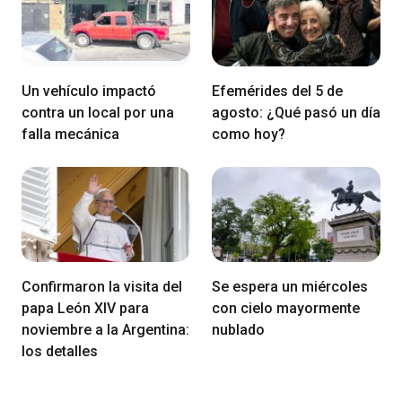
Un vehículo impactó
Efemérides del 5 de
contra un local por una
agosto: ¿Qué pasó un día
falla mecánica
como hoy?
Confirmaron la visita del
Se espera un miércoles
papa León XIV para
con cielo mayormente
noviembre a la Argentina:
nublado
los detalles