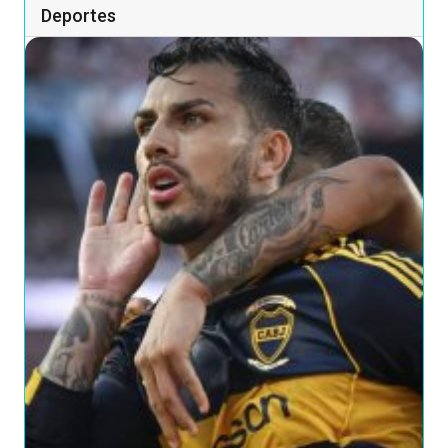
Deportes