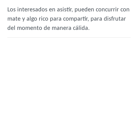
Los interesados en asistir, pueden concurrir con
mate y algo rico para compartir, para disfrutar
del momento de manera cálida.