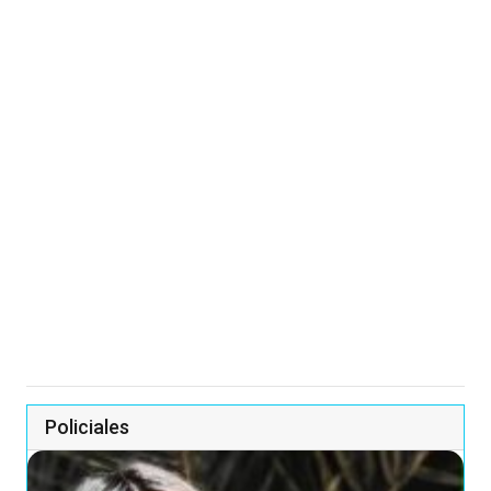
Policiales