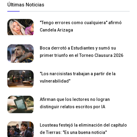
Últimas Noticias
"Tengo errores como cualquiera" afirmó
Candela Arizaga
Boca derrotó a Estudiantes y sumó su
primer triunfo en el Torneo Clausura 2026
"Los narcisistas trabajan a partir de la
vulnerabilidad"
Afirman que los lectores no logran
distinguir relatos escritos por IA
Lousteau festejó la eliminación del capítulo
de Tierras: "Es una buena noticia"