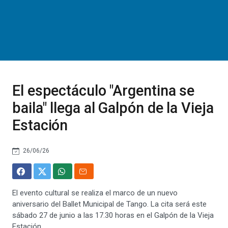
El espectáculo "Argentina se
baila" llega al Galpón de la Vieja
Estación
26/06/26
El evento cultural se realiza el marco de un nuevo
aniversario del Ballet Municipal de Tango. La cita será este
sábado 27 de junio a las 17.30 horas en el Galpón de la Vieja
Estación.