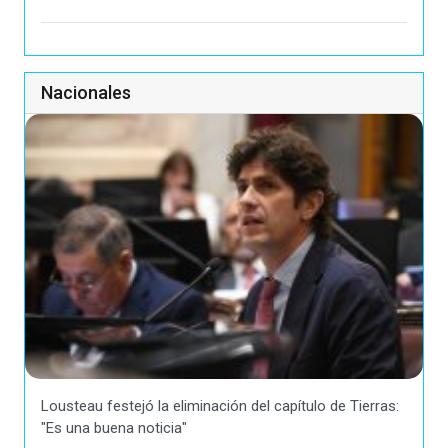
Nacionales
Lousteau festejó la eliminación del capítulo de Tierras:
"Es una buena noticia"