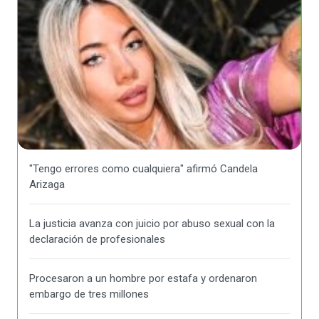
"Tengo errores como cualquiera" afirmó Candela
Arizaga
La justicia avanza con juicio por abuso sexual con la
declaración de profesionales
Procesaron a un hombre por estafa y ordenaron
embargo de tres millones