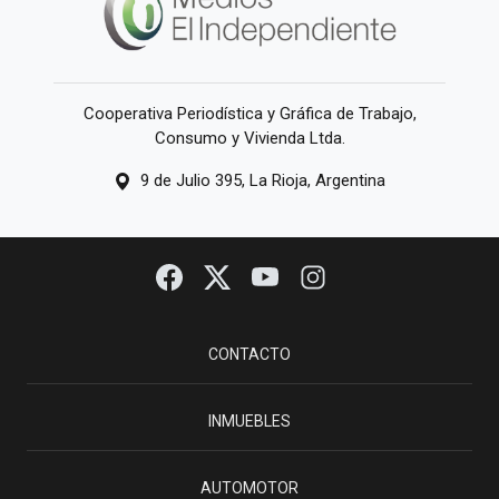
Cooperativa Periodística y Gráfica de Trabajo,
Consumo y Vivienda Ltda.
9 de Julio 395, La Rioja, Argentina
CONTACTO
INMUEBLES
AUTOMOTOR