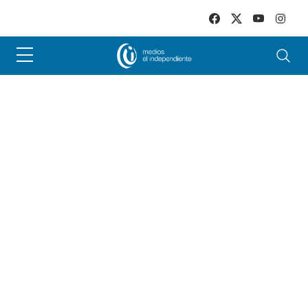
Skip to main content