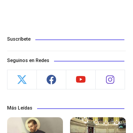
Suscríbete
Seguinos en Redes
Más Leídas