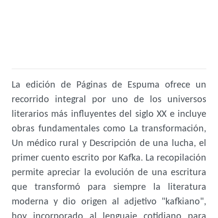
La edición de Páginas de Espuma ofrece un
recorrido integral por uno de los universos
literarios más influyentes del siglo XX e incluye
obras fundamentales como La transformación,
Un médico rural y Descripción de una lucha, el
primer cuento escrito por Kafka. La recopilación
permite apreciar la evolución de una escritura
que transformó para siempre la literatura
moderna y dio origen al adjetivo "kafkiano",
hoy incorporado al lenguaje cotidiano para