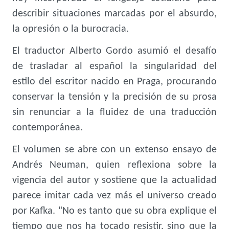
describir situaciones marcadas por el absurdo,
la opresión o la burocracia.
El traductor Alberto Gordo asumió el desafío
de trasladar al español la singularidad del
estilo del escritor nacido en Praga, procurando
conservar la tensión y la precisión de su prosa
sin renunciar a la fluidez de una traducción
contemporánea.
El volumen se abre con un extenso ensayo de
Andrés Neuman, quien reflexiona sobre la
vigencia del autor y sostiene que la actualidad
parece imitar cada vez más el universo creado
por Kafka. "No es tanto que su obra explique el
tiempo que nos ha tocado resistir, sino que la