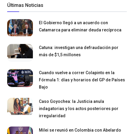
Últimas Noticias
El Gobierno llegó a un acuerdo con
Catamarca para eliminar deuda recíproca
Catuna: investigan una defraudación por
más de $1,5 millones
Cuando vuelve a correr Colapinto en la
Fórmula 1: días y horarios del GP de Países
Bajo
Caso Goyochea: la Justicia anula
indagatorias y los actos posteriores por
irregularidad
Milei se reunió en Colombia con Abelardo