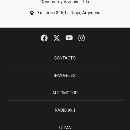
Consumo y Vivienda Ltda.
9 de Julio 395, La Rioja, Argentina
CONTACTO
INMUEBLES
AUTOMOTOR
RADIO 99.1
CLIMA