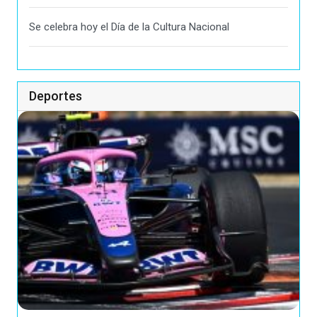
Se celebra hoy el Día de la Cultura Nacional
Deportes