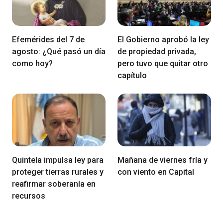
Efemérides del 7 de
El Gobierno aprobó la ley
agosto: ¿Qué pasó un día
de propiedad privada,
como hoy?
pero tuvo que quitar otro
capítulo
Quintela impulsa ley para
Mañana de viernes fría y
proteger tierras rurales y
con viento en Capital
reafirmar soberanía en
recursos