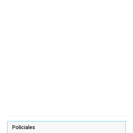
Policiales