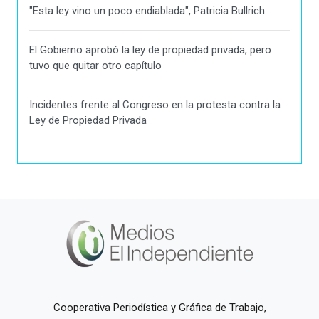
"Esta ley vino un poco endiablada", Patricia Bullrich
El Gobierno aprobó la ley de propiedad privada, pero
tuvo que quitar otro capítulo
Incidentes frente al Congreso en la protesta contra la
Ley de Propiedad Privada
Cooperativa Periodística y Gráfica de Trabajo,