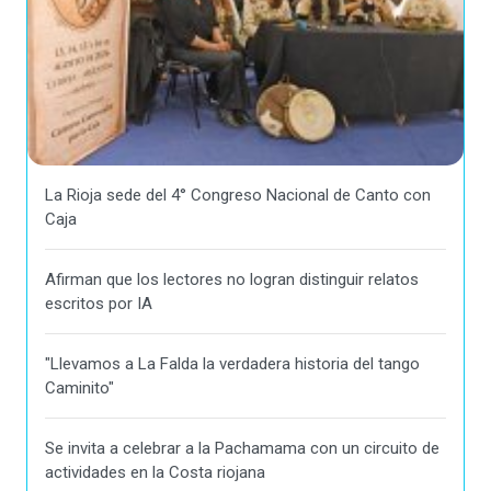
La Rioja sede del 4° Congreso Nacional de Canto con
Caja
Afirman que los lectores no logran distinguir relatos
escritos por IA
"Llevamos a La Falda la verdadera historia del tango
Caminito"
Se invita a celebrar a la Pachamama con un circuito de
actividades en la Costa riojana