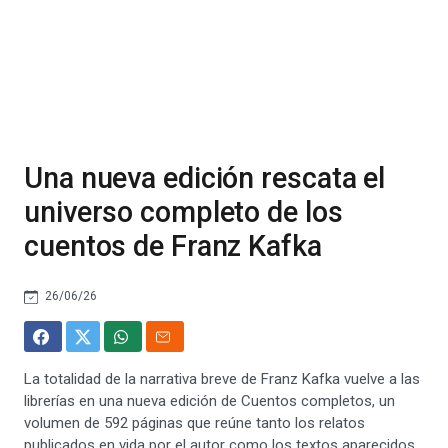
Una nueva edición rescata el
universo completo de los
cuentos de Franz Kafka
26/06/26
La totalidad de la narrativa breve de Franz Kafka vuelve a las
librerías en una nueva edición de Cuentos completos, un
volumen de 592 páginas que reúne tanto los relatos
publicados en vida por el autor como los textos aparecidos