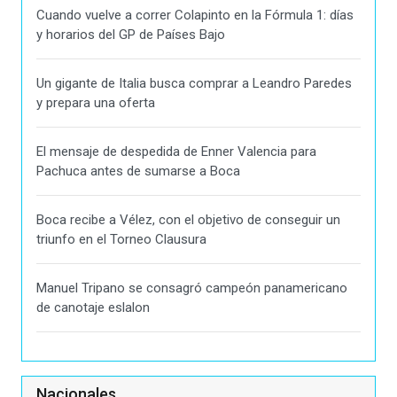
Cuando vuelve a correr Colapinto en la Fórmula 1: días
y horarios del GP de Países Bajo
Un gigante de Italia busca comprar a Leandro Paredes
y prepara una oferta
El mensaje de despedida de Enner Valencia para
Pachuca antes de sumarse a Boca
Boca recibe a Vélez, con el objetivo de conseguir un
triunfo en el Torneo Clausura
Manuel Tripano se consagró campeón panamericano
de canotaje eslalon
Nacionales