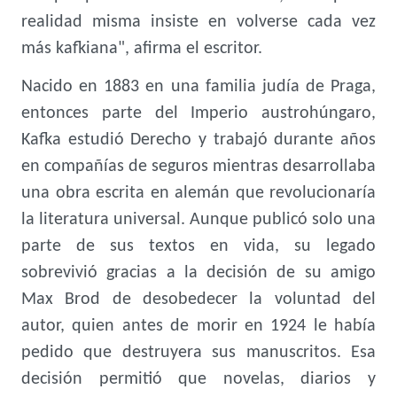
realidad misma insiste en volverse cada vez
más kafkiana", afirma el escritor.
Nacido en 1883 en una familia judía de Praga,
entonces parte del Imperio austrohúngaro,
Kafka estudió Derecho y trabajó durante años
en compañías de seguros mientras desarrollaba
una obra escrita en alemán que revolucionaría
la literatura universal. Aunque publicó solo una
parte de sus textos en vida, su legado
sobrevivió gracias a la decisión de su amigo
Max Brod de desobedecer la voluntad del
autor, quien antes de morir en 1924 le había
pedido que destruyera sus manuscritos. Esa
decisión permitió que novelas, diarios y