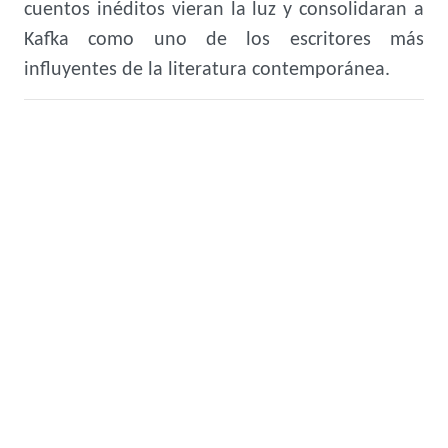
cuentos inéditos vieran la luz y consolidaran a
Kafka como uno de los escritores más
influyentes de la literatura contemporánea.