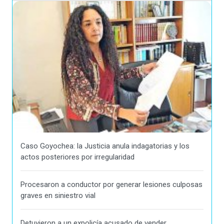
Caso Goyochea: la Justicia anula indagatorias y los
actos posteriores por irregularidad
Procesaron a conductor por generar lesiones culposas
graves en siniestro vial
Detuvieron a un expolicía acusado de vender