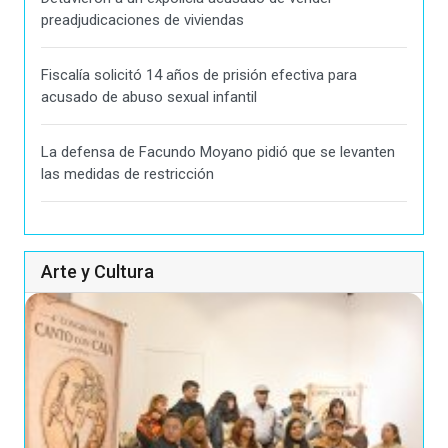
preadjudicaciones de viviendas
Fiscalía solicitó 14 años de prisión efectiva para
acusado de abuso sexual infantil
La defensa de Facundo Moyano pidió que se levanten
las medidas de restricción
Arte y Cultura