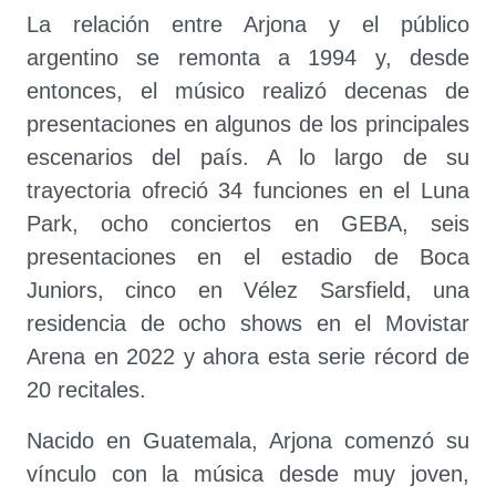
La relación entre Arjona y el público
argentino se remonta a 1994 y, desde
entonces, el músico realizó decenas de
presentaciones en algunos de los principales
escenarios del país. A lo largo de su
trayectoria ofreció 34 funciones en el Luna
Park, ocho conciertos en GEBA, seis
presentaciones en el estadio de Boca
Juniors, cinco en Vélez Sarsfield, una
residencia de ocho shows en el Movistar
Arena en 2022 y ahora esta serie récord de
20 recitales.
Nacido en Guatemala, Arjona comenzó su
vínculo con la música desde muy joven,