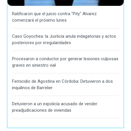
Ratificaron que el juicio contra "Pity" Alvarez
comenzará el próximo lunes
Caso Goyochea: la Justicia anula indagatorias y actos
posteriores por irregularidades
Procesaron a conductor por generar lesiones culposas
graves en siniestro vial
Femicidio de Agostina en Córdoba: Detuvieron a dos
inquilinos de Barrelier
Detuvieron a un expolicía acusado de vender
preadjudicaciones de viviendas