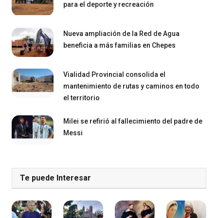
para el deporte y recreación
Nueva ampliación de la Red de Agua
beneficia a más familias en Chepes
Vialidad Provincial consolida el
mantenimiento de rutas y caminos en todo
el territorio
Milei se refirió al fallecimiento del padre de
Messi
Te puede Interesar