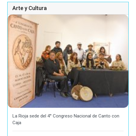
Arte y Cultura
La Rioja sede del 4° Congreso Nacional de Canto con
Caja