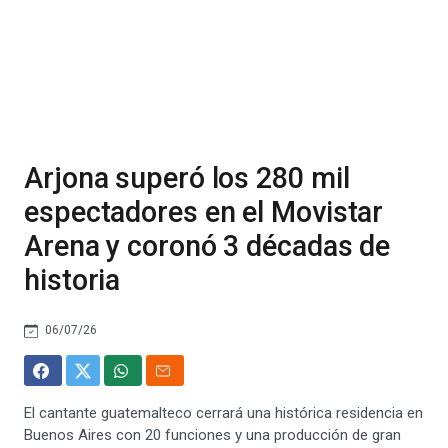
Arjona superó los 280 mil
espectadores en el Movistar
Arena y coronó 3 décadas de
historia
06/07/26
El cantante guatemalteco cerrará una histórica residencia en
Buenos Aires con 20 funciones y una producción de gran