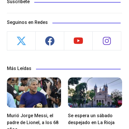
Suscríbete
Seguinos en Redes
Más Leídas
Murió Jorge Messi, el
Se espera un sábado
padre de Lionel, a los 68
despejado en La Rioja