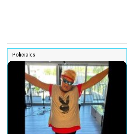
Policiales