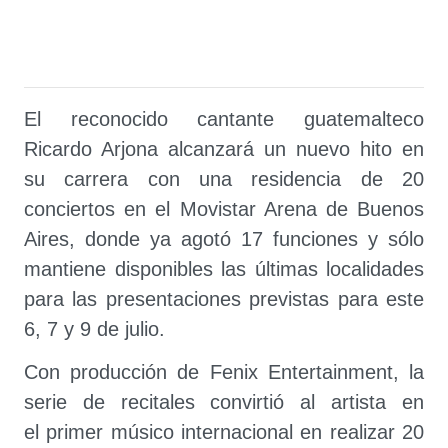
El reconocido cantante guatemalteco
Ricardo Arjona alcanzará un nuevo hito en
su carrera con una residencia de 20
conciertos en el Movistar Arena de Buenos
Aires, donde ya agotó 17 funciones y sólo
mantiene disponibles las últimas localidades
para las presentaciones previstas para este
6, 7 y 9 de julio.
Con producción de Fenix Entertainment, la
serie de recitales convirtió al artista en
el primer músico internacional en realizar 20