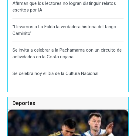
Afirman que los lectores no logran distinguir relatos
escritos por IA
"Llevamos a La Falda la verdadera historia del tango
Caminito"
Se invita a celebrar a la Pachamama con un circuito de
actividades en la Costa riojana
Se celebra hoy el Día de la Cultura Nacional
Deportes