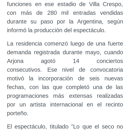
funciones en ese estadio de Villa Crespo,
con más de 280 mil entradas vendidas
durante su paso por la Argentina, según
informó la producción del espectáculo.
La residencia comenzó luego de una fuerte
demanda registrada durante mayo, cuando
Arjona agotó 14 conciertos
consecutivos. Ese nivel de convocatoria
motivó la incorporación de seis nuevas
fechas, con las que completó una de las
programaciones más extensas realizadas
por un artista internacional en el recinto
porteño.
El espectáculo, titulado "Lo que el seco no