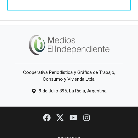
Cooperativa Periodística y Gráfica de Trabajo,
Consumo y Vivienda Ltda.
9 de Julio 395, La Rioja, Argentina