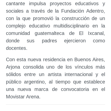
cantante impulsa proyectos educativos y
sociales a través de la Fundación Adentro,
con la que promovió la construcción de un
complejo educativo multidisciplinario en la
comunidad guatemalteca de El Ixcanal,
donde sus padres ejercieron como
docentes.
Con esta nueva residencia en Buenos Aires,
Arjona consolida uno de los vínculos más
sólidos entre un artista internacional y el
público argentino, al tiempo que establece
una nueva marca de convocatoria en el
Movistar Arena.