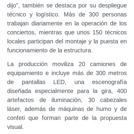
dijo", también se destaca por su despliegue
técnico y logístico. Más de 300 personas
trabajan diariamente en la operación de los
conciertos, mientras que unos 150 técnicos
locales participan del montaje y la puesta en
funcionamiento de la estructura.
La producción moviliza 20 camiones de
equipamiento e incluye más de 300 metros
de pantallas LED, una escenografía
diseñada especialmente para la gira, 400
artefactos de iluminación, 30 cabezales
láser, además de máquinas de humo y de
confeti que forman parte de la propuesta
visual.