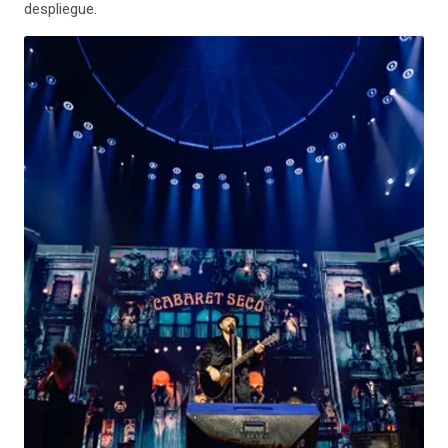
despliegue.