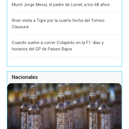
Murió Jorge Messi, el padre de Lionel, a los 68 años
River visita a Tigre por la cuarta fecha del Torneo
Clausura
Cuando vuelve a correr Colapinto en la F1: días y
horarios del GP de Países Bajos
Nacionales