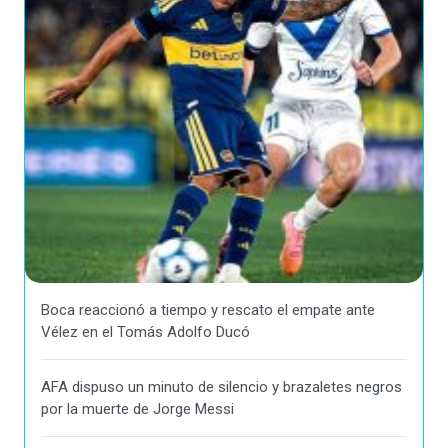
Boca reaccionó a tiempo y rescato el empate ante
Vélez en el Tomás Adolfo Ducó
AFA dispuso un minuto de silencio y brazaletes negros
por la muerte de Jorge Messi