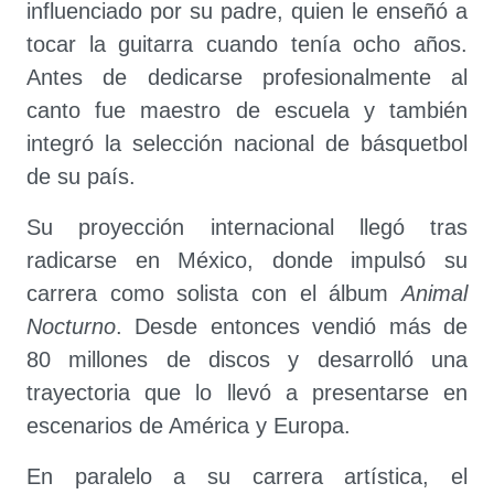
influenciado por su padre, quien le enseñó a
tocar la guitarra cuando tenía ocho años.
Antes de dedicarse profesionalmente al
canto fue maestro de escuela y también
integró la selección nacional de básquetbol
de su país.
Su proyección internacional llegó tras
radicarse en México, donde impulsó su
carrera como solista con el álbum
Animal
Nocturno
. Desde entonces vendió más de
80 millones de discos y desarrolló una
trayectoria que lo llevó a presentarse en
escenarios de América y Europa.
En paralelo a su carrera artística, el