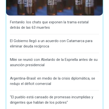
Fentanilo: los chats que exponen la trama estatal
detrás de las 63 muertes
El Gobierno llegó a un acuerdo con Catamarca para
eliminar deuda recíproca
Milei se reunió con Abelardo de la Espriella antes de su
asunción presidencial
Argentina-Brasil: en medio de la crisis diplomática, se
redujo el déficit comercial
"El pueblo está cansado de promesas incumplidas y
dirigentes que hablan de los pobres"