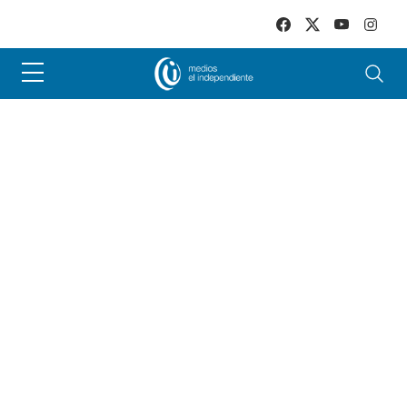
Skip to main content