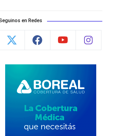
Seguinos en Redes