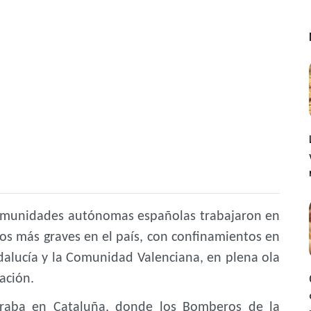
 comunidades autónomas españolas trabajaron en
vos más graves en el país, con confinamientos en
dalucía y la Comunidad Valenciana, en plena
ola
ación.
traba en Cataluña, donde los Bomberos de la