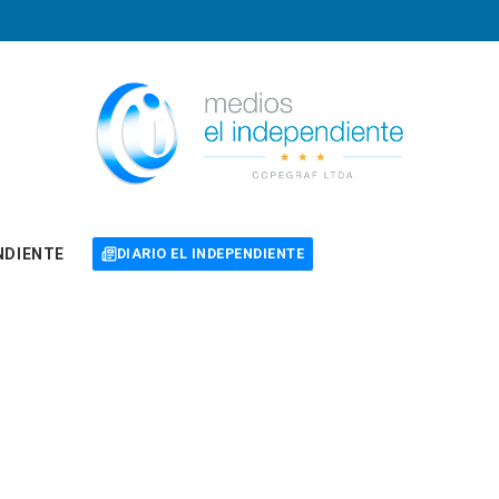
NDIENTE
DIARIO EL INDEPENDIENTE