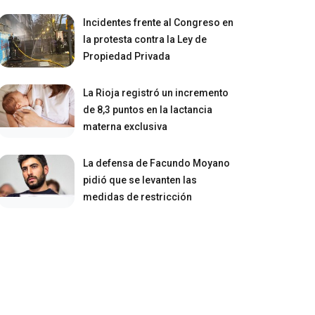
Incidentes frente al Congreso en
la protesta contra la Ley de
Propiedad Privada
La Rioja registró un incremento
de 8,3 puntos en la lactancia
materna exclusiva
La defensa de Facundo Moyano
pidió que se levanten las
medidas de restricción