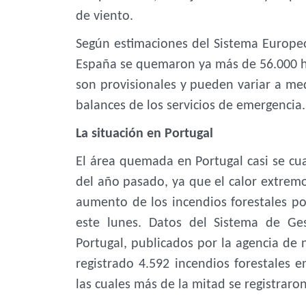
de viento.
Según estimaciones del Sistema Europeo
España se quemaron ya más de 56.000 he
son provisionales y pueden variar a medi
balances de los servicios de emergencia.
La situación en Portugal
El área quemada en Portugal casi se c
del año pasado, ya que el calor extremo
aumento de los incendios forestales por
este lunes. Datos del Sistema de Ge
Portugal, publicados por la agencia de 
registrado 4.592 incendios forestales 
las cuales más de la mitad se registraro