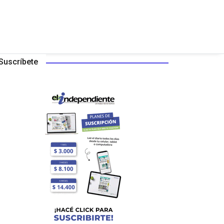
Suscríbete