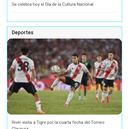
Se celebra hoy el Día de la Cultura Nacional
Deportes
River visita a Tigre por la cuarta fecha del Torneo
Clausura