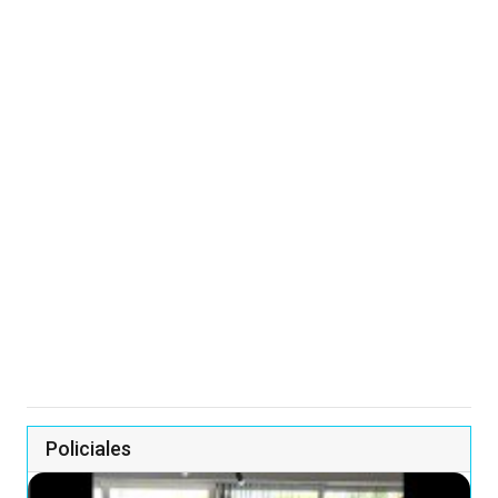
Policiales