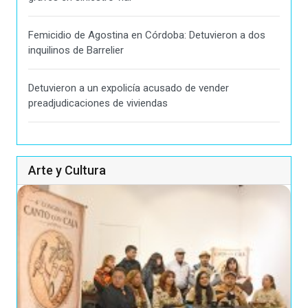
Femicidio de Agostina en Córdoba: Detuvieron a dos
inquilinos de Barrelier
Detuvieron a un expolicía acusado de vender
preadjudicaciones de viviendas
Arte y Cultura