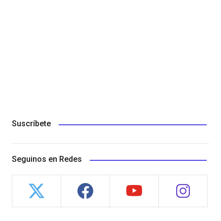
Suscríbete
Seguinos en Redes