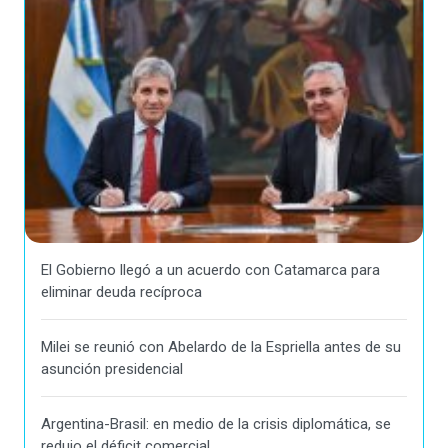
El Gobierno llegó a un acuerdo con Catamarca para
eliminar deuda recíproca
Milei se reunió con Abelardo de la Espriella antes de su
asunción presidencial
Argentina-Brasil: en medio de la crisis diplomática, se
redujo el déficit comercial