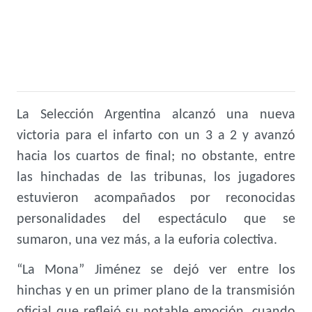
La Selección Argentina alcanzó una nueva
victoria para el infarto con un 3 a 2 y avanzó
hacia los cuartos de final; no obstante, entre
las hinchadas de las tribunas, los jugadores
estuvieron acompañados por reconocidas
personalidades del espectáculo que se
sumaron, una vez más, a la euforia colectiva.
“La Mona” Jiménez se dejó ver entre los
hinchas y en un primer plano de la transmisión