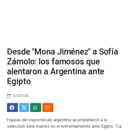
Desde "Mona Jiménez" a Sofía
Zámolo: los famosos que
alentaron a Argentina ante
Egipto
07/07/26
Figuras del espectáculo argentino acompañaron a la
selección este martes en el enfrentamiento ante Egipto: "La