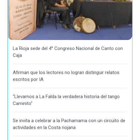
La Rioja sede del 4° Congreso Nacional de Canto con
Caja
Afirman que los lectores no logran distinguir relatos
escritos por IA
"Llevamos a La Falda la verdadera historia del tango
Caminito"
Se invita a celebrar a la Pachamama con un circuito de
actividades en la Costa riojana