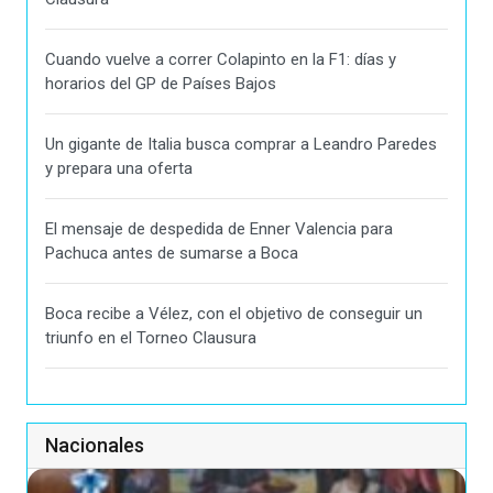
Cuando vuelve a correr Colapinto en la F1: días y
horarios del GP de Países Bajos
Un gigante de Italia busca comprar a Leandro Paredes
y prepara una oferta
El mensaje de despedida de Enner Valencia para
Pachuca antes de sumarse a Boca
Boca recibe a Vélez, con el objetivo de conseguir un
triunfo en el Torneo Clausura
Nacionales