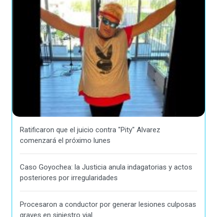
Ratificaron que el juicio contra "Pity" Alvarez
comenzará el próximo lunes
Caso Goyochea: la Justicia anula indagatorias y actos
posteriores por irregularidades
Procesaron a conductor por generar lesiones culposas
graves en siniestro vial