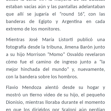
estaban vacías aún y las pantallas adelantaban
que allí se jugaría el “round 16”, con las
banderas de Egipto y Argentina en cada
extremo de los monitores.
Mientras José María Listorti publicó una
fotografía desde la tribuna, Jimena Barón junto
a su hijo Morrison “Momo” Osvaldo revelaron
cómo fue el camino de ingreso junto a “la
mejor hinchada del mundo” y, nuevamente,
con la bandera sobre los hombros.
Flavio Mendoza alentó desde su hogar y
mostró un tierno video de su hijo, el pequeño
Dionisio, mientras lloraba durante el momento
en que los dirigidos por Scaloni aún perdían