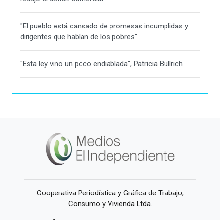
"El pueblo está cansado de promesas incumplidas y
dirigentes que hablan de los pobres"
"Esta ley vino un poco endiablada", Patricia Bullrich
Cooperativa Periodística y Gráfica de Trabajo,
Consumo y Vivienda Ltda.