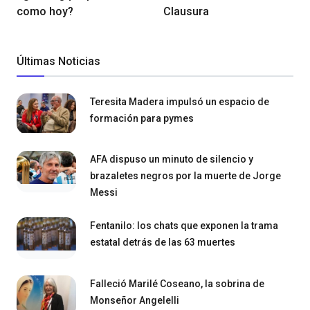
como hoy?
Clausura
Últimas Noticias
Teresita Madera impulsó un espacio de
formación para pymes
AFA dispuso un minuto de silencio y
brazaletes negros por la muerte de Jorge
Messi
Fentanilo: los chats que exponen la trama
estatal detrás de las 63 muertes
Falleció Marilé Coseano, la sobrina de
Monseñor Angelelli