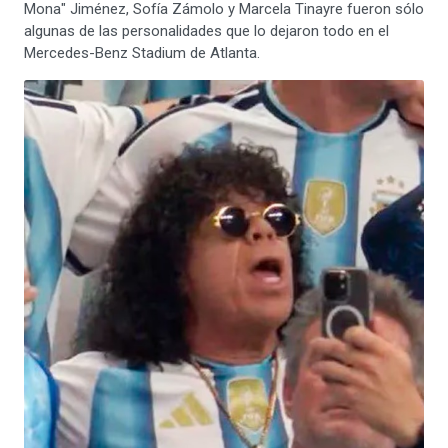
Mona" Jiménez, Sofía Zámolo y Marcela Tinayre fueron sólo
algunas de las personalidades que lo dejaron todo en el
Mercedes-Benz Stadium de Atlanta.