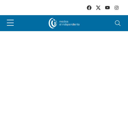
Skip to main content