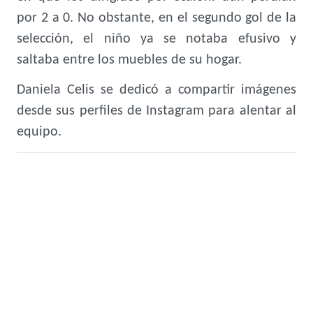
por 2 a 0. No obstante, en el segundo gol de la
selección, el niño ya se notaba efusivo y
saltaba entre los muebles de su hogar.
Daniela Celis se dedicó a compartir imágenes
desde sus perfiles de Instagram para alentar al
equipo.