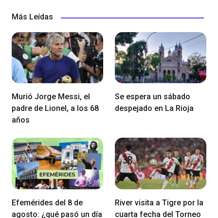
Más Leídas
Murió Jorge Messi, el
Se espera un sábado
padre de Lionel, a los 68
despejado en La Rioja
años
Efemérides del 8 de
River visita a Tigre por la
agosto: ¿qué pasó un día
cuarta fecha del Torneo