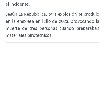
el incidente.
Según La Repubblica, otra explosión se produjo
en la empresa en julio de 2023, provocando la
muerte de tres personas cuando preparaban
materiales pirotécnicos.