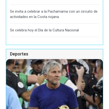
Se invita a celebrar a la Pachamama con un circuito de
actividades en la Costa riojana
Se celebra hoy el Día de la Cultura Nacional
Deportes