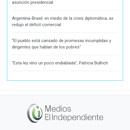
asunción presidencial
Argentina-Brasil: en medio de la crisis diplomática, se
redujo el déficit comercial
"El pueblo está cansado de promesas incumplidas y
dirigentes que hablan de los pobres"
"Esta ley vino un poco endiablada", Patricia Bullrich