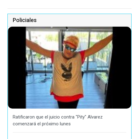
Policiales
Ratificaron que el juicio contra "Pity" Alvarez
comenzará el próximo lunes