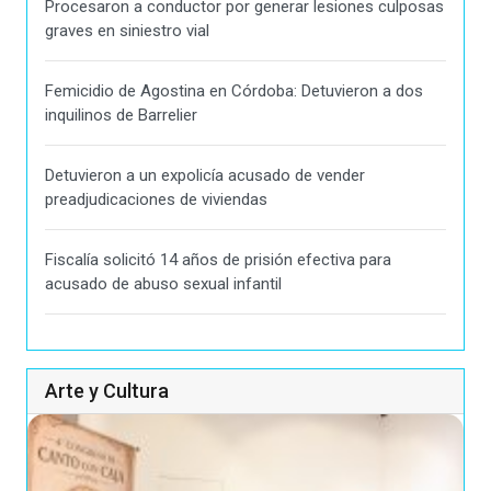
Procesaron a conductor por generar lesiones culposas
graves en siniestro vial
Femicidio de Agostina en Córdoba: Detuvieron a dos
inquilinos de Barrelier
Detuvieron a un expolicía acusado de vender
preadjudicaciones de viviendas
Fiscalía solicitó 14 años de prisión efectiva para
acusado de abuso sexual infantil
Arte y Cultura