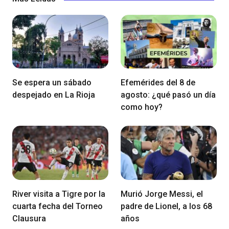
Se espera un sábado
Efemérides del 8 de
despejado en La Rioja
agosto: ¿qué pasó un día
como hoy?
River visita a Tigre por la
Murió Jorge Messi, el
cuarta fecha del Torneo
padre de Lionel, a los 68
Clausura
años