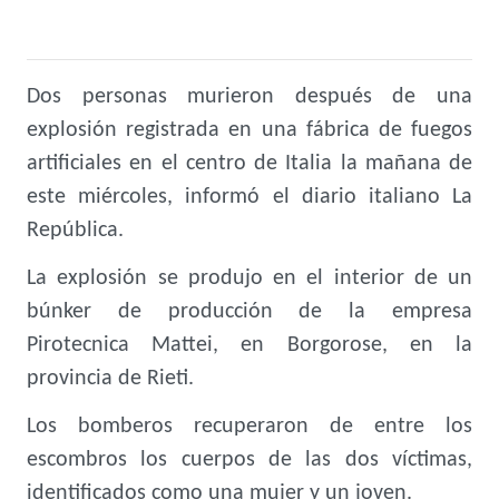
Dos personas murieron después de una
explosión registrada en una fábrica de fuegos
artificiales en el centro de Italia la mañana de
este miércoles, informó el diario italiano La
República.
La explosión se produjo en el interior de un
búnker de producción de la empresa
Pirotecnica Mattei, en Borgorose, en la
provincia de Rieti.
Los bomberos recuperaron de entre los
escombros los cuerpos de las dos víctimas,
identificados como una mujer y un joven.