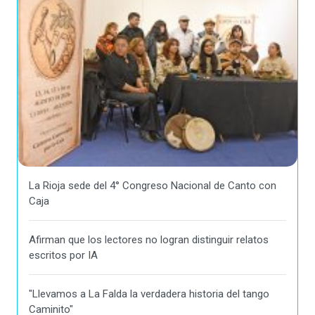
La Rioja sede del 4° Congreso Nacional de Canto con
Caja
Afirman que los lectores no logran distinguir relatos
escritos por IA
"Llevamos a La Falda la verdadera historia del tango
Caminito"