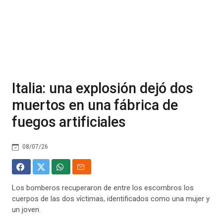
Italia: una explosión dejó dos
muertos en una fábrica de
fuegos artificiales
08/07/26
Los bomberos recuperaron de entre los escombros los
cuerpos de las dos víctimas, identificados como una mujer y
un joven.