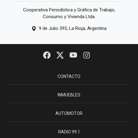
Cooperativa Periodística y Gráfica de Trabajo,
Consumo y Vivienda Ltda.
9 de Julio 395, La Rioja, Argentina
CONTACTO
INMUEBLES
AUTOMOTOR
RADIO 99.1