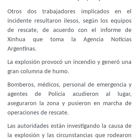
Otros dos trabajadores implicados en el
incidente resultaron ilesos, según los equipos
de rescate, de acuerdo con el informe de
Xinhua que toma la Agencia Noticias
Argentinas.
La explosión provocó un incendio y generó una
gran columna de humo.
Bomberos, médicos, personal de emergencia y
agentes de Policía acudieron al lugar,
aseguraron la zona y pusieron en marcha de
operaciones de rescate.
Las autoridades están investigando la causa de
la explosión y las circunstancias que rodearon