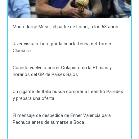
Murió Jorge Messi, el padre de Lionel, a los 68 años
River visita a Tigre por la cuarta fecha del Torneo
Clausura
Cuando vuelve a correr Colapinto en la F1: días y
horarios del GP de Países Bajos
Un gigante de Italia busca comprar a Leandro Paredes
y prepara una oferta
El mensaje de despedida de Enner Valencia para
Pachuca antes de sumarse a Boca