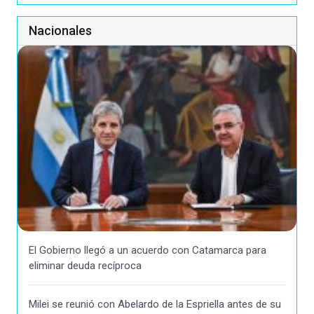
Nacionales
El Gobierno llegó a un acuerdo con Catamarca para
eliminar deuda recíproca
Milei se reunió con Abelardo de la Espriella antes de su