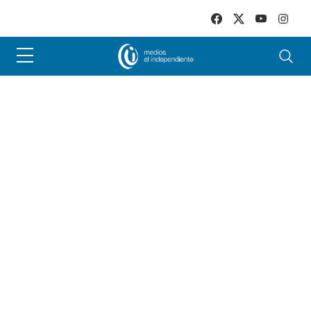
Skip to main content