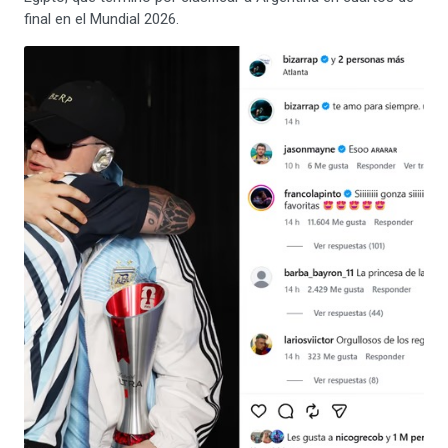
final en el Mundial 2026.