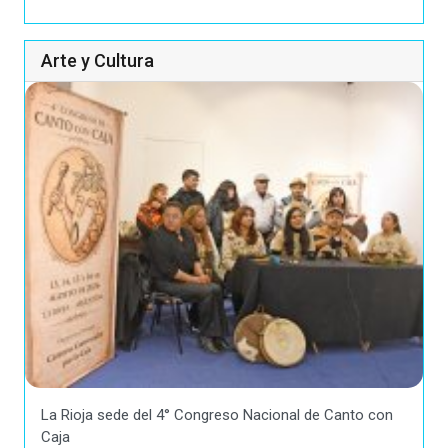
Arte y Cultura
La Rioja sede del 4° Congreso Nacional de Canto con
Caja