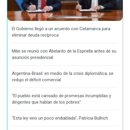
El Gobierno llegó a un acuerdo con Catamarca para
eliminar deuda recíproca
Milei se reunió con Abelardo de la Espriella antes de su
asunción presidencial
Argentina-Brasil: en medio de la crisis diplomática, se
redujo el déficit comercial
"El pueblo está cansado de promesas incumplidas y
dirigentes que hablan de los pobres"
"Esta ley vino un poco endiablada", Patricia Bullrich