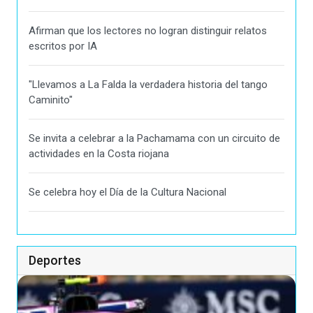
Afirman que los lectores no logran distinguir relatos
escritos por IA
"Llevamos a La Falda la verdadera historia del tango
Caminito"
Se invita a celebrar a la Pachamama con un circuito de
actividades en la Costa riojana
Se celebra hoy el Día de la Cultura Nacional
Deportes