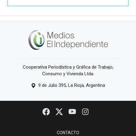
Cooperativa Periodística y Gráfica de Trabajo,
Consumo y Vivienda Ltda.
9 de Julio 395, La Rioja, Argentina
CONTACTO