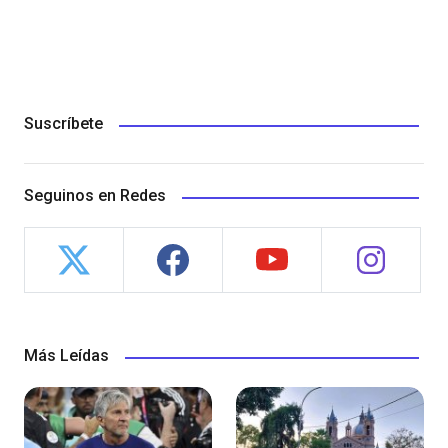
Suscríbete
Seguinos en Redes
Más Leídas