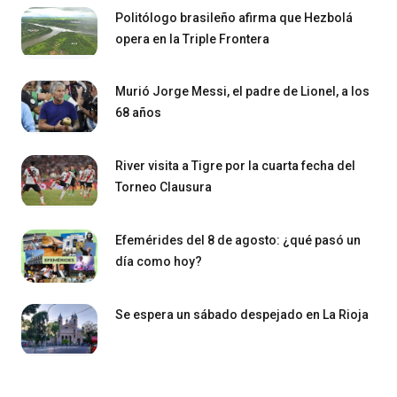
Politólogo brasileño afirma que Hezbolá
opera en la Triple Frontera
Murió Jorge Messi, el padre de Lionel, a los
68 años
River visita a Tigre por la cuarta fecha del
Torneo Clausura
Efemérides del 8 de agosto: ¿qué pasó un
día como hoy?
Se espera un sábado despejado en La Rioja