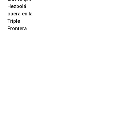
Hezbolá
opera en la
Triple
Frontera