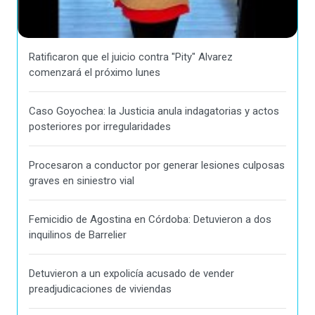
Ratificaron que el juicio contra "Pity" Alvarez
comenzará el próximo lunes
Caso Goyochea: la Justicia anula indagatorias y actos
posteriores por irregularidades
Procesaron a conductor por generar lesiones culposas
graves en siniestro vial
Femicidio de Agostina en Córdoba: Detuvieron a dos
inquilinos de Barrelier
Detuvieron a un expolicía acusado de vender
preadjudicaciones de viviendas