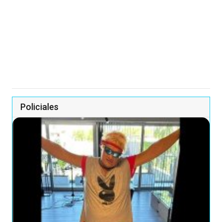
Policiales