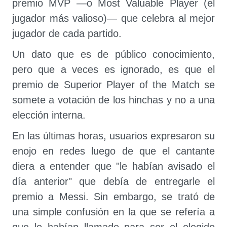
premio MVP —o Most Valuable Player (el
jugador más valioso)— que celebra al mejor
jugador de cada partido.
Un dato que es de público conocimiento,
pero que a veces es ignorado, es que el
premio de Superior Player of the Match se
somete a votación de los hinchas y no a una
elección interna.
En las últimas horas, usuarios expresaron su
enojo en redes luego de que el cantante
diera a entender que "le habían avisado el
día anterior" que debía de entregarle el
premio a Messi. Sin embargo, se trató de
una simple confusión en la que se refería a