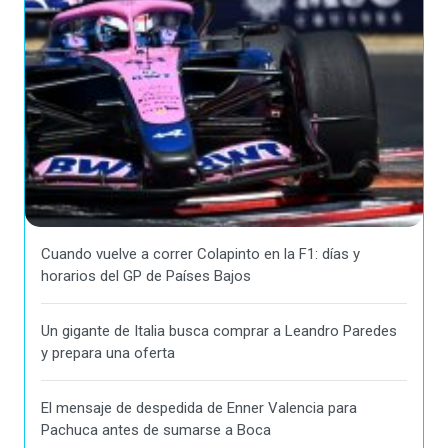
Cuando vuelve a correr Colapinto en la F1: días y
horarios del GP de Países Bajos
Un gigante de Italia busca comprar a Leandro Paredes
y prepara una oferta
El mensaje de despedida de Enner Valencia para
Pachuca antes de sumarse a Boca