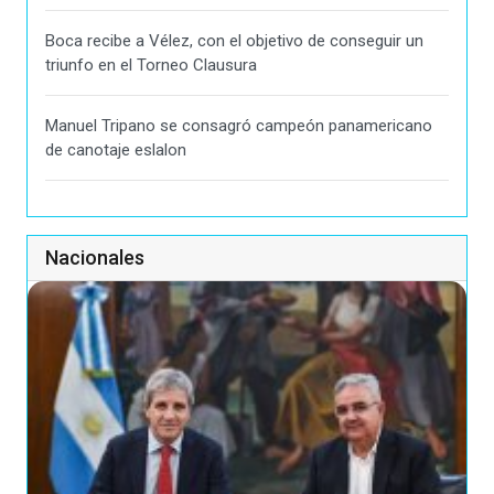
Boca recibe a Vélez, con el objetivo de conseguir un
triunfo en el Torneo Clausura
Manuel Tripano se consagró campeón panamericano
de canotaje eslalon
Nacionales