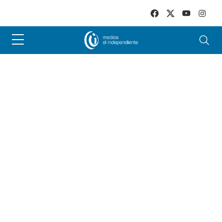
Skip to main content