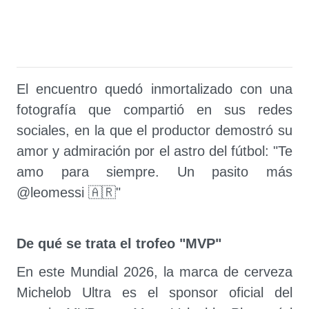
El encuentro quedó inmortalizado con una
fotografía que compartió en sus redes
sociales, en la que el productor demostró su
amor y admiración por el astro del fútbol: "Te
amo para siempre. Un pasito más
@leomessi 🇦🇷"
De qué se trata el trofeo "MVP"
En este Mundial 2026, la marca de cerveza
Michelob Ultra es el sponsor oficial del