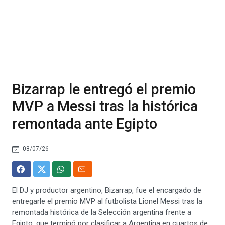
Bizarrap le entregó el premio
MVP a Messi tras la histórica
remontada ante Egipto
08/07/26
El DJ y productor argentino, Bizarrap, fue el encargado de
entregarle el premio MVP al futbolista Lionel Messi tras la
remontada histórica de la Selección argentina frente a
Egipto, que terminó por clasificar a Argentina en cuartos de