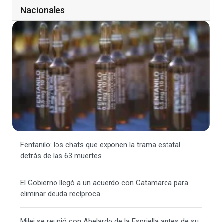
Nacionales
Fentanilo: los chats que exponen la trama estatal
detrás de las 63 muertes
El Gobierno llegó a un acuerdo con Catamarca para
eliminar deuda recíproca
Milei se reunió con Abelardo de la Espriella antes de su