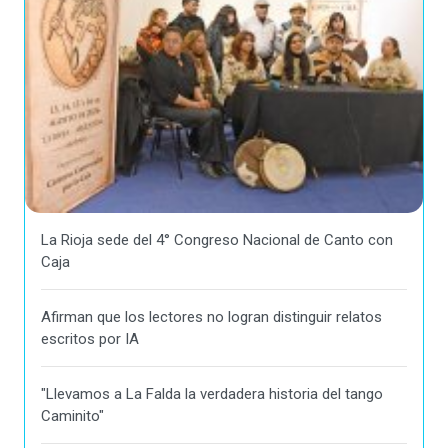
La Rioja sede del 4° Congreso Nacional de Canto con
Caja
Afirman que los lectores no logran distinguir relatos
escritos por IA
"Llevamos a La Falda la verdadera historia del tango
Caminito"