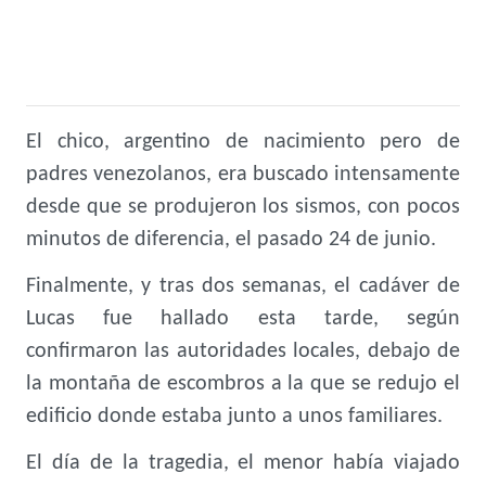
El chico, argentino de nacimiento pero de
padres venezolanos, era buscado intensamente
desde que se produjeron los sismos, con pocos
minutos de diferencia, el pasado 24 de junio.
Finalmente, y tras dos semanas, el cadáver de
Lucas fue hallado esta tarde, según
confirmaron las autoridades locales, debajo de
la montaña de escombros a la que se redujo el
edificio donde estaba junto a unos familiares.
El día de la tragedia, el menor había viajado