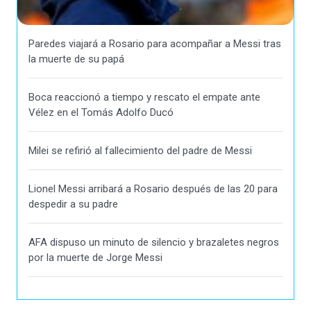
Paredes viajará a Rosario para acompañar a Messi tras
la muerte de su papá
Boca reaccionó a tiempo y rescato el empate ante
Vélez en el Tomás Adolfo Ducó
Milei se refirió al fallecimiento del padre de Messi
Lionel Messi arribará a Rosario después de las 20 para
despedir a su padre
AFA dispuso un minuto de silencio y brazaletes negros
por la muerte de Jorge Messi