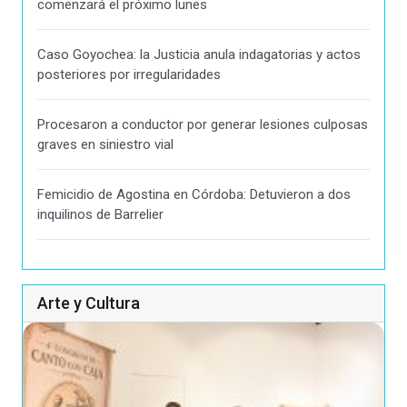
comenzará el próximo lunes
Caso Goyochea: la Justicia anula indagatorias y actos
posteriores por irregularidades
Procesaron a conductor por generar lesiones culposas
graves en siniestro vial
Femicidio de Agostina en Córdoba: Detuvieron a dos
inquilinos de Barrelier
Arte y Cultura