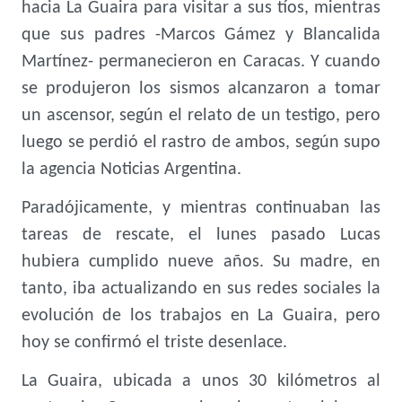
hacia La Guaira para visitar a sus tíos, mientras
que sus padres -Marcos Gámez y Blancalida
Martínez- permanecieron en Caracas. Y cuando
se produjeron los sismos alcanzaron a tomar
un ascensor, según el relato de un testigo, pero
luego se perdió el rastro de ambos, según supo
la agencia Noticias Argentina.
Paradójicamente, y mientras continuaban las
tareas de rescate, el lunes pasado Lucas
hubiera cumplido nueve años. Su madre, en
tanto, iba actualizando en sus redes sociales la
evolución de los trabajos en La Guaira, pero
hoy se confirmó el triste desenlace.
La Guaira, ubicada a unos 30 kilómetros al