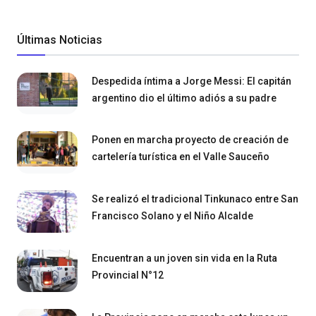
Últimas Noticias
Despedida íntima a Jorge Messi: El capitán
argentino dio el último adiós a su padre
Ponen en marcha proyecto de creación de
cartelería turística en el Valle Sauceño
Se realizó el tradicional Tinkunaco entre San
Francisco Solano y el Niño Alcalde
Encuentran a un joven sin vida en la Ruta
Provincial N°12