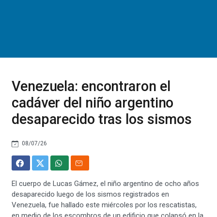
Venezuela: encontraron el
cadáver del niño argentino
desaparecido tras los sismos
08/07/26
El cuerpo de Lucas Gámez, el niño argentino de ocho años
desaparecido luego de los sismos registrados en
Venezuela, fue hallado este miércoles por los rescatistas,
en medio de los escombros de un edificio que colapsó en la