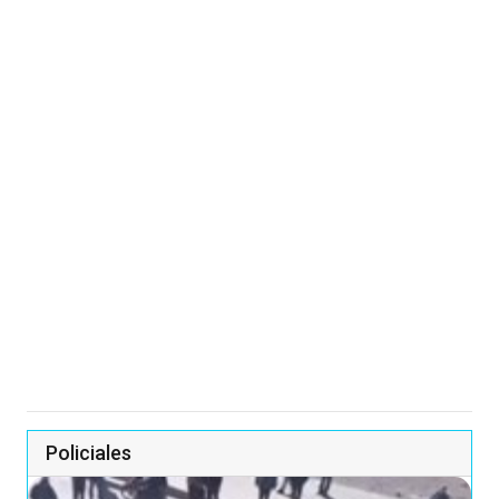
Policiales