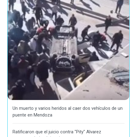
Un muerto y varios heridos al caer dos vehículos de un
puente en Mendoza
Ratificaron que el juicio contra "Pity" Alvarez