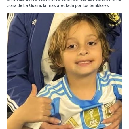
zona de La Guaira, la más afectada por los temblores.