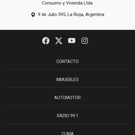
Consumo y Vivienda Ltda.
9 de Julio 395, La Rioja, Argentina
CONTACTO
INMUEBLES
AUTOMOTOR
RADIO 99.1
CLIMA