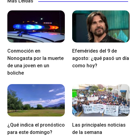
Más Leídas
Conmoción en
Efemérides del 9 de
Nonogasta por la muerte
agosto: ¿qué pasó un día
de una joven en un
como hoy?
boliche
¿Qué indica el pronóstico
Las principales noticias
para este domingo?
de la semana