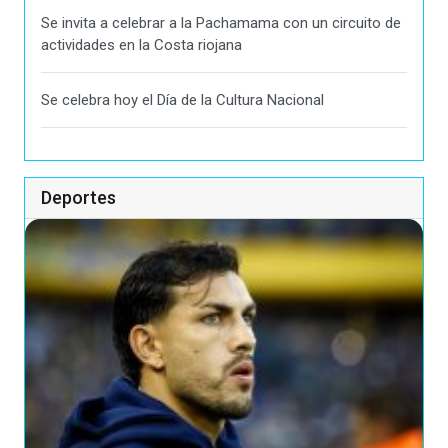
Se invita a celebrar a la Pachamama con un circuito de
actividades en la Costa riojana
Se celebra hoy el Día de la Cultura Nacional
Deportes