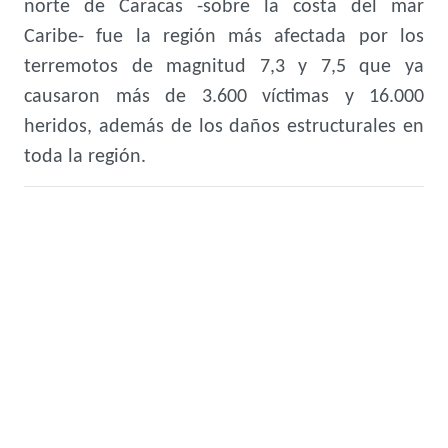
norte de Caracas -sobre la costa del mar
Caribe- fue la región más afectada por los
terremotos de magnitud 7,3 y 7,5 que ya
causaron más de 3.600 víctimas y 16.000
heridos, además de los daños estructurales en
toda la región.