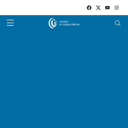
Skip to main content