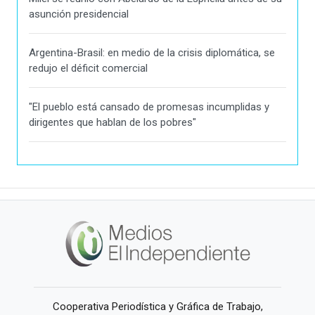
asunción presidencial
Argentina-Brasil: en medio de la crisis diplomática, se
redujo el déficit comercial
"El pueblo está cansado de promesas incumplidas y
dirigentes que hablan de los pobres"
Cooperativa Periodística y Gráfica de Trabajo,