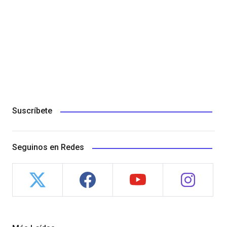
Suscríbete
Seguinos en Redes