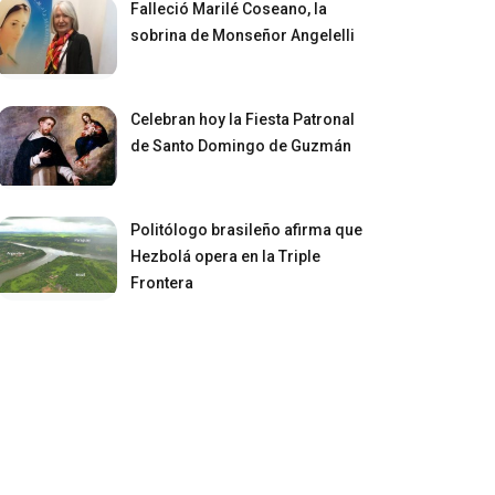
Falleció Marilé Coseano, la
sobrina de Monseñor Angelelli
Celebran hoy la Fiesta Patronal
de Santo Domingo de Guzmán
Politólogo brasileño afirma que
Hezbolá opera en la Triple
Frontera