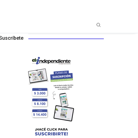
Suscríbete