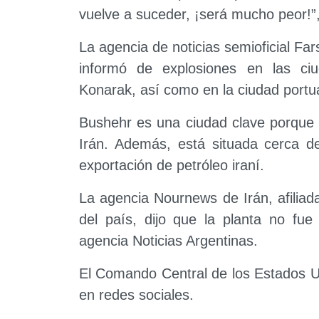
vuelve a suceder, ¡será mucho peor!”,
La agencia de noticias semioficial Far
informó de explosiones en las ci
Konarak, así como en la ciudad portua
Bushehr es una ciudad clave porque a
Irán. Además, está situada cerca de
exportación de petróleo iraní.
La agencia Nournews de Irán, afilia
del país, dijo que la planta no fu
agencia Noticias Argentinas.
El Comando Central de los Estados U
en redes sociales.