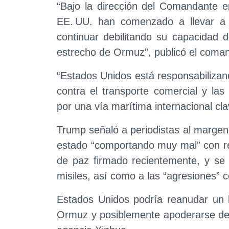
“Bajo la dirección del Comandante e
EE. UU. han comenzado a llevar a 
continuar debilitando su capacidad 
estrecho de Ormuz”, publicó el coma
“Estados Unidos está responsabilizando
contra el transporte comercial y las
por una vía marítima internacional cl
Trump señaló a periodistas al marge
estado “comportando muy mal” con 
de paz firmado recientemente, y se 
misiles, así como a las “agresiones” 
Estados Unidos podría reanudar un b
Ormuz y posiblemente apoderarse de la