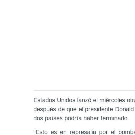
Estados Unidos lanzó el miércoles ot
después de que el presidente Donald T
dos países podría haber terminado.
“Esto es en represalia por el bomb