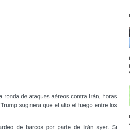
ra ronda de ataques aéreos contra Irán, horas
rump sugiriera que el alto el fuego entre los
ardeo de barcos por parte de Irán ayer. Si