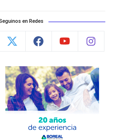
Seguinos en Redes