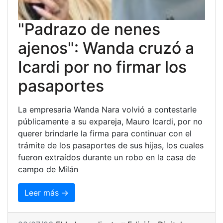
"Padrazo de nenes
ajenos": Wanda cruzó a
Icardi por no firmar los
pasaportes
La empresaria Wanda Nara volvió a contestarle
públicamente a su expareja, Mauro Icardi, por no
querer brindarle la firma para continuar con el
trámite de los pasaportes de sus hijas, los cuales
fueron extraídos durante un robo en la casa de
campo de Milán
Leer más →