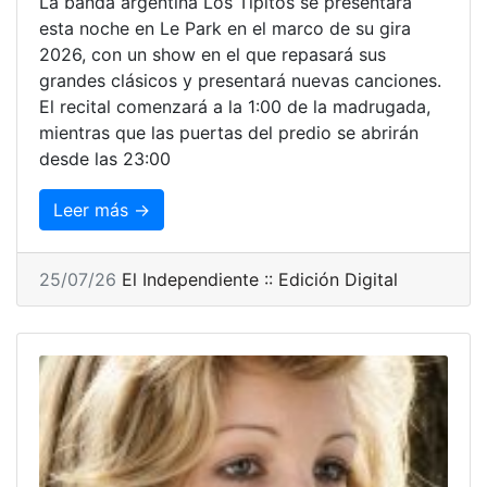
La banda argentina Los Tipitos se presentará
esta noche en Le Park en el marco de su gira
2026, con un show en el que repasará sus
grandes clásicos y presentará nuevas canciones.
El recital comenzará a la 1:00 de la madrugada,
mientras que las puertas del predio se abrirán
desde las 23:00
Leer más →
25/07/26
El Independiente :: Edición Digital