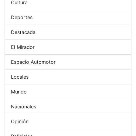
Cultura
Deportes
Destacada
El Mirador
Espacio Automotor
Locales
Mundo
Nacionales
Opinión