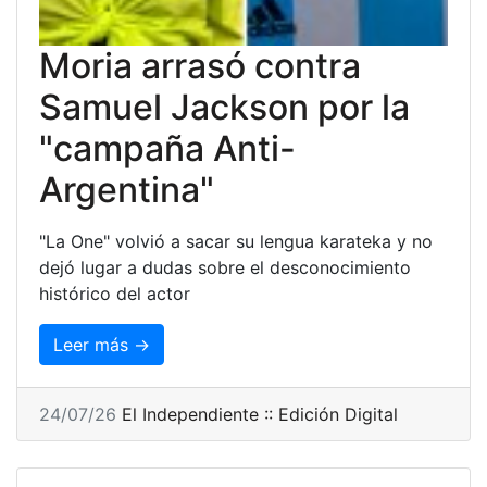
Moria arrasó contra
Samuel Jackson por la
"campaña Anti-
Argentina"
"La One" volvió a sacar su lengua karateka y no
dejó lugar a dudas sobre el desconocimiento
histórico del actor
Leer más →
24/07/26
El Independiente :: Edición Digital