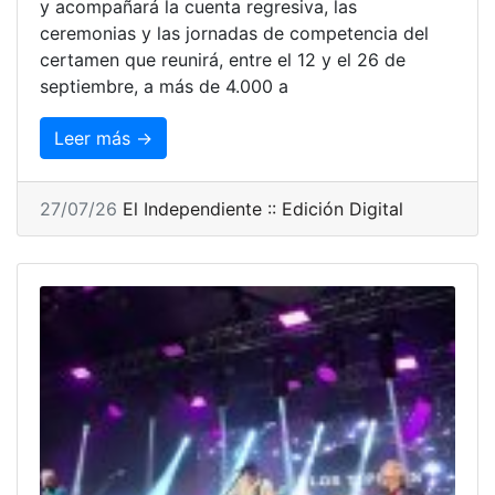
y acompañará la cuenta regresiva, las
ceremonias y las jornadas de competencia del
certamen que reunirá, entre el 12 y el 26 de
septiembre, a más de 4.000 a
Leer más →
27/07/26
El Independiente :: Edición Digital