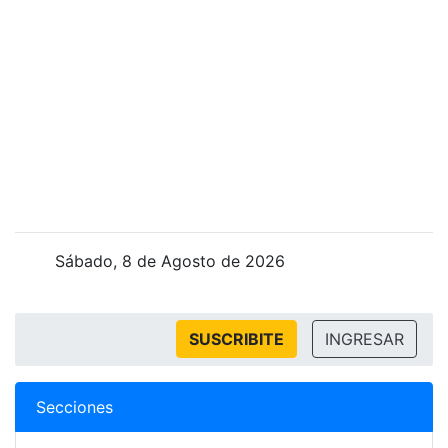
Sábado, 8 de Agosto de 2026
SUSCRIBITE
INGRESAR
Secciones