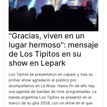
"Gracias, viven en un
lugar hermoso": mensaje
de Los Tipitos en su
show en Lepark
Los Tipitos se presentaron en Lepark y tras su
primer show agradeció al público por
acompañarlos en La Rioja. Hasta fin de año hay
una agenda de bandas de rock programadas. La
banda argentina Los Tipitos se presentó en el
marco de su gira 2026, con un show en el que