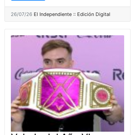
26/07/26
El Independiente :: Edición Digital