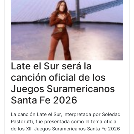
Late el Sur será la
canción oficial de los
Juegos Suramericanos
Santa Fe 2026
La canción Late el Sur, interpretada por Soledad
Pastorutti, fue presentada como el tema oficial
de los XIII Juegos Suramericanos Santa Fe 2026