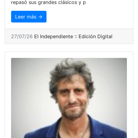
repasó sus grandes clásicos y p
Leer más →
27/07/26
El Independiente :: Edición Digital