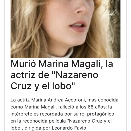
Murió Marina Magalí, la
actriz de "Nazareno
Cruz y el lobo"
La actriz Marina Andrea Accoroni, más conocida
como Marina Magalí, falleció a los 68 años: la
intérprete es recordada por su rol protagónico
en la reconocida película "Nazareno Cruz y el
lobo", dirigida por Leonardo Favio