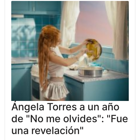
Ángela Torres a un año
de "No me olvides": "Fue
una revelación"