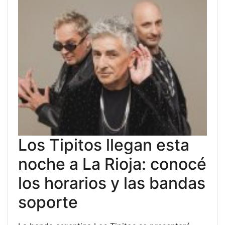
Los Tipitos llegan esta
noche a La Rioja: conocé
los horarios y las bandas
soporte