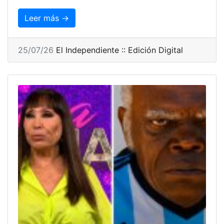
Leer más →
25/07/26
El Independiente :: Edición Digital