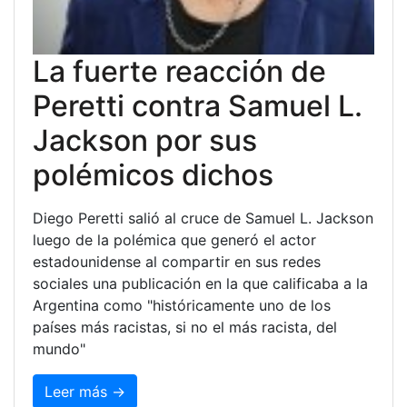
La fuerte reacción de
Peretti contra Samuel L.
Jackson por sus
polémicos dichos
Diego Peretti salió al cruce de Samuel L. Jackson
luego de la polémica que generó el actor
estadounidense al compartir en sus redes
sociales una publicación en la que calificaba a la
Argentina como "históricamente uno de los
países más racistas, si no el más racista, del
mundo"
Leer más →