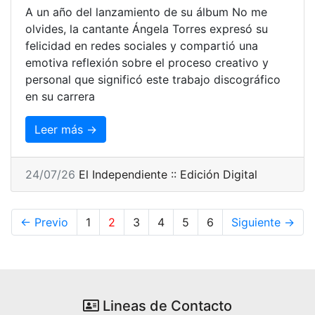
A un año del lanzamiento de su álbum No me
olvides, la cantante Ángela Torres expresó su
felicidad en redes sociales y compartió una
emotiva reflexión sobre el proceso creativo y
personal que significó este trabajo discográfico
en su carrera
Leer más →
24/07/26
El Independiente :: Edición Digital
← Previo
1
2
3
4
5
6
Siguiente →
Lineas de Contacto