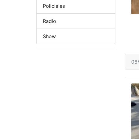
Policiales
Radio
Show
06