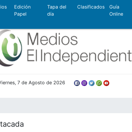
ios
Edición
Tapa del
Clasificados
Guía
Papel
día
Online
Viernes, 7 de Agosto de 2026
tacada