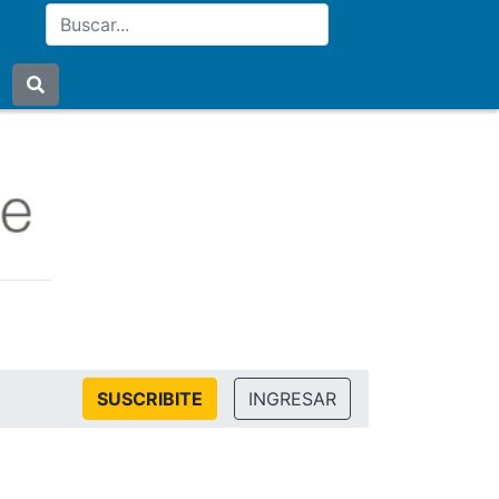
SUSCRIBITE
INGRESAR