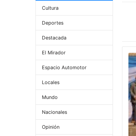
Cultura
Deportes
Destacada
El Mirador
Espacio Automotor
Locales
Mundo
Nacionales
Opinión