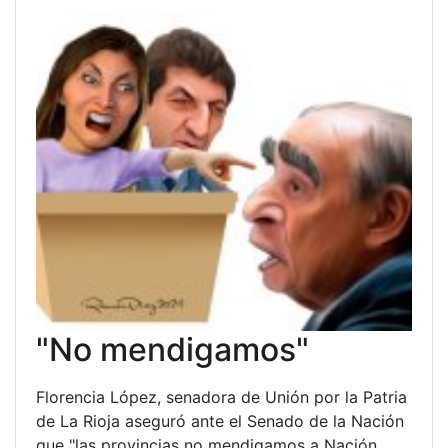
"No mendigamos"
Florencia López, senadora de Unión por la Patria
de La Rioja aseguró ante el Senado de la Nación
que "las provincias no mendigamos a Nación,