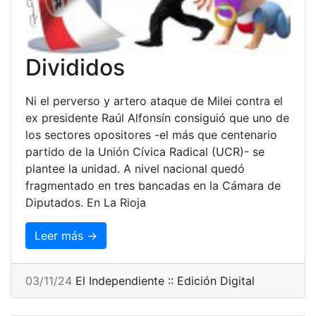
Divididos
Ni el perverso y artero ataque de Milei contra el
ex presidente Raúl Alfonsín consiguió que uno de
los sectores opositores -el más que centenario
partido de la Unión Cívica Radical (UCR)- se
plantee la unidad. A nivel nacional quedó
fragmentado en tres bancadas en la Cámara de
Diputados. En La Rioja
Leer más →
03/11/24
El Independiente :: Edición Digital