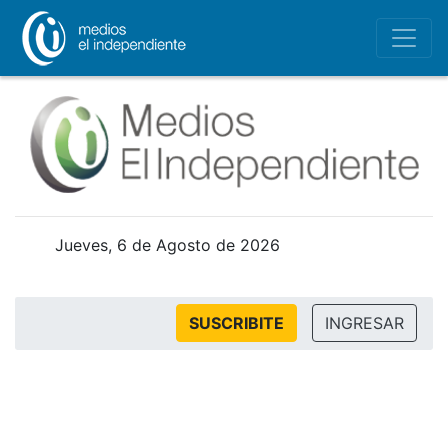
Jueves, 6 de Agosto de 2026
SUSCRIBITE
INGRESAR