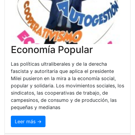
Economía Popular
Las políticas ultraliberales y de la derecha
fascista y autoritaria que aplica el presidente
Milei pusieron en la mira a la economía social,
popular y solidaria. Los movimientos sociales, los
sindicatos, las cooperativas de trabajo, de
campesinos, de consumo y de producción, las
pequeñas y medianas
Leer más →