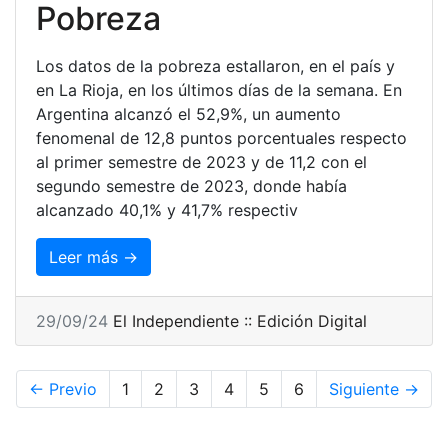
Pobreza
Los datos de la pobreza estallaron, en el país y
en La Rioja, en los últimos días de la semana. En
Argentina alcanzó el 52,9%, un aumento
fenomenal de 12,8 puntos porcentuales respecto
al primer semestre de 2023 y de 11,2 con el
segundo semestre de 2023, donde había
alcanzado 40,1% y 41,7% respectiv
Leer más →
29/09/24
El Independiente :: Edición Digital
← Previo
1
2
3
4
5
6
Siguiente →