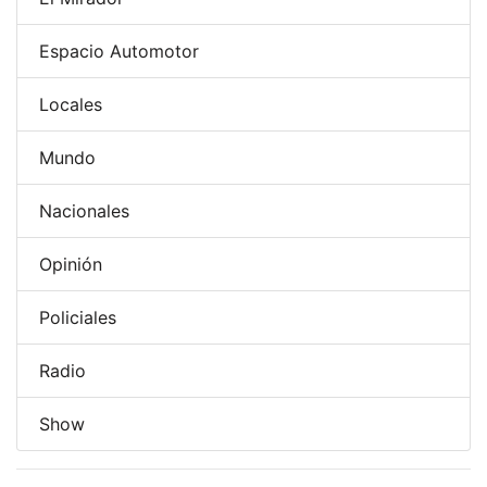
Espacio Automotor
Locales
Mundo
Nacionales
Opinión
Policiales
Radio
Show