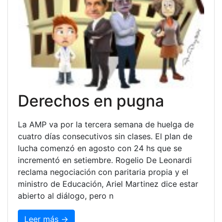
Derechos en pugna
La AMP va por la tercera semana de huelga de
cuatro días consecutivos sin clases. El plan de
lucha comenzó en agosto con 24 hs que se
incrementó en setiembre. Rogelio De Leonardi
reclama negociación con paritaria propia y el
ministro de Educación, Ariel Martinez dice estar
abierto al diálogo, pero n
Leer más →