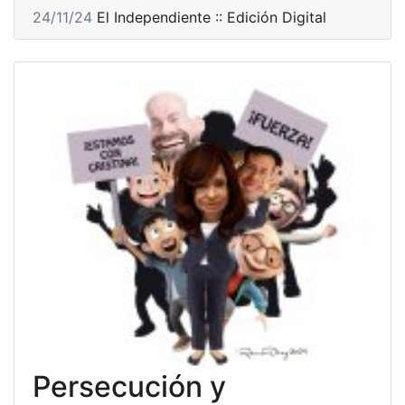
24/11/24
El Independiente :: Edición Digital
Persecución y