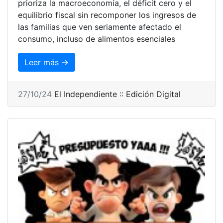
prioriza la macroeconomía, el déficit cero y el
equilibrio fiscal sin recomponer los ingresos de
las familias que ven seriamente afectado el
consumo, incluso de alimentos esenciales
Leer más →
27/10/24
El Independiente :: Edición Digital