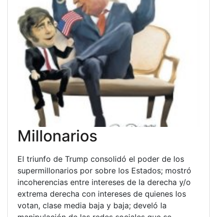
Millonarios
El triunfo de Trump consolidó el poder de los
supermillonarios por sobre los Estados; mostró
incoherencias entre intereses de la derecha y/o
extrema derecha con intereses de quienes los
votan, clase media baja y baja; develó la
manipulación de las redes sociales que se