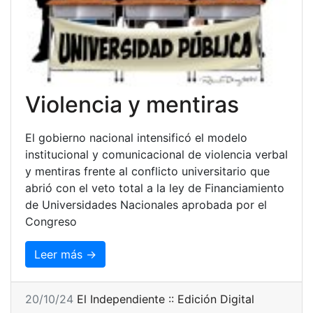
Violencia y mentiras
El gobierno nacional intensificó el modelo
institucional y comunicacional de violencia verbal
y mentiras frente al conflicto universitario que
abrió con el veto total a la ley de Financiamiento
de Universidades Nacionales aprobada por el
Congreso
Leer más →
20/10/24
El Independiente :: Edición Digital