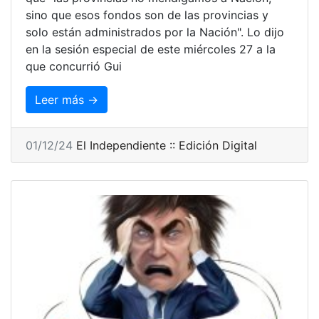
sino que esos fondos son de las provincias y
solo están administrados por la Nación". Lo dijo
en la sesión especial de este miércoles 27 a la
que concurrió Gui
Leer más →
01/12/24
El Independiente :: Edición Digital