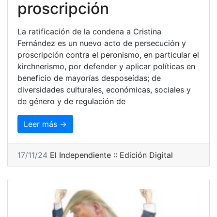
proscripción
La ratificación de la condena a Cristina
Fernández es un nuevo acto de persecución y
proscripción contra el peronismo, en particular el
kirchnerismo, por defender y aplicar políticas en
beneficio de mayorías desposeídas; de
diversidades culturales, económicas, sociales y
de género y de regulación de
Leer más →
17/11/24
El Independiente :: Edición Digital