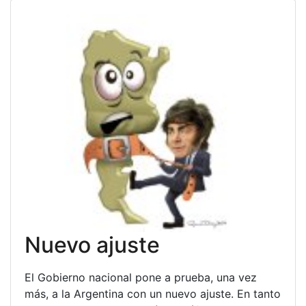
Nuevo ajuste
El Gobierno nacional pone a prueba, una vez
más, a la Argentina con un nuevo ajuste. En tanto