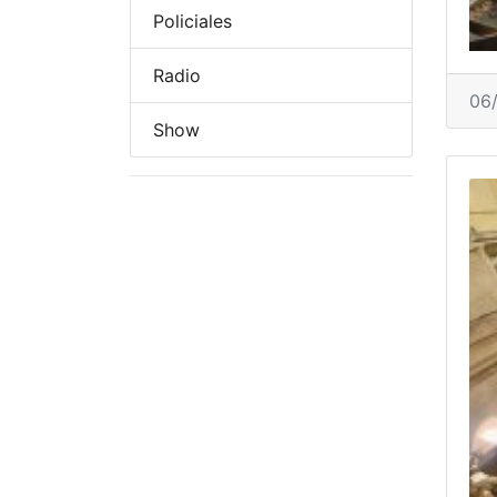
Policiales
Radio
06
Show