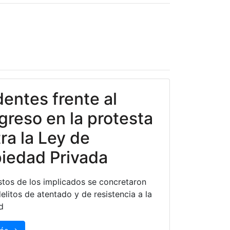
dentes frente al
reso en la protesta
ra la Ley de
iedad Privada
stos de los implicados se concretaron
elitos de atentado y de resistencia a la
d