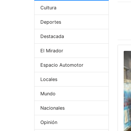
Cultura
Deportes
Destacada
El Mirador
Espacio Automotor
Locales
Mundo
Nacionales
Opinión