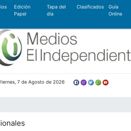
ios
Edición
Tapa del
Clasificados
Guía
Papel
día
Online
Viernes, 7 de Agosto de 2026
ionales