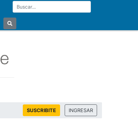
SUSCRIBITE
INGRESAR