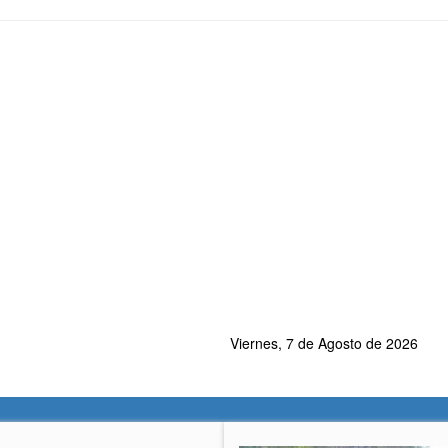
Viernes, 7 de Agosto de 2026