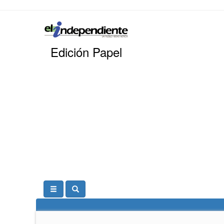
Edición Papel