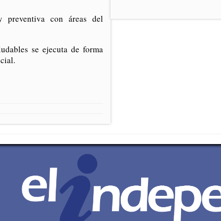
 y preventiva con áreas del
udables se ejecuta de forma
cial.