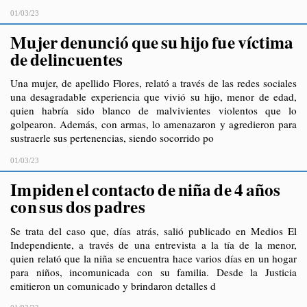
01/03/23
Mujer denunció que su hijo fue víctima
de delincuentes
Una mujer, de apellido Flores, relató a través de las redes sociales
una desagradable experiencia que vivió su hijo, menor de edad,
quien habría sido blanco de malvivientes violentos que lo
golpearon. Además, con armas, lo amenazaron y agredieron para
sustraerle sus pertenencias, siendo socorrido po
01/03/23
Impiden el contacto de niña de 4 años
con sus dos padres
Se trata del caso que, días atrás, salió publicado en Medios El
Independiente, a través de una entrevista a la tía de la menor,
quien relató que la niña se encuentra hace varios días en un hogar
para niños, incomunicada con su familia. Desde la Justicia
emitieron un comunicado y brindaron detalles d