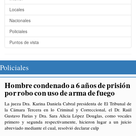
Locales
Nacionales
Policiales
Puntos de vista
Policiales
Hombre condenado a 6 años de prisión
por robo con uso de arma de fuego
La jueza Dra. Karina Daniela Cabral presidenta de El Tribunal de
la Cámara Tercera en lo Criminal y Correccional, el Dr. Raúl
Gustavo Farías y Dra. Sara Alicia López Douglas, como vocales
primero y segunda respectivamente, hicieron lugar a un juicio
abreviado mediante el cual, resolvió declarar culp