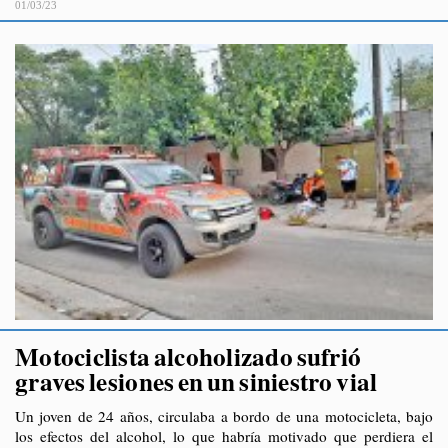
01/03/23
Motociclista alcoholizado sufrió
graves lesiones en un siniestro vial
Un joven de 24 años, circulaba a bordo de una motocicleta, bajo
los efectos del alcohol, lo que habría motivado que perdiera el