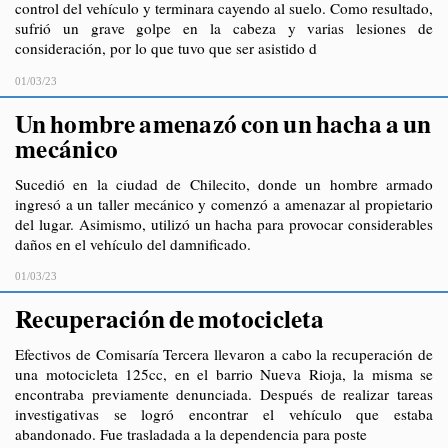
control del vehículo y terminara cayendo al suelo. Como resultado,
sufrió un grave golpe en la cabeza y varias lesiones de
consideración, por lo que tuvo que ser asistido d
01/03/23
Un hombre amenazó con un hacha a un
mecánico
Sucedió en la ciudad de Chilecito, donde un hombre armado
ingresó a un taller mecánico y comenzó a amenazar al propietario
del lugar. Asimismo, utilizó un hacha para provocar considerables
daños en el vehículo del damnificado.
01/03/23
Recuperación de motocicleta
Efectivos de Comisaría Tercera llevaron a cabo la recuperación de
una motocicleta 125cc, en el barrio Nueva Rioja, la misma se
encontraba previamente denunciada. Después de realizar tareas
investigativas se logró encontrar el vehículo que estaba
abandonado. Fue trasladada a la dependencia para poste