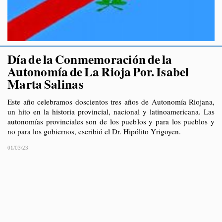
Día de la Conmemoración de la
Autonomía de La Rioja Por. Isabel
Marta Salinas
Este año celebramos doscientos tres años de Autonomía Riojana,
un hito en la historia provincial, nacional y latinoamericana. Las
autonomías provinciales son de los pueblos y para los pueblos y
no para los gobiernos, escribió el Dr. Hipólito Yrigoyen.
01/03/23