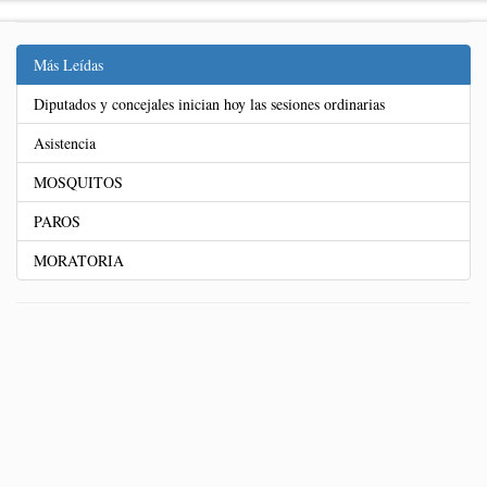
Más Leídas
Diputados y concejales inician hoy las sesiones ordinarias
Asistencia
MOSQUITOS
PAROS
MORATORIA