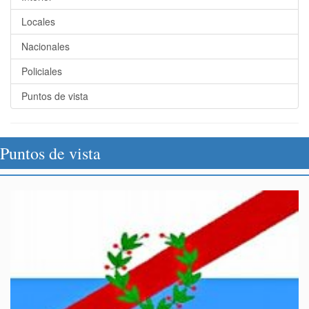
Locales
Nacionales
Policiales
Puntos de vista
Puntos de vista