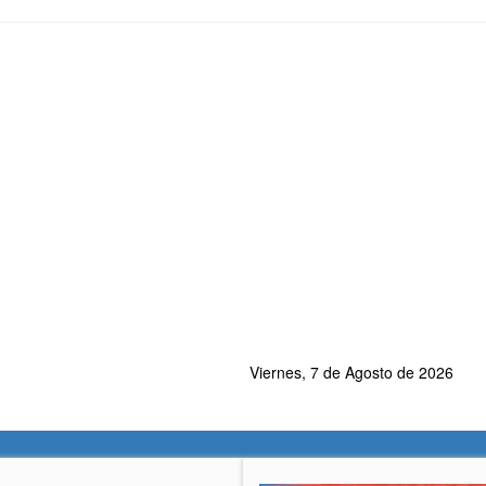
Viernes, 7 de Agosto de 2026