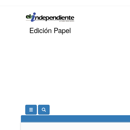
Edición Papel