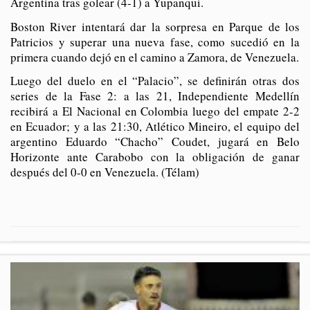
Argentina tras golear (4-1) a Yupanqui.
Boston River intentará dar la sorpresa en Parque de los
Patricios y superar una nueva fase, como sucedió en la
primera cuando dejó en el camino a Zamora, de Venezuela.
Luego del duelo en el “Palacio”, se definirán otras dos
series de la Fase 2: a las 21, Independiente Medellín
recibirá a El Nacional en Colombia luego del empate 2-2
en Ecuador; y a las 21:30, Atlético Mineiro, el equipo del
argentino Eduardo “Chacho” Coudet, jugará en Belo
Horizonte ante Carabobo con la obligación de ganar
después del 0-0 en Venezuela. (Télam)