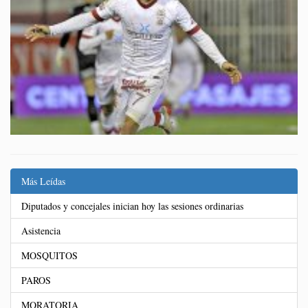
Más Leídas
Diputados y concejales inician hoy las sesiones ordinarias
Asistencia
MOSQUITOS
PAROS
MORATORIA