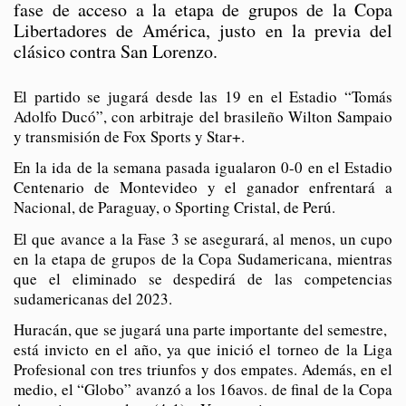
fase de acceso a la etapa de grupos de la Copa
Libertadores de América, justo en la previa del
clásico contra San Lorenzo.
El partido se jugará desde las 19 en el Estadio “Tomás
Adolfo Ducó”, con arbitraje del brasileño Wilton Sampaio
y transmisión de Fox Sports y Star+.
En la ida de la semana pasada igualaron 0-0 en el Estadio
Centenario de Montevideo y el ganador enfrentará a
Nacional, de Paraguay, o Sporting Cristal, de Perú.
El que avance a la Fase 3 se asegurará, al menos, un cupo
en la etapa de grupos de la Copa Sudamericana, mientras
que el eliminado se despedirá de las competencias
sudamericanas del 2023.
Huracán, que se jugará una parte importante del semestre,
está invicto en el año, ya que inició el torneo de la Liga
Profesional con tres triunfos y dos empates. Además, en el
medio, el “Globo” avanzó a los 16avos. de final de la Copa