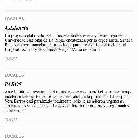
LOCALES
Asistencia
Un proyecto elaborado por la Secretaría de Ciencia y Tecnología de la
Universidad Nacional de La Rioja, encabezada por la especialista, Sandra
Blanes obtuvo financiamiento nacional para crear el Laboratorio en el
Hospital Escuela y de Clínicas Virgen María de Fátima.
01/03/23
LOCALES
PAROS
Ante la falta de respuesta del ministerio ayer comenzó el paro por tiempo
indeterminado en todos los centros de salud de la provincia. El hospital
Vera Barros está paralizado totalmente, solo se atendieron urgencias,
emergencias y pacientes derivados del interior, con turnos programados
anteriorment
01/03/23
LOCALES