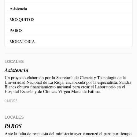
Asistencia
MOSQUITOS
PAROS
MORATORIA
LOCALES
Asistencia
Un proyecto elaborado por la Secretaría de Ciencia y Tecnología de la
Universidad Nacional de La Rioja, encabezada por la especialista, Sandra
Blanes obtuvo financiamiento nacional para crear el Laboratorio en el
Hospital Escuela y de Clínicas Virgen María de Fátima.
01/03/23
LOCALES
PAROS
Ante la falta de respuesta del ministerio ayer comenzó el paro por tiempo