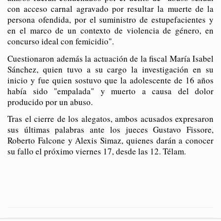
con acceso carnal agravado por resultar la muerte de la
persona ofendida, por el suministro de estupefacientes y
en el marco de un contexto de violencia de género, en
concurso ideal con femicidio".
Cuestionaron además la actuación de la fiscal María Isabel
Sánchez, quien tuvo a su cargo la investigación en su
inicio y fue quien sostuvo que la adolescente de 16 años
había sido "empalada" y muerto a causa del dolor
producido por un abuso.
Tras el cierre de los alegatos, ambos acusados expresaron
sus últimas palabras ante los jueces Gustavo Fissore,
Roberto Falcone y Alexis Simaz, quienes darán a conocer
su fallo el próximo viernes 17, desde las 12. Télam.