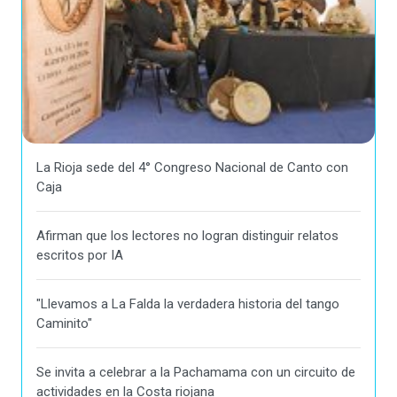
La Rioja sede del 4° Congreso Nacional de Canto con
Caja
Afirman que los lectores no logran distinguir relatos
escritos por IA
"Llevamos a La Falda la verdadera historia del tango
Caminito"
Se invita a celebrar a la Pachamama con un circuito de
actividades en la Costa riojana