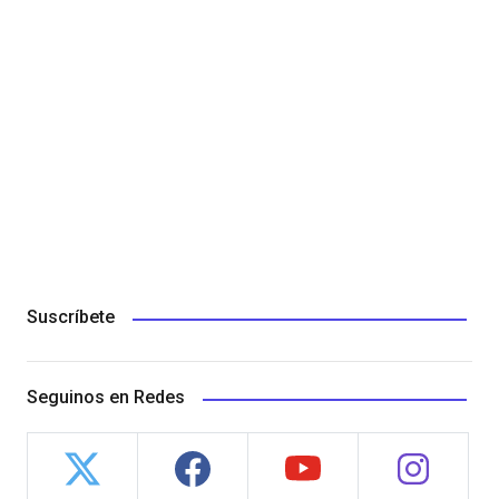
Suscríbete
Seguinos en Redes