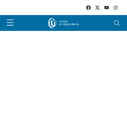
Skip to main content