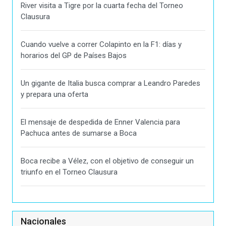
River visita a Tigre por la cuarta fecha del Torneo
Clausura
Cuando vuelve a correr Colapinto en la F1: días y
horarios del GP de Países Bajos
Un gigante de Italia busca comprar a Leandro Paredes
y prepara una oferta
El mensaje de despedida de Enner Valencia para
Pachuca antes de sumarse a Boca
Boca recibe a Vélez, con el objetivo de conseguir un
triunfo en el Torneo Clausura
Nacionales