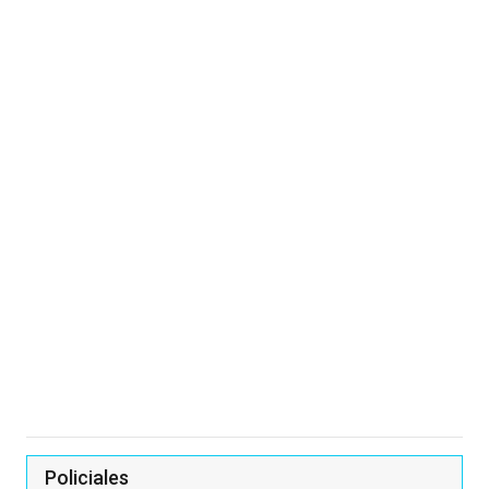
Policiales