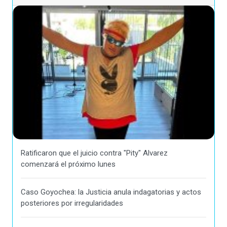
Ratificaron que el juicio contra "Pity" Alvarez
comenzará el próximo lunes
Caso Goyochea: la Justicia anula indagatorias y actos
posteriores por irregularidades