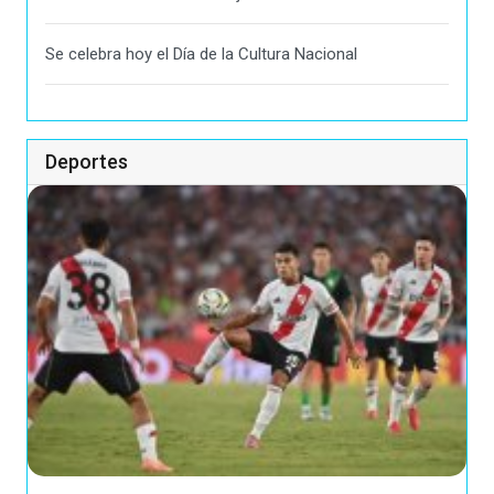
Se celebra hoy el Día de la Cultura Nacional
Deportes