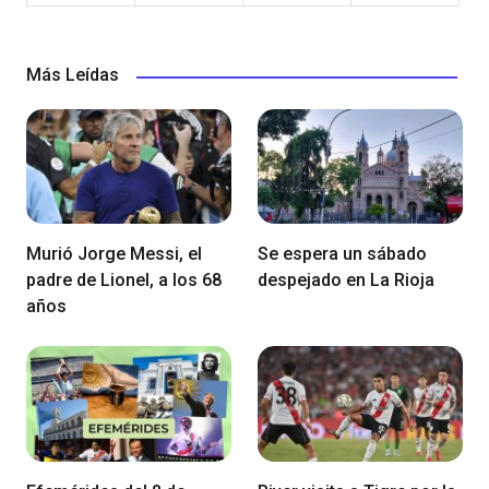
Más Leídas
Murió Jorge Messi, el
Se espera un sábado
padre de Lionel, a los 68
despejado en La Rioja
años