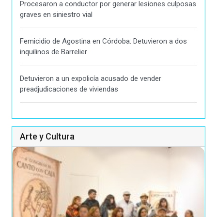
Procesaron a conductor por generar lesiones culposas
graves en siniestro vial
Femicidio de Agostina en Córdoba: Detuvieron a dos
inquilinos de Barrelier
Detuvieron a un expolicía acusado de vender
preadjudicaciones de viviendas
Arte y Cultura