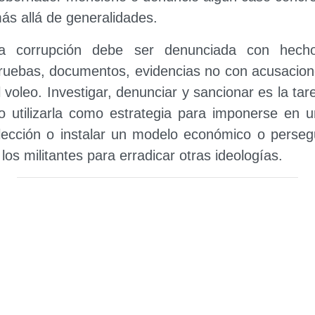
ás allá de generalidades.
a corrupción debe ser denunciada con hecho
ruebas, documentos, evidencias no con acusacio
l voleo. Investigar, denunciar y sancionar es la tar
o utilizarla como estrategia para imponerse en 
lección o instalar un modelo económico o perseg
 los militantes para erradicar otras ideologías.