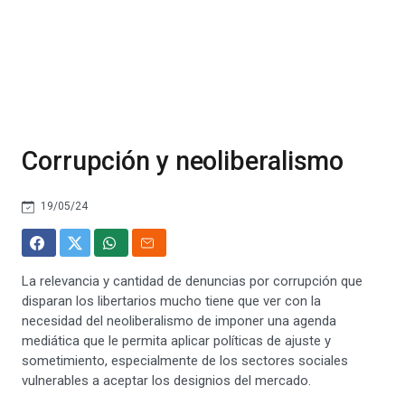
Corrupción y neoliberalismo
19/05/24
La relevancia y cantidad de denuncias por corrupción que
disparan los libertarios mucho tiene que ver con la
necesidad del neoliberalismo de imponer una agenda
mediática que le permita aplicar políticas de ajuste y
sometimiento, especialmente de los sectores sociales
vulnerables a aceptar los designios del mercado.