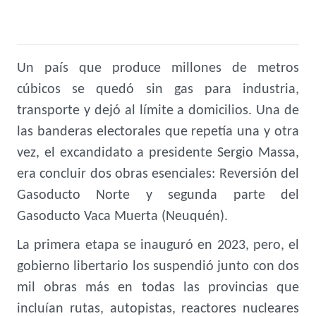
Un país que produce millones de metros
cúbicos se quedó sin gas para industria,
transporte y dejó al límite a domicilios. Una de
las banderas electorales que repetía una y otra
vez, el excandidato a presidente Sergio Massa,
era concluir dos obras esenciales: Reversión del
Gasoducto Norte y segunda parte del
Gasoducto Vaca Muerta (Neuquén).
La primera etapa se inauguró en 2023, pero, el
gobierno libertario los suspendió junto con dos
mil obras más en todas las provincias que
incluían rutas, autopistas, reactores nucleares