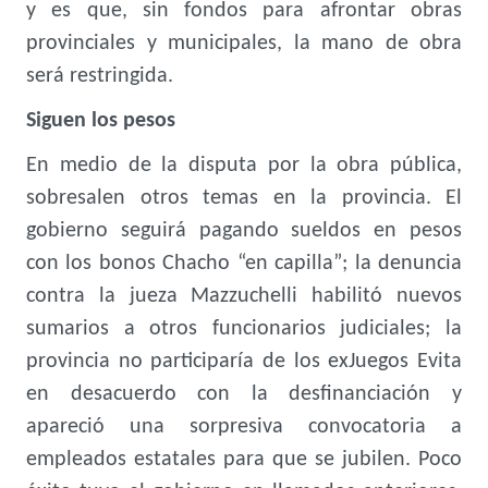
y es que, sin fondos para afrontar obras
provinciales y municipales, la mano de obra
será restringida.
Siguen los pesos
En medio de la disputa por la obra pública,
sobresalen otros temas en la provincia. El
gobierno seguirá pagando sueldos en pesos
con los bonos Chacho “en capilla”; la denuncia
contra la jueza Mazzuchelli habilitó nuevos
sumarios a otros funcionarios judiciales; la
provincia no participaría de los exJuegos Evita
en desacuerdo con la desfinanciación y
apareció una sorpresiva convocatoria a
empleados estatales para que se jubilen. Poco