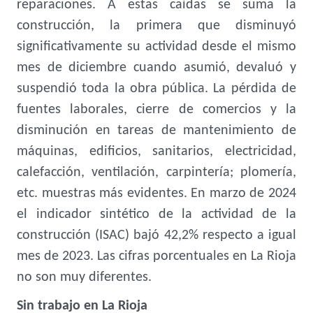
reparaciones. A estas caídas se suma la
construcción, la primera que disminuyó
significativamente su actividad desde el mismo
mes de diciembre cuando asumió, devaluó y
suspendió toda la obra pública. La pérdida de
fuentes laborales, cierre de comercios y la
disminución en tareas de mantenimiento de
máquinas, edificios, sanitarios, electricidad,
calefacción, ventilación, carpintería; plomería,
etc. muestras más evidentes. En marzo de 2024
el indicador sintético de la actividad de la
construcción (ISAC) bajó 42,2% respecto a igual
mes de 2023. Las cifras porcentuales en La Rioja
no son muy diferentes.
Sin trabajo en La Rioja