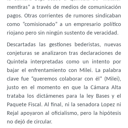
mentiras” a través de medios de comunicación
pagos. Otras corrientes de rumores sindicaban
como “comisionado” a un empresario político
riojano pero sin ningún sustento de veracidad.
Descartadas las gestiones bederistas, nuevas
conjeturas se analizaron tras declaraciones de
Quintela interpretadas como un intento por
bajar el enfrentamiento con Milei. La palabra
clave fue “queremos colaborar con él” (Milei),
justo en el momento en que la Cámara Alta
trataba los dictámenes para la ley Bases y el
Paquete Fiscal. Al final, ni la senadora Lopez ni
Rejal apoyaron al oficialismo, pero la hipótesis
no dejó de circular.