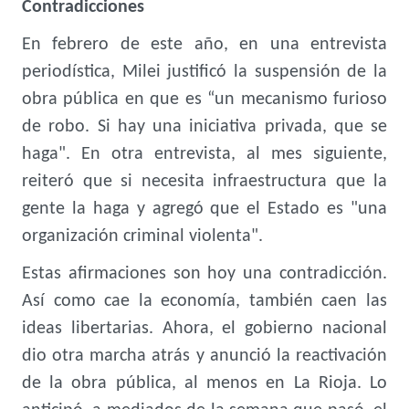
Contradicciones
En febrero de este año, en una entrevista
periodística, Milei justificó la suspensión de la
obra pública en que es “un mecanismo furioso
de robo. Si hay una iniciativa privada, que se
haga". En otra entrevista, al mes siguiente,
reiteró que si necesita infraestructura que la
gente la haga y agregó que el Estado es "una
organización criminal violenta".
Estas afirmaciones son hoy una contradicción.
Así como cae la economía, también caen las
ideas libertarias. Ahora, el gobierno nacional
dio otra marcha atrás y anunció la reactivación
de la obra pública, al menos en La Rioja. Lo