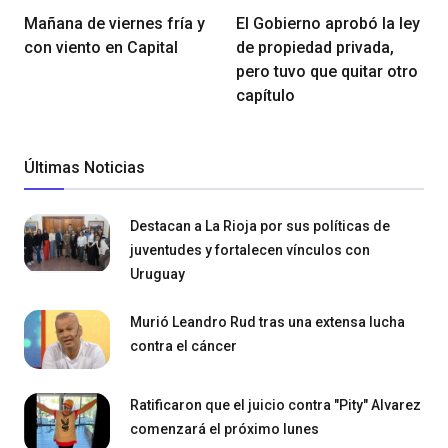
Mañana de viernes fría y
El Gobierno aprobó la ley
con viento en Capital
de propiedad privada,
pero tuvo que quitar otro
capítulo
Últimas Noticias
Destacan a La Rioja por sus políticas de
juventudes y fortalecen vínculos con
Uruguay
Murió Leandro Rud tras una extensa lucha
contra el cáncer
Ratificaron que el juicio contra "Pity" Alvarez
comenzará el próximo lunes