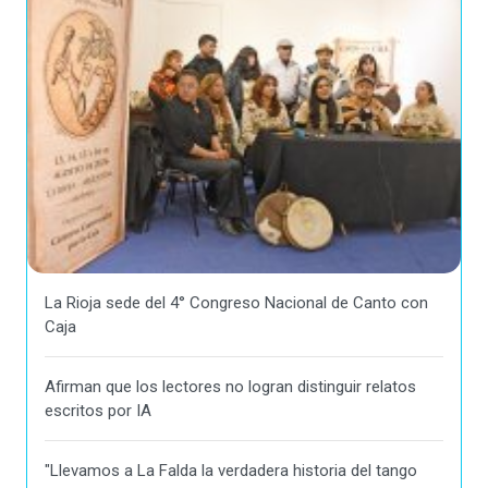
La Rioja sede del 4° Congreso Nacional de Canto con
Caja
Afirman que los lectores no logran distinguir relatos
escritos por IA
"Llevamos a La Falda la verdadera historia del tango