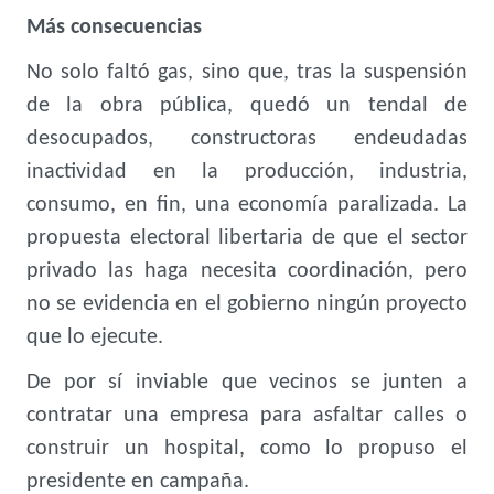
Más consecuencias
No solo faltó gas, sino que, tras la suspensión
de la obra pública, quedó un tendal de
desocupados, constructoras endeudadas
inactividad en la producción, industria,
consumo, en fin, una economía paralizada. La
propuesta electoral libertaria de que el sector
privado las haga necesita coordinación, pero
no se evidencia en el gobierno ningún proyecto
que lo ejecute.
De por sí inviable que vecinos se junten a
contratar una empresa para asfaltar calles o
construir un hospital, como lo propuso el
presidente en campaña.