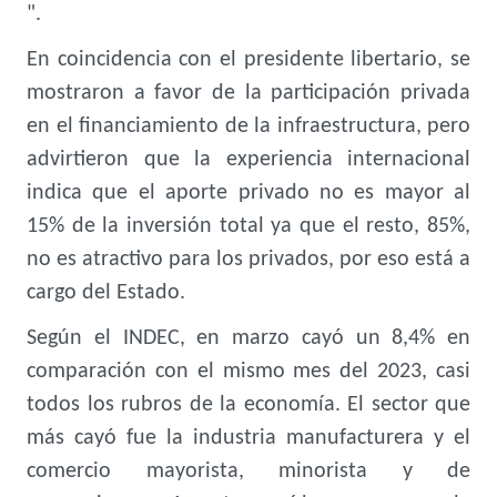
".
En coincidencia con el presidente libertario, se
mostraron a favor de la participación privada
en el financiamiento de la infraestructura, pero
advirtieron que la experiencia internacional
indica que el aporte privado no es mayor al
15% de la inversión total ya que el resto, 85%,
no es atractivo para los privados, por eso está a
cargo del Estado.
Según el INDEC, en marzo cayó un 8,4% en
comparación con el mismo mes del 2023, casi
todos los rubros de la economía. El sector que
más cayó fue la industria manufacturera y el
comercio mayorista, minorista y de