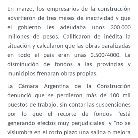
En marzo, los empresarios de la construcción
advirtieron de tres meses de inactividad y que
el gobierno les adeudaba unos 300.000
millones de pesos. Calificaron de inédita la
situación y calcularon que las obras paralizadas
en todo el país eran unas 3.500/4000. La
disminución de fondos a las provincias y
municipios frenaran obras propias.
La Cámara Argentina de la Construcción
denunció que se perdieron más de 100 mil
puestos de trabajo, sin contar las suspensiones
por lo que el recorte de fondos "está
generando efectos muy perjudiciales" y "no se
vislumbra en el corto plazo una salida o mejora