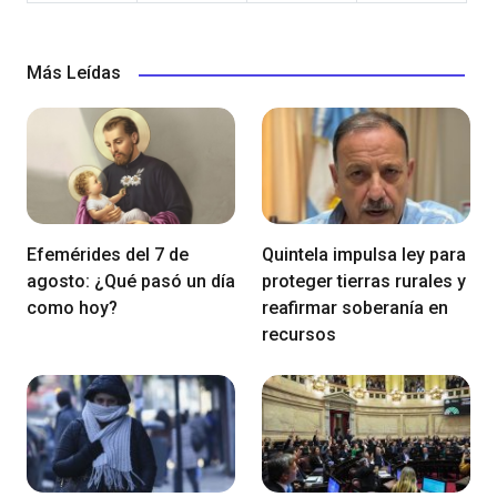
Más Leídas
Efemérides del 7 de
Quintela impulsa ley para
agosto: ¿Qué pasó un día
proteger tierras rurales y
como hoy?
reafirmar soberanía en
recursos