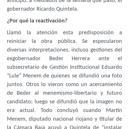
anticipó, a mediados de la semana que pasó, el
gobernador Ricardo Quintela.
¿Por qué la reactivación?
Llamó la atención esta predisposición a
reiniciar la obra pública. Se especularon
diversas interpretaciones, incluso gestiones del
exgobernador Beder Herrera ante el
subsecretario de Gestión Institucional Eduardo
“Lule” Menem de quienes se difundió una foto
juntos. Otros lo vieron como un acercamiento
de Beder al menemismo-libertario y futuro
candidato; luego se difundió que la imagen no
era actual. Todo concluyó cuando Martín
Menem, diputado nacional riojano y titular de
la Cámara Baja acusó a Quintela de “instalar