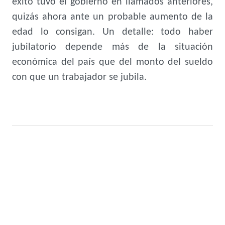
éxito tuvo el gobierno en llamados anteriores,
quizás ahora ante un probable aumento de la
edad lo consigan. Un detalle: todo haber
jubilatorio depende más de la situación
económica del país que del monto del sueldo
con que un trabajador se jubila.