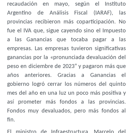
recaudación en mayo, según el Instituto
Argentino de Análisis Fiscal (IARAF), las
provincias recibieron más coparticipación. No
fue el IVA que, sigue cayendo sino el Impuesto
a las Ganancias que tocaba pagar a las
empresas. Las empresas tuvieron significativas
ganancias por la «pronunciada devaluación del
peso en diciembre de 2023” y pagaron más que
años anteriores. Gracias a Ganancias el
gobierno logró cerrar los números del quinto
mes del año en una luz un poco más positiva y
así prometer más fondos a las provincias.
Fondos muy devaluados, pero más fondos al
fin.
El ministro de Infraestructura, Marcelo del