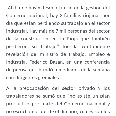
“Al día de hoy y desde el inicio de la gestión del
Gobierno nacional, hay 3 familias riojanas por
día que están perdiendo su trabajo en el sector
industrial. Hay más de 7 mil personas del sector
de la construcción en La Rioja que también
perdieron su trabajo” fue la contundente
revelación del ministro de Trabajo, Empleo e
Industria, Federico Bazán, en una conferencia
de prensa que brindó a mediados de la semana
con dirigentes gremiales.
A la preocupación del sector privado y los
trabajadores se sumó que “no existe un plan
productivo por parte del Gobierno nacional y
no escuchamos desde el día uno, cuáles son los