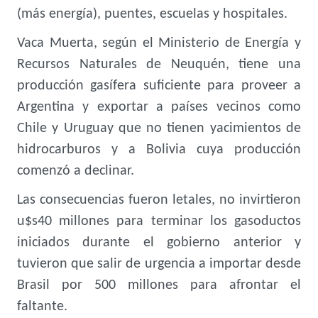
(más energía), puentes, escuelas y hospitales.
Vaca Muerta, según el Ministerio de Energía y
Recursos Naturales de Neuquén, tiene una
producción gasífera suficiente para proveer a
Argentina y exportar a países vecinos como
Chile y Uruguay que no tienen yacimientos de
hidrocarburos y a Bolivia cuya producción
comenzó a declinar.
Las consecuencias fueron letales, no invirtieron
u$s40 millones para terminar los gasoductos
iniciados durante el gobierno anterior y
tuvieron que salir de urgencia a importar desde
Brasil por 500 millones para afrontar el
faltante.