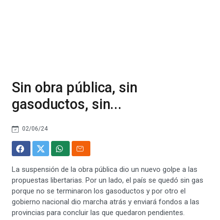
Sin obra pública, sin
gasoductos, sin...
02/06/24
La suspensión de la obra pública dio un nuevo golpe a las
propuestas libertarias. Por un lado, el país se quedó sin gas
porque no se terminaron los gasoductos y por otro el
gobierno nacional dio marcha atrás y enviará fondos a las
provincias para concluir las que quedaron pendientes.