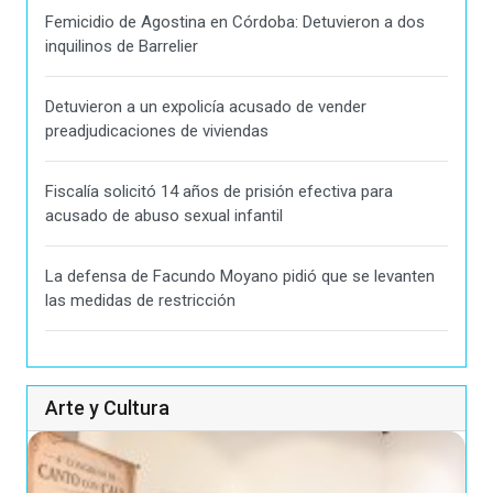
Femicidio de Agostina en Córdoba: Detuvieron a dos
inquilinos de Barrelier
Detuvieron a un expolicía acusado de vender
preadjudicaciones de viviendas
Fiscalía solicitó 14 años de prisión efectiva para
acusado de abuso sexual infantil
La defensa de Facundo Moyano pidió que se levanten
las medidas de restricción
Arte y Cultura