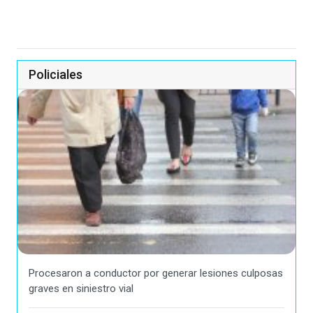
Policiales
Procesaron a conductor por generar lesiones culposas
graves en siniestro vial