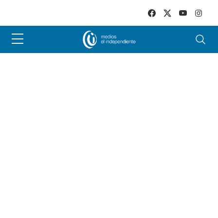
Skip to main content