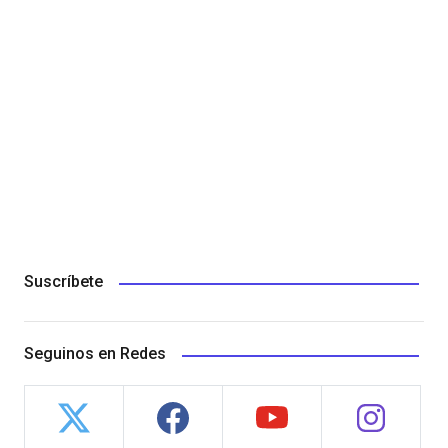
Suscríbete
Seguinos en Redes