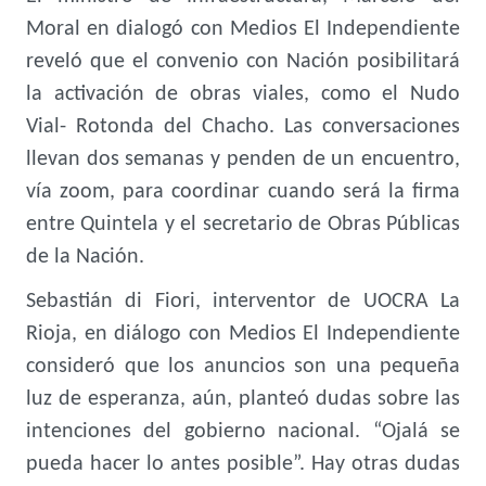
Moral en dialogó con Medios El Independiente
reveló que el convenio con Nación posibilitará
la activación de obras viales, como el Nudo
Vial- Rotonda del Chacho. Las conversaciones
llevan dos semanas y penden de un encuentro,
vía zoom, para coordinar cuando será la firma
entre Quintela y el secretario de Obras Públicas
de la Nación.
Sebastián di Fiori, interventor de UOCRA La
Rioja, en diálogo con Medios El Independiente
consideró que los anuncios son una pequeña
luz de esperanza, aún, planteó dudas sobre las
intenciones del gobierno nacional. “Ojalá se
pueda hacer lo antes posible”. Hay otras dudas