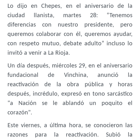
Lo dijo en Chepes, en el aniversario de la
ciudad llanista, martes 28: “Tenemos
diferencias con nuestro presidente, pero
queremos colaborar con él, queremos ayudar,
con respeto mutuo, debate adulto” incluso lo
invitó a venir a La Rioja.
Un día después, miércoles 29, en el aniversario
fundacional de Vinchina, anunció la
reactivación de la obra pública y horas
después, incrédulo, expresó en tono sarcástico
"a Nación se le ablandó un poquito el
corazón".
Este viernes, a última hora, se conocieron las
razones para la reactivación. Subió la