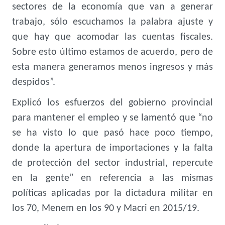
sectores de la economía que van a generar
trabajo, sólo escuchamos la palabra ajuste y
que hay que acomodar las cuentas fiscales.
Sobre esto último estamos de acuerdo, pero de
esta manera generamos menos ingresos y más
despidos”.
Explicó los esfuerzos del gobierno provincial
para mantener el empleo y se lamentó que “no
se ha visto lo que pasó hace poco tiempo,
donde la apertura de importaciones y la falta
de protección del sector industrial, repercute
en la gente” en referencia a las mismas
políticas aplicadas por la dictadura militar en
los 70, Menem en los 90 y Macri en 2015/19.