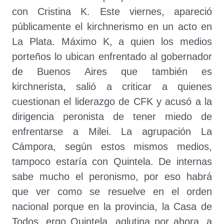
con Cristina K. Este viernes, apareció
públicamente el kirchnerismo en un acto en
La Plata. Máximo K, a quien los medios
porteños lo ubican enfrentado al gobernador
de Buenos Aires que también es
kirchnerista, salió a criticar a quienes
cuestionan el liderazgo de CFK y acusó a la
dirigencia peronista de tener miedo de
enfrentarse a Milei. La agrupación La
Cámpora, según estos mismos medios,
tampoco estaría con Quintela. De internas
sabe mucho el peronismo, por eso habrá
que ver como se resuelve en el orden
nacional porque en la provincia, la Casa de
Todos, ergo Quintela, aglutina por ahora, a