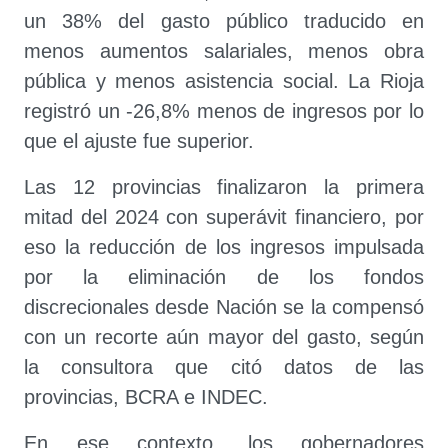
un 38% del gasto público traducido en
menos aumentos salariales, menos obra
pública y menos asistencia social. La Rioja
registró un -26,8% menos de ingresos por lo
que el ajuste fue superior.
Las 12 provincias finalizaron la primera
mitad del 2024 con superávit financiero, por
eso la reducción de los ingresos impulsada
por la eliminación de los fondos
discrecionales desde Nación se la compensó
con un recorte aún mayor del gasto, según
la consultora que citó datos de las
provincias, BCRA e INDEC.
En ese contexto, los gobernadores