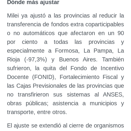
Dónde más ajustar
Milei ya ajustó a las provincias al reducir la
transferencia de fondos extra coparticipables
o no automáticos que afectaron en un 90
por ciento a todas las provincias y
especialmente a Formosa, La Pampa, La
Rioja (-97,3%) y Buenos Aires. También
sufrieron, la quita del Fondo de Incentivo
Docente (FONID), Fortalecimiento Fiscal y
las Cajas Previsionales de las provincias que
no transfirieron sus sistemas al ANSES,
obras públicas; asistencia a municipios y
transporte, entre otros.
El ajuste se extendió al cierre de organismos