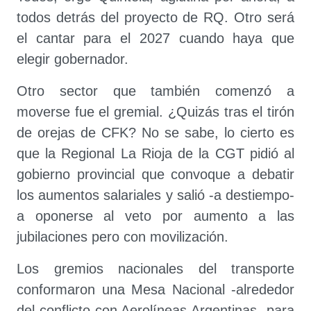
todos detrás del proyecto de RQ. Otro será
el cantar para el 2027 cuando haya que
elegir gobernador.
Otro sector que también comenzó a
moverse fue el gremial. ¿Quizás tras el tirón
de orejas de CFK? No se sabe, lo cierto es
que la Regional La Rioja de la CGT pidió al
gobierno provincial que convoque a debatir
los aumentos salariales y salió -a destiempo-
a oponerse al veto por aumento a las
jubilaciones pero con movilización.
Los gremios nacionales del transporte
conformaron una Mesa Nacional -alrededor
del conflicto con Aerolíneas Argentinas- para