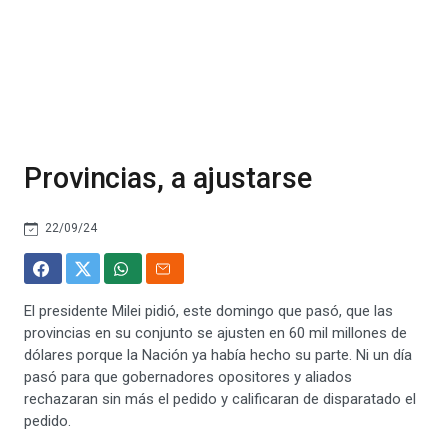
Provincias, a ajustarse
22/09/24
El presidente Milei pidió, este domingo que pasó, que las
provincias en su conjunto se ajusten en 60 mil millones de
dólares porque la Nación ya había hecho su parte. Ni un día
pasó para que gobernadores opositores y aliados
rechazaran sin más el pedido y calificaran de disparatado el
pedido.