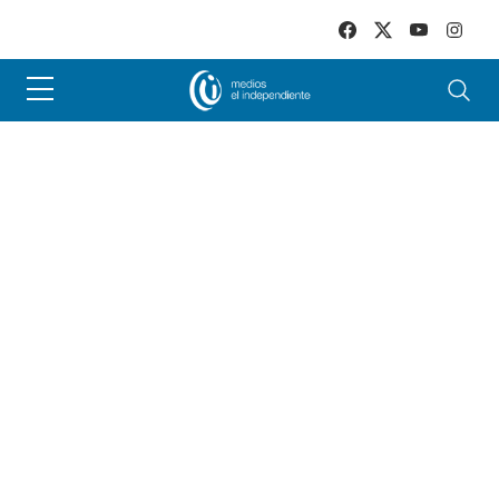
Skip to main content