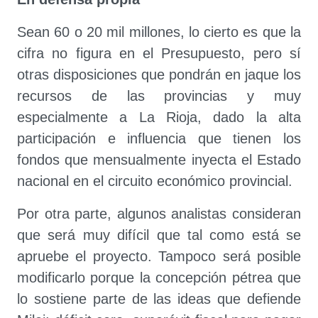
Sean 60 o 20 mil millones, lo cierto es que la
cifra no figura en el Presupuesto, pero sí
otras disposiciones que pondrán en jaque los
recursos de las provincias y muy
especialmente a La Rioja, dado la alta
participación e influencia que tienen los
fondos que mensualmente inyecta el Estado
nacional en el circuito económico provincial.
Por otra parte, algunos analistas consideran
que será muy difícil que tal como está se
apruebe el proyecto. Tampoco será posible
modificarlo porque la concepción pétrea que
lo sostiene parte de las ideas que defiende