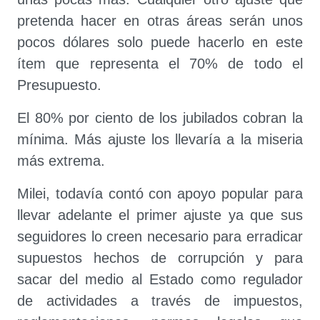
pretenda hacer en otras áreas serán unos
pocos dólares solo puede hacerlo en este
ítem que representa el 70% de todo el
Presupuesto.
El 80% por ciento de los jubilados cobran la
mínima. Más ajuste los llevaría a la miseria
más extrema.
Milei, todavía contó con apoyo popular para
llevar adelante el primer ajuste ya que sus
seguidores lo creen necesario para erradicar
supuestos hechos de corrupción y para
sacar del medio al Estado como regulador
de actividades a través de impuestos,