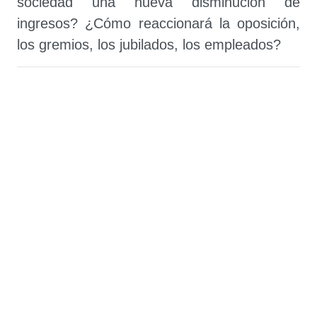
sociedad una nueva disminución de
ingresos? ¿Cómo reaccionará la oposición,
los gremios, los jubilados, los empleados?