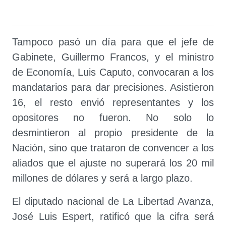
Tampoco pasó un día para que el jefe de
Gabinete, Guillermo Francos, y el ministro
de Economía, Luis Caputo, convocaran a los
mandatarios para dar precisiones. Asistieron
16, el resto envió representantes y los
opositores no fueron. No solo lo
desmintieron al propio presidente de la
Nación, sino que trataron de convencer a los
aliados que el ajuste no superará los 20 mil
millones de dólares y será a largo plazo.
El diputado nacional de La Libertad Avanza,
José Luis Espert, ratificó que la cifra será