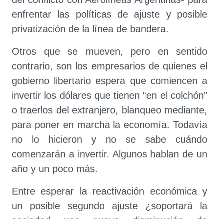
enfrentar las políticas de ajuste y posible
privatización de la línea de bandera.
Otros que se mueven, pero en sentido
contrario, son los empresarios de quienes el
gobierno libertario espera que comiencen a
invertir los dólares que tienen “en el colchón”
o traerlos del extranjero, blanqueo mediante,
para poner en marcha la economía. Todavía
no lo hicieron y no se sabe cuándo
comenzarán a invertir. Algunos hablan de un
año y un poco más.
Entre esperar la reactivación económica y
un posible segundo ajuste ¿soportará la