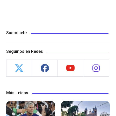
Suscríbete
Seguinos en Redes
Más Leídas