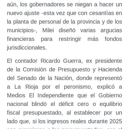
aún, los gobernadores se niegan a hacer un
nuevo ajuste -esta vez que con cesantías en
la planta de personal de la provincia y de los
municipios-, Milei diseñó varias argucias
financieras para restringir más fondos
jurisdiccionales.
El contador Ricardo Guerra, ex presidente
de la Comisión de Presupuesto y Hacienda
del Senado de la Nación, donde representó
a La Rioja por el peronismo, explicó a
Medios El Independiente que el Gobierno
nacional blindó el déficit cero o equilibrio
fiscal presupuestado, al establecer por un
lado que, si los ingresos reales durante 2025