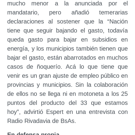
mucho menor a la anunciada por el
mandatario, pero añadió temerarias
declaraciones al sostener que la “Nación
tiene que seguir bajando el gasto, todavía
queda gasto para bajar en subsidios en
energía, y los municipios también tienen que
bajar el gasto, están abarrotados en muchos
casos de ñoquerío. Acá lo que tiene que
venir es un gran ajuste de empleo público en
provincias y municipios. Sin la colaboración
de ellos no se llega ni en motoneta a los 25
puntos del producto del 33 que estamos
hoy”, advirtió Espert en una entrevista con
Radio Rivadavia de BsAs.
En defensa propia