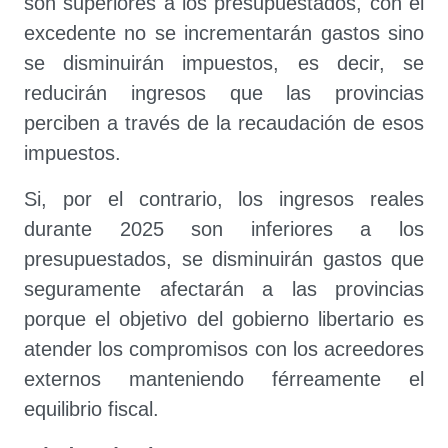
son superiores a los presupuestados, con el
excedente no se incrementarán gastos sino
se disminuirán impuestos, es decir, se
reducirán ingresos que las provincias
perciben a través de la recaudación de esos
impuestos.
Si, por el contrario, los ingresos reales
durante 2025 son inferiores a los
presupuestados, se disminuirán gastos que
seguramente afectarán a las provincias
porque el objetivo del gobierno libertario es
atender los compromisos con los acreedores
externos manteniendo férreamente el
equilibrio fiscal.