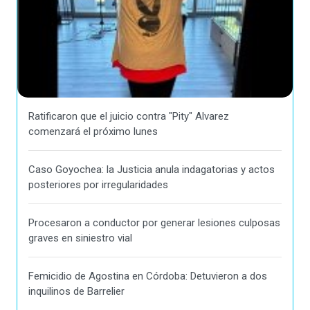
Ratificaron que el juicio contra "Pity" Alvarez
comenzará el próximo lunes
Caso Goyochea: la Justicia anula indagatorias y actos
posteriores por irregularidades
Procesaron a conductor por generar lesiones culposas
graves en siniestro vial
Femicidio de Agostina en Córdoba: Detuvieron a dos
inquilinos de Barrelier