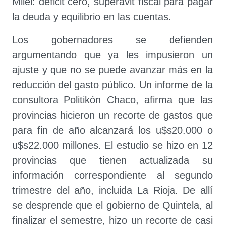
Milei: déficit cero, superávit fiscal para pagar
la deuda y equilibrio en las cuentas.
Los gobernadores se defienden
argumentando que ya les impusieron un
ajuste y que no se puede avanzar más en la
reducción del gasto público. Un informe de la
consultora Politikón Chaco, afirma que las
provincias hicieron un recorte de gastos que
para fin de año alcanzará los u$s20.000 o
u$s22.000 millones. El estudio se hizo en 12
provincias que tienen actualizada su
información correspondiente al segundo
trimestre del año, incluida La Rioja. De allí
se desprende que el gobierno de Quintela, al
finalizar el semestre, hizo un recorte de casi