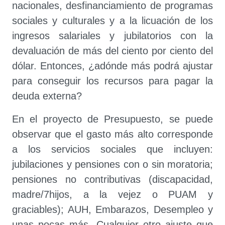
nacionales, desfinanciamiento de programas
sociales y culturales y a la licuación de los
ingresos salariales y jubilatorios con la
devaluación de más del ciento por ciento del
dólar. Entonces, ¿adónde más podrá ajustar
para conseguir los recursos para pagar la
deuda externa?
En el proyecto de Presupuesto, se puede
observar que el gasto más alto corresponde
a los servicios sociales que incluyen:
jubilaciones y pensiones con o sin moratoria;
pensiones no contributivas (discapacidad,
madre/7hijos, a la vejez o PUAM y
graciables); AUH, Embarazos, Desempleo y
unas pocas más. Cualquier otro ajuste que