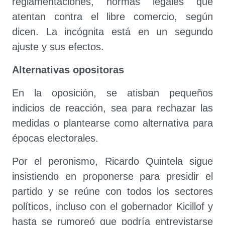
reglamentaciones, normas legales que
atentan contra el libre comercio, según
dicen. La incógnita está en un segundo
ajuste y sus efectos.
Alternativas opositoras
En la oposición, se atisban pequeños
indicios de reacción, sea para rechazar las
medidas o plantearse como alternativa para
épocas electorales.
Por el peronismo, Ricardo Quintela sigue
insistiendo en proponerse para presidir el
partido y se reúne con todos los sectores
políticos, incluso con el gobernador Kicillof y
hasta se rumoreó que podría entrevistarse