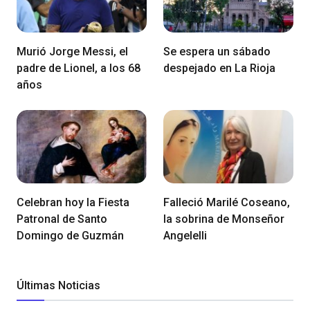
Murió Jorge Messi, el
Se espera un sábado
padre de Lionel, a los 68
despejado en La Rioja
años
Celebran hoy la Fiesta
Falleció Marilé Coseano,
Patronal de Santo
la sobrina de Monseñor
Domingo de Guzmán
Angelelli
Últimas Noticias