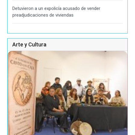
Detuvieron a un expolicía acusado de vender
preadjudicaciones de viviendas
Arte y Cultura