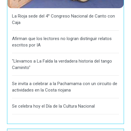
La Rioja sede del 4° Congreso Nacional de Canto con
Caja
Afirman que los lectores no logran distinguir relatos
escritos por IA
"Llevamos a La Falda la verdadera historia del tango
Caminito"
Se invita a celebrar a la Pachamama con un circuito de
actividades en la Costa riojana
Se celebra hoy el Día de la Cultura Nacional