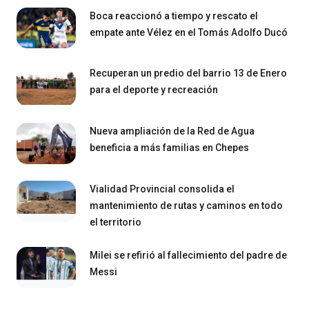
Boca reaccionó a tiempo y rescato el
empate ante Vélez en el Tomás Adolfo Ducó
Recuperan un predio del barrio 13 de Enero
para el deporte y recreación
Nueva ampliación de la Red de Agua
beneficia a más familias en Chepes
Vialidad Provincial consolida el
mantenimiento de rutas y caminos en todo
el territorio
Milei se refirió al fallecimiento del padre de
Messi