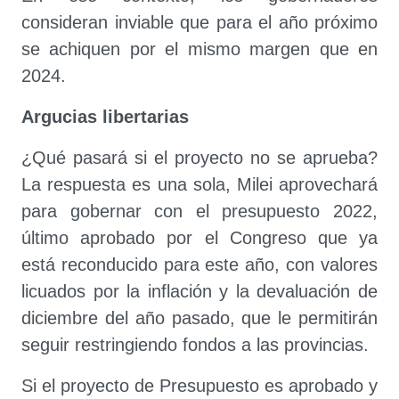
consideran inviable que para el año próximo
se achiquen por el mismo margen que en
2024.
Argucias libertarias
¿Qué pasará si el proyecto no se aprueba?
La respuesta es una sola, Milei aprovechará
para gobernar con el presupuesto 2022,
último aprobado por el Congreso que ya
está reconducido para este año, con valores
licuados por la inflación y la devaluación de
diciembre del año pasado, que le permitirán
seguir restringiendo fondos a las provincias.
Si el proyecto de Presupuesto es aprobado y