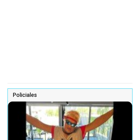
Policiales