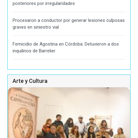
posteriores por irregularidades
Procesaron a conductor por generar lesiones culposas
graves en siniestro vial
Femicidio de Agostina en Córdoba: Detuvieron a dos
inquilinos de Barrelier
Arte y Cultura