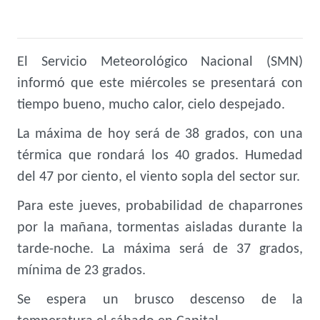
El Servicio Meteorológico Nacional (SMN)
informó que este miércoles se presentará con
tiempo bueno, mucho calor, cielo despejado.
La máxima de hoy será de 38 grados, con una
térmica que rondará los 40 grados. Humedad
del 47 por ciento, el viento sopla del sector sur.
Para este jueves, probabilidad de chaparrones
por la mañana, tormentas aisladas durante la
tarde-noche. La máxima será de 37 grados,
mínima de 23 grados.
Se espera un brusco descenso de la