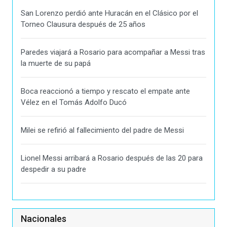
San Lorenzo perdió ante Huracán en el Clásico por el
Torneo Clausura después de 25 años
Paredes viajará a Rosario para acompañar a Messi tras
la muerte de su papá
Boca reaccionó a tiempo y rescato el empate ante
Vélez en el Tomás Adolfo Ducó
Milei se refirió al fallecimiento del padre de Messi
Lionel Messi arribará a Rosario después de las 20 para
despedir a su padre
Nacionales