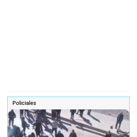
Policiales