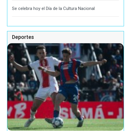
Se celebra hoy el Día de la Cultura Nacional
Deportes