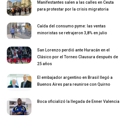
Manifestantes salen a las calles en Ceuta
para protestar por la crisis migratoria
Caída del consumo pyme: las ventas
minoristas se retrajeron 3,8% en julio
San Lorenzo perdió ante Huracán en el
Clásico por el Torneo Clausura después de
25 años
El embajador argentino en Brasil llegó a
Buenos Aires para reunirse con Quirno
Boca oficializó la llegada de Enner Valencia