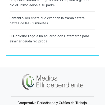
Despedida íntima a Jorge Messi: El capitán argentino
dio el último adiós a su padre
Fentanilo: los chats que exponen la trama estatal
detrás de las 63 muertes
El Gobierno llegó a un acuerdo con Catamarca para
eliminar deuda recíproca
Cooperativa Periodística y Gráfica de Trabajo,