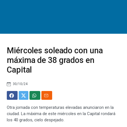
Miércoles soleado con una
máxima de 38 grados en
Capital
30/10/24
Otra jornada con temperaturas elevadas anunciaron en la
ciudad. La máxima de este miércoles en la Capital rondará
los 40 grados, cielo despejado.