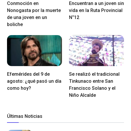
Conmoción en
Encuentran a un joven sin
Nonogasta por la muerte
vida en la Ruta Provincial
de una joven en un
N°12
boliche
Efemérides del 9 de
Se realizó el tradicional
agosto: ¿qué pasó un día
Tinkunaco entre San
como hoy?
Francisco Solano y el
Niño Alcalde
Últimas Noticias