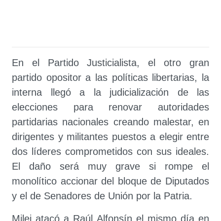
En el Partido Justicialista, el otro gran
partido opositor a las políticas libertarias, la
interna llegó a la judicialización de las
elecciones para renovar autoridades
partidarias nacionales creando malestar, en
dirigentes y militantes puestos a elegir entre
dos líderes comprometidos con sus ideales.
El daño será muy grave si rompe el
monolítico accionar del bloque de Diputados
y el de Senadores de Unión por la Patria.
Milei atacó a Raúl Alfonsín el mismo día en