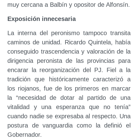
muy cercana a Balbín y opositor de Alfonsín.
Exposición innecesaria
La interna del peronismo tampoco transita
caminos de unidad. Ricardo Quintela, había
conseguido trascendencia y valoración de la
dirigencia peronista de las provincias para
encarar la reorganización del PJ. Fiel a la
tradición que históricamente caracterizó a
los riojanos, fue de los primeros en marcar
la “necesidad de dotar al partido de una
vitalidad y una esperanza que no tenía”
cuando nadie se expresaba al respecto. Una
postura de vanguardia como la definió el
Gobernador.