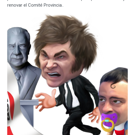
renovar el Comité Provincia..