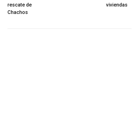
rescate de
viviendas
Chachos