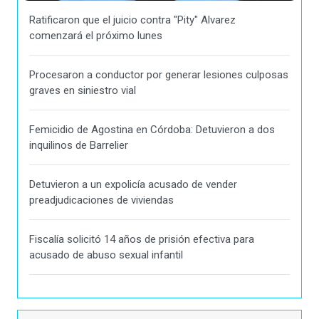
Ratificaron que el juicio contra "Pity" Alvarez
comenzará el próximo lunes
Procesaron a conductor por generar lesiones culposas
graves en siniestro vial
Femicidio de Agostina en Córdoba: Detuvieron a dos
inquilinos de Barrelier
Detuvieron a un expolicía acusado de vender
preadjudicaciones de viviendas
Fiscalía solicitó 14 años de prisión efectiva para
acusado de abuso sexual infantil