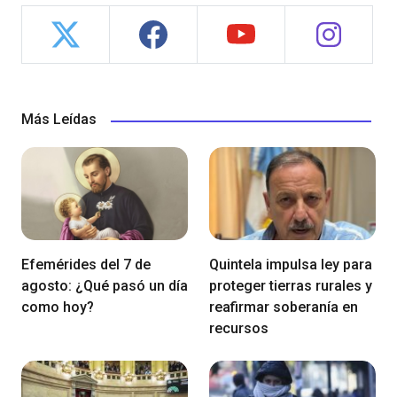
Más Leídas
Efemérides del 7 de
Quintela impulsa ley para
agosto: ¿Qué pasó un día
proteger tierras rurales y
como hoy?
reafirmar soberanía en
recursos