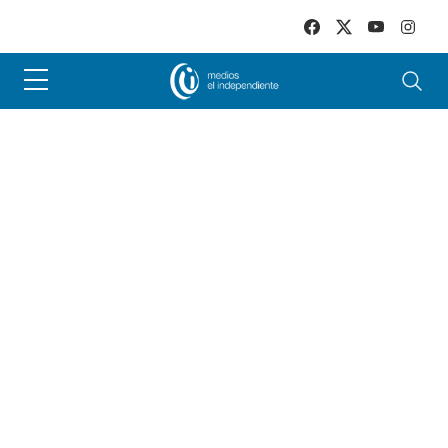
Skip to main content