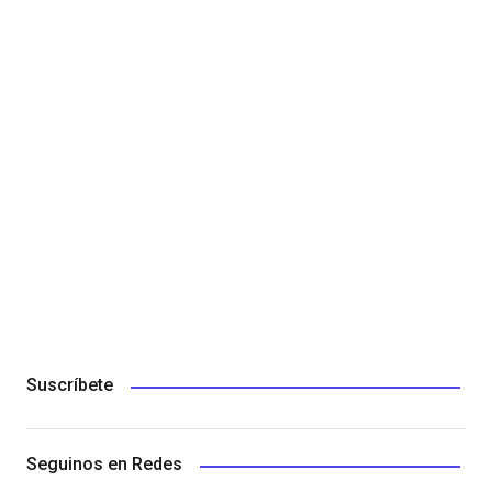
Suscríbete
Seguinos en Redes