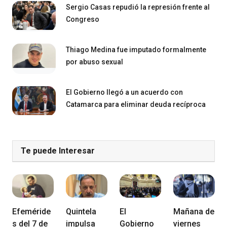
Sergio Casas repudió la represión frente al
Congreso
Thiago Medina fue imputado formalmente
por abuso sexual
El Gobierno llegó a un acuerdo con
Catamarca para eliminar deuda recíproca
Te puede Interesar
Efeméride
Quintela
El
Mañana de
s del 7 de
impulsa
Gobierno
viernes