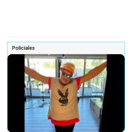
Policiales