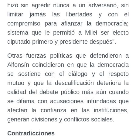
hizo sin agredir nunca a un adversario, sin
limitar jamás las libertades y con el
compromiso para afianzar la democracia;
sistema que le permitió a Milei ser electo
diputado primero y presidente después".
Otras fuerzas políticas que defendieron a
Alfonsín coincidieron en que la democracia
se sostiene con el diálogo y el respeto
mutuo y que la descalificación deteriora la
calidad del debate público más aún cuando
se difama con acusaciones infundadas que
afectan la confianza en las instituciones,
generan divisiones y conflictos sociales.
Contradicciones