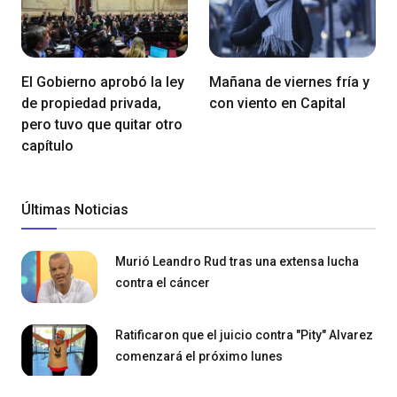
El Gobierno aprobó la ley
Mañana de viernes fría y
de propiedad privada,
con viento en Capital
pero tuvo que quitar otro
capítulo
Últimas Noticias
Murió Leandro Rud tras una extensa lucha
contra el cáncer
Ratificaron que el juicio contra "Pity" Alvarez
comenzará el próximo lunes