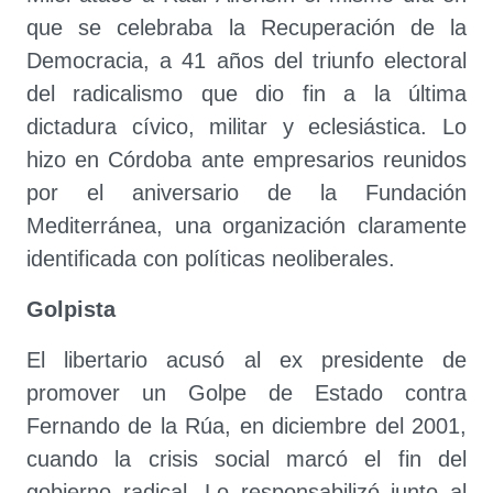
que se celebraba la Recuperación de la
Democracia, a 41 años del triunfo electoral
del radicalismo que dio fin a la última
dictadura cívico, militar y eclesiástica. Lo
hizo en Córdoba ante empresarios reunidos
por el aniversario de la Fundación
Mediterránea, una organización claramente
identificada con políticas neoliberales.
Golpista
El libertario acusó al ex presidente de
promover un Golpe de Estado contra
Fernando de la Rúa, en diciembre del 2001,
cuando la crisis social marcó el fin del
gobierno radical. Lo responsabilizó junto al