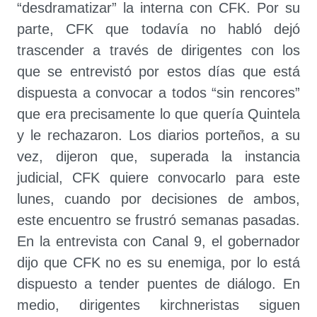
“desdramatizar” la interna con CFK. Por su
parte, CFK que todavía no habló dejó
trascender a través de dirigentes con los
que se entrevistó por estos días que está
dispuesta a convocar a todos “sin rencores”
que era precisamente lo que quería Quintela
y le rechazaron. Los diarios porteños, a su
vez, dijeron que, superada la instancia
judicial, CFK quiere convocarlo para este
lunes, cuando por decisiones de ambos,
este encuentro se frustró semanas pasadas.
En la entrevista con Canal 9, el gobernador
dijo que CFK no es su enemiga, por lo está
dispuesto a tender puentes de diálogo. En
medio, dirigentes kirchneristas siguen