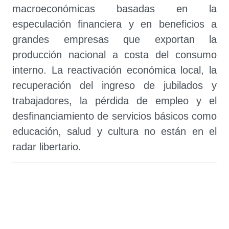
macroeconómicas basadas en la
especulación financiera y en beneficios a
grandes empresas que exportan la
producción nacional a costa del consumo
interno. La reactivación económica local, la
recuperación del ingreso de jubilados y
trabajadores, la pérdida de empleo y el
desfinanciamiento de servicios básicos como
educación, salud y cultura no están en el
radar libertario.