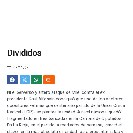
Divididos
03/11/24
Ni el perverso y artero ataque de Milei contra el ex
presidente Raúl Alfonsín consiguió que uno de los sectores
opositores -el más que centenario partido de la Unión Cívica
Radical (UCR)- se plantee la unidad. A nivel nacional quedó
fragmentado en tres bancadas en la Cámara de Diputados.
En La Rioja, en el partido, a mediados de semana, venció el
plazo -en la más absoluta orfandad- para presentar listas y