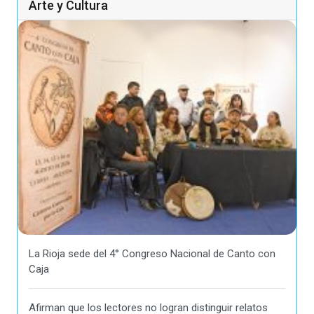
Arte y Cultura
La Rioja sede del 4° Congreso Nacional de Canto con
Caja
Afirman que los lectores no logran distinguir relatos