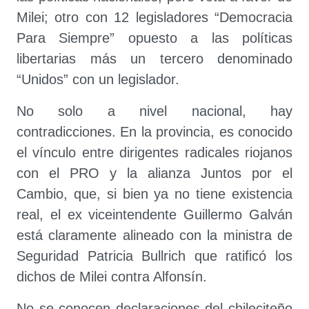
Milei; otro con 12 legisladores “Democracia
Para Siempre” opuesto a las políticas
libertarias más un tercero denominado
“Unidos” con un legislador.
No solo a nivel nacional, hay
contradicciones. En la provincia, es conocido
el vínculo entre dirigentes radicales riojanos
con el PRO y la alianza Juntos por el
Cambio, que, si bien ya no tiene existencia
real, el ex viceintendente Guillermo Galván
está claramente alineado con la ministra de
Seguridad Patricia Bullrich que ratificó los
dichos de Milei contra Alfonsín.
No se conocen declaraciones del chileciteño