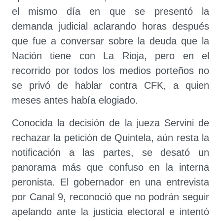
el mismo día en que se presentó la
demanda judicial aclarando horas después
que fue a conversar sobre la deuda que la
Nación tiene con La Rioja, pero en el
recorrido por todos los medios porteños no
se privó de hablar contra CFK, a quien
meses antes había elogiado.
Conocida la decisión de la jueza Servini de
rechazar la petición de Quintela, aún resta la
notificación a las partes, se desató un
panorama más que confuso en la interna
peronista. El gobernador en una entrevista
por Canal 9, reconoció que no podrán seguir
apelando ante la justicia electoral e intentó