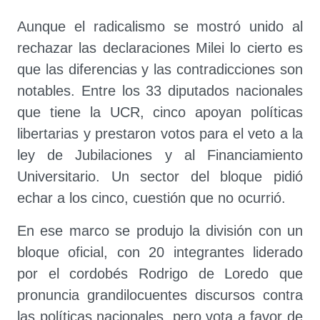
Aunque el radicalismo se mostró unido al
rechazar las declaraciones Milei lo cierto es
que las diferencias y las contradicciones son
notables. Entre los 33 diputados nacionales
que tiene la UCR, cinco apoyan políticas
libertarias y prestaron votos para el veto a la
ley de Jubilaciones y al Financiamiento
Universitario. Un sector del bloque pidió
echar a los cinco, cuestión que no ocurrió.
En ese marco se produjo la división con un
bloque oficial, con 20 integrantes liderado
por el cordobés Rodrigo de Loredo que
pronuncia grandilocuentes discursos contra
las políticas nacionales, pero vota a favor de