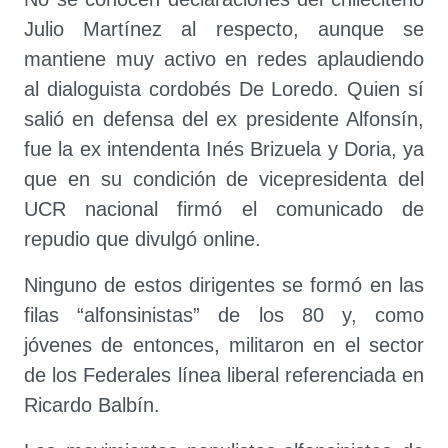
Julio Martínez al respecto, aunque se
mantiene muy activo en redes aplaudiendo
al dialoguista cordobés De Loredo. Quien sí
salió en defensa del ex presidente Alfonsín,
fue la ex intendenta Inés Brizuela y Doria, ya
que en su condición de vicepresidenta del
UCR nacional firmó el comunicado de
repudio que divulgó online.
Ninguno de estos dirigentes se formó en las
filas “alfonsinistas” de los 80 y, como
jóvenes de entonces, militaron en el sector
de los Federales línea liberal referenciada en
Ricardo Balbín.