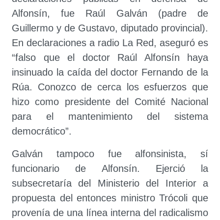
Alfonsín, fue Raúl Galván (padre de
Guillermo y de Gustavo, diputado provincial).
En declaraciones a radio La Red, aseguró es
“falso que el doctor Raúl Alfonsín haya
insinuado la caída del doctor Fernando de la
Rúa. Conozco de cerca los esfuerzos que
hizo como presidente del Comité Nacional
para el mantenimiento del sistema
democrático”.
Galván tampoco fue alfonsinista, sí
funcionario de Alfonsín. Ejerció la
subsecretaría del Ministerio del Interior a
propuesta del entonces ministro Trócoli que
provenía de una línea interna del radicalismo