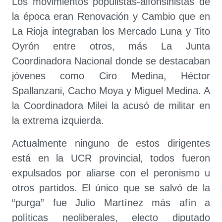
Los movimientos populistas-alfonsinistas de
la época eran Renovación y Cambio que en
La Rioja integraban los Mercado Luna y Tito
Oyrón entre otros, más La Junta
Coordinadora Nacional donde se destacaban
jóvenes como Ciro Medina, Héctor
Spallanzani, Cacho Moya y Miguel Medina. A
la Coordinadora Milei la acusó de militar en
la extrema izquierda.
Actualmente ninguno de estos dirigentes
está en la UCR provincial, todos fueron
expulsados por aliarse con el peronismo u
otros partidos. El único que se salvó de la
“purga” fue Julio Martínez más afín a
políticas neoliberales, electo diputado