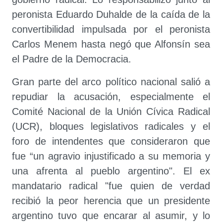
peronista Eduardo Duhalde de la caída de la
convertibilidad impulsada por el peronista
Carlos Menem hasta negó que Alfonsín sea
el Padre de la Democracia.
Gran parte del arco político nacional salió a
repudiar la acusación, especialmente el
Comité Nacional de la Unión Cívica Radical
(UCR), bloques legislativos radicales y el
foro de intendentes que consideraron que
fue “un agravio injustificado a su memoria y
una afrenta al pueblo argentino". El ex
mandatario radical "fue quien de verdad
recibió la peor herencia que un presidente
argentino tuvo que encarar al asumir, y lo