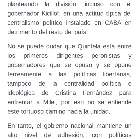
planteando la división, incluso con el
gobernador Kicillof, en una actitud típica del
centralismo político instalado en CABA en
detrimento del resto del país.
No se puede dudar que Quintela está entre
los primeros dirigentes peronistas y
gobernadores que se opuso y se opone
férreamente a las políticas libertarias,
tampoco de la centralidad política e
ideológica de Cristina Fernández para
enfrentar a Milei, por eso no se entiende
este tortuoso camino hacia la unidad.
En tanto, el gobierno nacional mantiene un
alto nivel de adhesión, con políticas