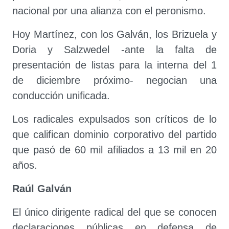
nacional por una alianza con el peronismo.
Hoy Martínez, con los Galván, los Brizuela y
Doria y Salzwedel -ante la falta de
presentación de listas para la interna del 1
de diciembre próximo- negocian una
conducción unificada.
Los radicales expulsados son críticos de lo
que califican dominio corporativo del partido
que pasó de 60 mil afiliados a 13 mil en 20
años.
Raúl Galván
El único dirigente radical del que se conocen
declaraciones públicas en defensa de