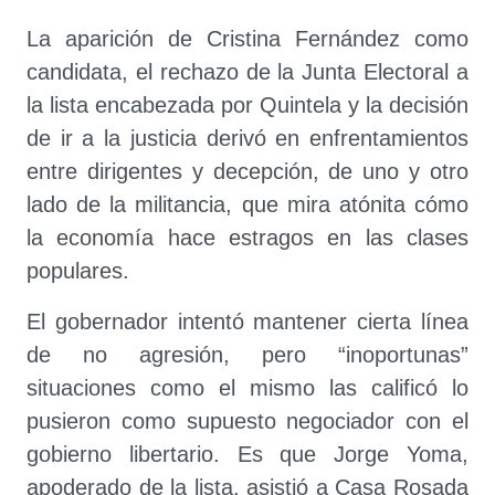
La aparición de Cristina Fernández como
candidata, el rechazo de la Junta Electoral a
la lista encabezada por Quintela y la decisión
de ir a la justicia derivó en enfrentamientos
entre dirigentes y decepción, de uno y otro
lado de la militancia, que mira atónita cómo
la economía hace estragos en las clases
populares.
El gobernador intentó mantener cierta línea
de no agresión, pero “inoportunas”
situaciones como el mismo las calificó lo
pusieron como supuesto negociador con el
gobierno libertario. Es que Jorge Yoma,
apoderado de la lista, asistió a Casa Rosada