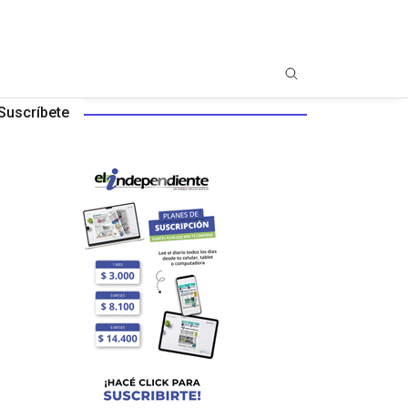
Suscríbete