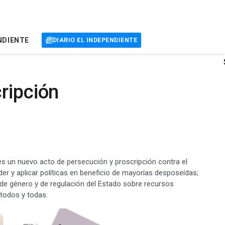
NDIENTE
DIARIO EL INDEPENDIENTE
ripción
 es un nuevo acto de persecución y proscripción contra el
der y aplicar políticas en beneficio de mayorías desposeídas;
 de género y de regulación del Estado sobre recursos
 todos y todas.