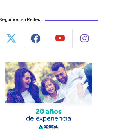
Seguinos en Redes