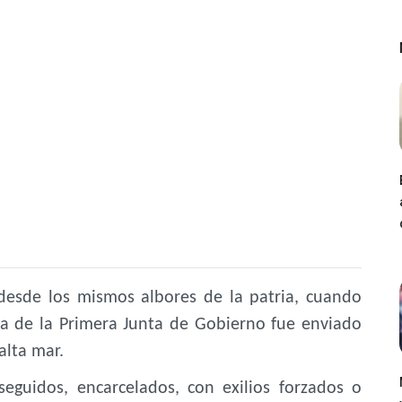
 desde los mismos albores de la patria, cuando
ta de la Primera Junta de Gobierno fue enviado
alta mar.
eguidos, encarcelados, con exilios forzados o