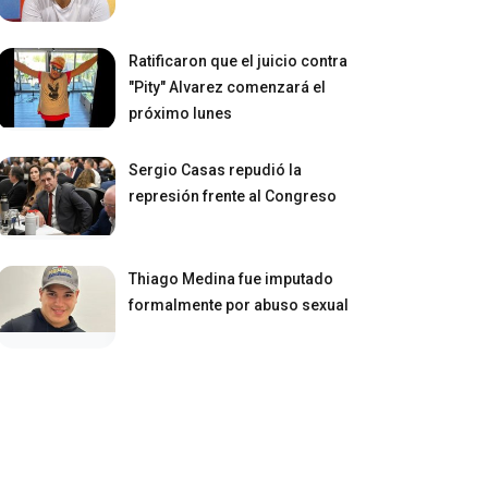
Ratificaron que el juicio contra
"Pity" Alvarez comenzará el
próximo lunes
Sergio Casas repudió la
represión frente al Congreso
Thiago Medina fue imputado
formalmente por abuso sexual