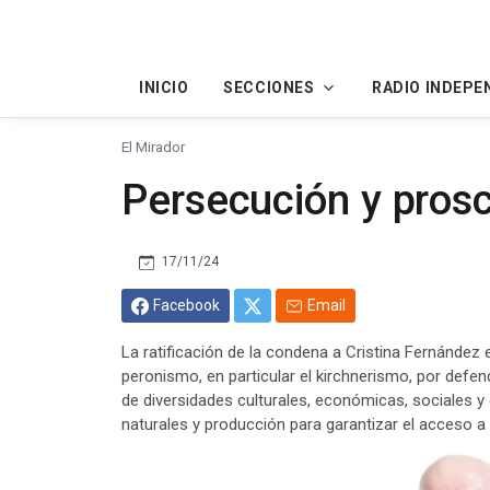
INICIO
SECCIONES
RADIO INDEPE
El Mirador
Persecución y prosc
17/11/24
Facebook
Email
La ratificación de la condena a Cristina Fernández
peronismo, en particular el kirchnerismo, por defen
de diversidades culturales, económicas, sociales y
naturales y producción para garantizar el acceso a