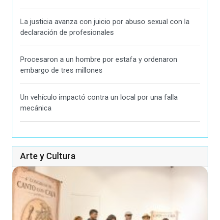
La justicia avanza con juicio por abuso sexual con la
declaración de profesionales
Procesaron a un hombre por estafa y ordenaron
embargo de tres millones
Un vehículo impactó contra un local por una falla
mecánica
Arte y Cultura