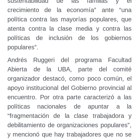
sustentabilidad de las familias y el
crecimiento de la economía” ante “una
política contra las mayorías populares, que
atenta contra la clase media y contra las
políticas de inclusión de los gobiernos
populares”.
Andrés Ruggeri del programa Facultad
Abierta de la UBA, parte del comité
organizador destacó, como poco común, el
apoyo institucional del Gobierno provincial al
encuentro. Por otra parte caracterizó a las
políticas nacionales de apuntar a la
“fragmentación de la clase trabajadora y
debilitamiento de organizaciones populares”,
y mencionó que hay trabajadores que no se