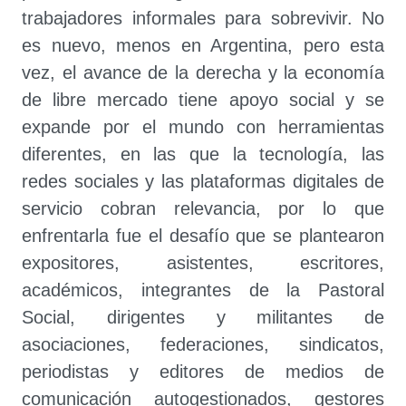
trabajadores informales para sobrevivir. No
es nuevo, menos en Argentina, pero esta
vez, el avance de la derecha y la economía
de libre mercado tiene apoyo social y se
expande por el mundo con herramientas
diferentes, en las que la tecnología, las
redes sociales y las plataformas digitales de
servicio cobran relevancia, por lo que
enfrentarla fue el desafío que se plantearon
expositores, asistentes, escritores,
académicos, integrantes de la Pastoral
Social, dirigentes y militantes de
asociaciones, federaciones, sindicatos,
periodistas y editores de medios de
comunicación autogestionados, gestores