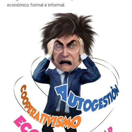
económico formal e informal.