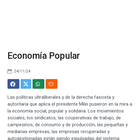
Economía Popular
24/11/24
Las políticas ultraliberales y de la derecha fascista y
autoritaria que aplica el presidente Milei pusieron en la mira a
la economía social, popular y solidaria. Los movimientos
sociales, los sindicatos, las cooperativas de trabajo, de
campesinos, de consumo y de producción, las pequeñas y
medianas empresas, las empresas recuperadas y
autogestionadas están siendo expulsadas del sistema