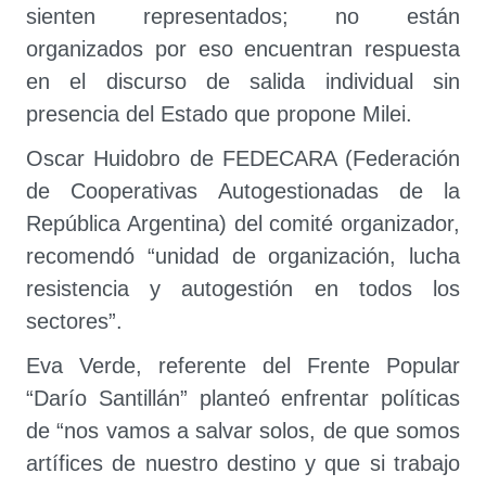
sienten representados; no están
organizados por eso encuentran respuesta
en el discurso de salida individual sin
presencia del Estado que propone Milei.
Oscar Huidobro de FEDECARA (Federación
de Cooperativas Autogestionadas de la
República Argentina) del comité organizador,
recomendó “unidad de organización, lucha
resistencia y autogestión en todos los
sectores”.
Eva Verde, referente del Frente Popular
“Darío Santillán” planteó enfrentar políticas
de “nos vamos a salvar solos, de que somos
artífices de nuestro destino y que si trabajo