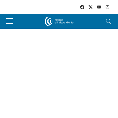
Skip to main content