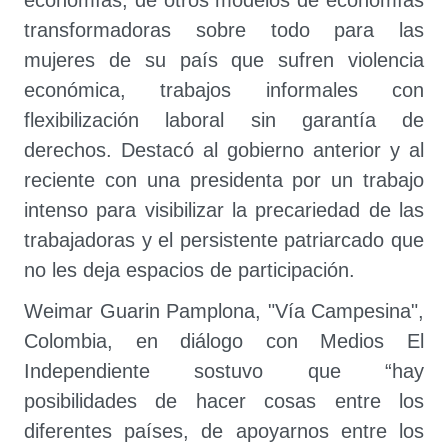
economías, de otros modelos de economías
transformadoras sobre todo para las
mujeres de su país que sufren violencia
económica, trabajos informales con
flexibilización laboral sin garantía de
derechos. Destacó al gobierno anterior y al
reciente con una presidenta por un trabajo
intenso para visibilizar la precariedad de las
trabajadoras y el persistente patriarcado que
no les deja espacios de participación.
Weimar Guarin Pamplona, "Vía Campesina",
Colombia, en diálogo con Medios El
Independiente sostuvo que “hay
posibilidades de hacer cosas entre los
diferentes países, de apoyarnos entre los