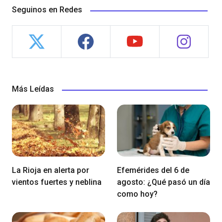
Seguinos en Redes
Más Leídas
La Rioja en alerta por
Efemérides del 6 de
vientos fuertes y neblina
agosto: ¿Qué pasó un día
como hoy?