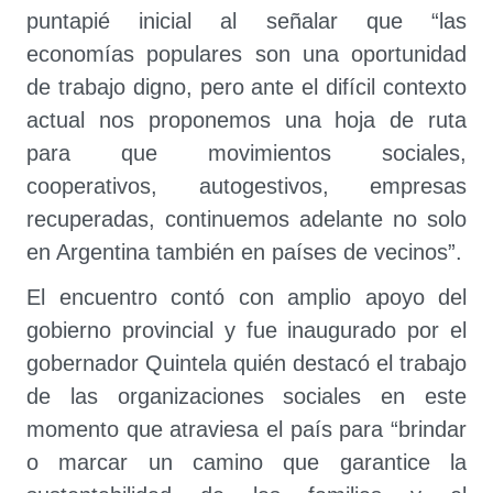
puntapié inicial al señalar que “las
economías populares son una oportunidad
de trabajo digno, pero ante el difícil contexto
actual nos proponemos una hoja de ruta
para que movimientos sociales,
cooperativos, autogestivos, empresas
recuperadas, continuemos adelante no solo
en Argentina también en países de vecinos”.
El encuentro contó con amplio apoyo del
gobierno provincial y fue inaugurado por el
gobernador Quintela quién destacó el trabajo
de las organizaciones sociales en este
momento que atraviesa el país para “brindar
o marcar un camino que garantice la