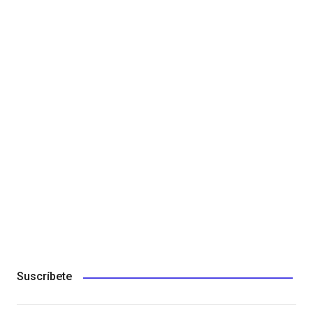
Suscríbete