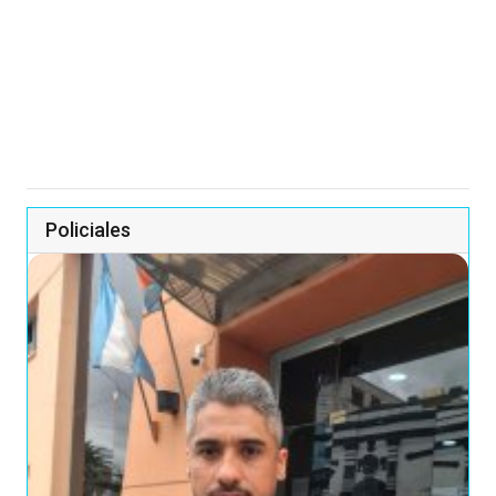
Policiales