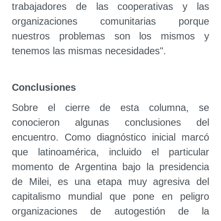
trabajadores de las cooperativas y las
organizaciones comunitarias porque
nuestros problemas son los mismos y
tenemos las mismas necesidades".
Conclusiones
Sobre el cierre de esta columna, se
conocieron algunas conclusiones del
encuentro. Como diagnóstico inicial marcó
que latinoamérica, incluido el particular
momento de Argentina bajo la presidencia
de Milei, es una etapa muy agresiva del
capitalismo mundial que pone en peligro
organizaciones de autogestión de la