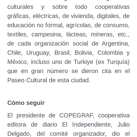
culturales y sobre todo cooperativas
gráficas, eléctricas, de vivienda, digitales, de
educación no formal, agrícolas, de consumo,
textiles, campesina, lácteas, mineras, etc.,
de cada organización social de Argentina,
Chile, Uruguay, Brasil, Bolivia, Colombia y
México, incluso uno de Turkiye (ex Turquía)
que en gran número se dieron cita en el
Paseo Cultural de esta ciudad.
Cómo seguir
El presidente de COPEGRAF, cooperativa
editora de diario El Independiente, Julio
Delgado, del comité organizador, dio el