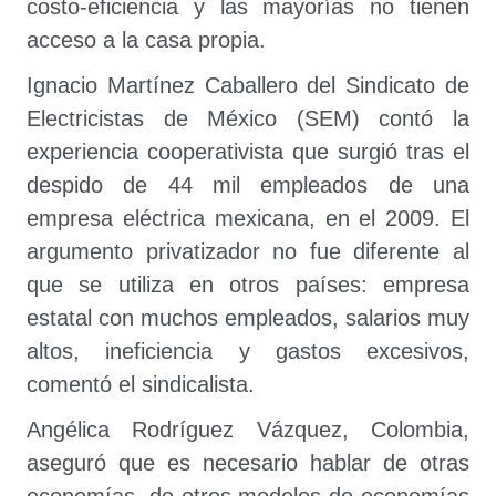
costo-eficiencia y las mayorías no tienen
acceso a la casa propia.
Ignacio Martínez Caballero del Sindicato de
Electricistas de México (SEM) contó la
experiencia cooperativista que surgió tras el
despido de 44 mil empleados de una
empresa eléctrica mexicana, en el 2009. El
argumento privatizador no fue diferente al
que se utiliza en otros países: empresa
estatal con muchos empleados, salarios muy
altos, ineficiencia y gastos excesivos,
comentó el sindicalista.
Angélica Rodríguez Vázquez, Colombia,
aseguró que es necesario hablar de otras