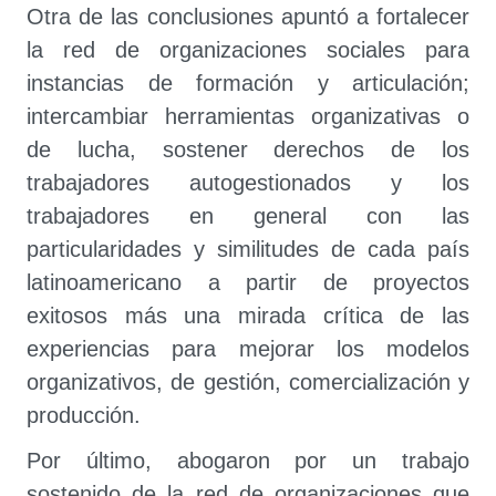
Otra de las conclusiones apuntó a fortalecer
la red de organizaciones sociales para
instancias de formación y articulación;
intercambiar herramientas organizativas o
de lucha, sostener derechos de los
trabajadores autogestionados y los
trabajadores en general con las
particularidades y similitudes de cada país
latinoamericano a partir de proyectos
exitosos más una mirada crítica de las
experiencias para mejorar los modelos
organizativos, de gestión, comercialización y
producción.
Por último, abogaron por un trabajo
sostenido de la red de organizaciones que