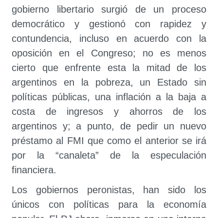
gobierno libertario surgió de un proceso
democrático y gestionó con rapidez y
contundencia, incluso en acuerdo con la
oposición en el Congreso; no es menos
cierto que enfrente esta la mitad de los
argentinos en la pobreza, un Estado sin
políticas públicas, una inflación a la baja a
costa de ingresos y ahorros de los
argentinos y; a punto, de pedir un nuevo
préstamo al FMI que como el anterior se irá
por la “canaleta” de la especulación
financiera.
Los gobiernos peronistas, han sido los
únicos con políticas para la economía