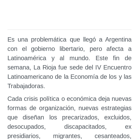
Es una problemática que llegó a Argentina
con el gobierno libertario, pero afecta a
Latinoamérica y al mundo. Este fin de
semana, La Rioja fue sede del IV Encuentro
Latinoamericano de la Economía de los y las
Trabajadoras.
Cada crisis política o económica deja nuevas
formas de organización, nuevas estrategias
que diseñan los precarizados, excluidos,
desocupados, discapacitados, ex
presidiarios, migrantes, cesanteados,