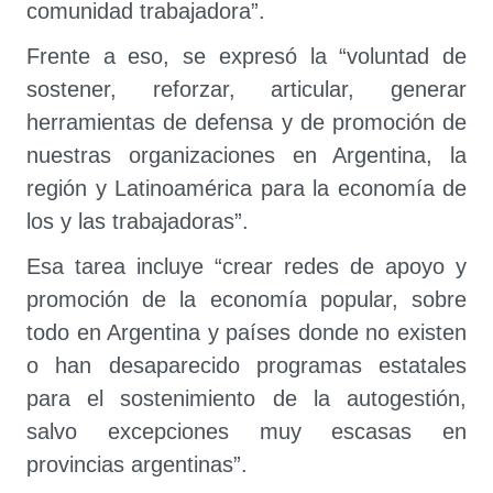
comunidad trabajadora”.
Frente a eso, se expresó la “voluntad de
sostener, reforzar, articular, generar
herramientas de defensa y de promoción de
nuestras organizaciones en Argentina, la
región y Latinoamérica para la economía de
los y las trabajadoras”.
Esa tarea incluye “crear redes de apoyo y
promoción de la economía popular, sobre
todo en Argentina y países donde no existen
o han desaparecido programas estatales
para el sostenimiento de la autogestión,
salvo excepciones muy escasas en
provincias argentinas”.