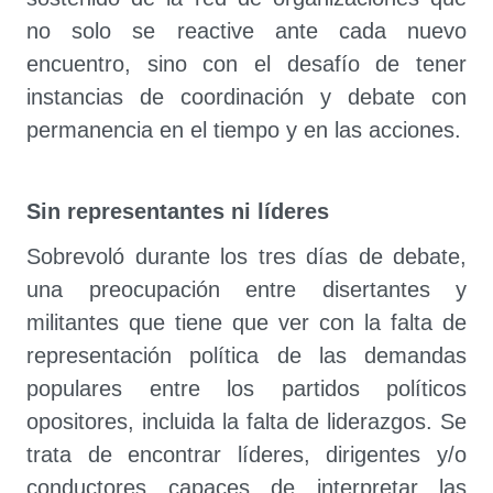
no solo se reactive ante cada nuevo
encuentro, sino con el desafío de tener
instancias de coordinación y debate con
permanencia en el tiempo y en las acciones.
Sin representantes ni líderes
Sobrevoló durante los tres días de debate,
una preocupación entre disertantes y
militantes que tiene que ver con la falta de
representación política de las demandas
populares entre los partidos políticos
opositores, incluida la falta de liderazgos. Se
trata de encontrar líderes, dirigentes y/o
conductores capaces de interpretar las