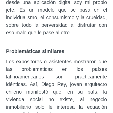
desde una aplicación digital soy mi propio
jefe. Es un modelo que se basa en el
individualismo, el consumismo y la crueldad,
sobre todo la perversidad al disfrutar con
eso malo que le pase al otro”.
Problemáticas similares
Los expositores o asistentes mostraron que
las problemáticas en los países
latinoamericanos son prácticamente
idénticas. Así, Diego Rey, joven arquitecto
chileno manifestó que, en su país, la
vivienda social no existe, al negocio
inmobiliario solo le interesa la ecuación