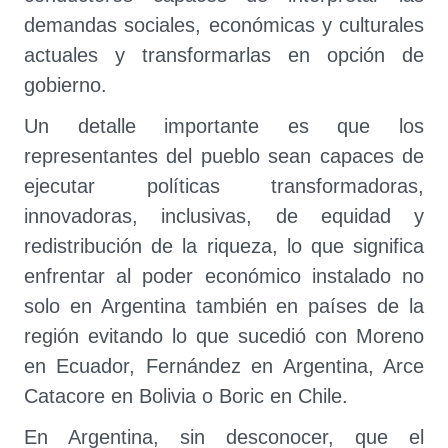
demandas sociales, económicas y culturales
actuales y transformarlas en opción de
gobierno.
Un detalle importante es que los
representantes del pueblo sean capaces de
ejecutar políticas transformadoras,
innovadoras, inclusivas, de equidad y
redistribución de la riqueza, lo que significa
enfrentar al poder económico instalado no
solo en Argentina también en países de la
región evitando lo que sucedió con Moreno
en Ecuador, Fernández en Argentina, Arce
Catacore en Bolivia o Boric en Chile.
En Argentina, sin desconocer, que el