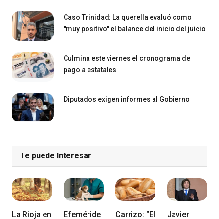
Caso Trinidad: La querella evaluó como
"muy positivo" el balance del inicio del juicio
Culmina este viernes el cronograma de
pago a estatales
Diputados exigen informes al Gobierno
Te puede Interesar
La Rioja en
Efeméride
Carrizo: "El
Javier