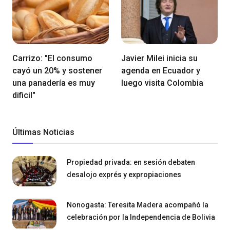
Carrizo: "El consumo
Javier Milei inicia su
cayó un 20% y sostener
agenda en Ecuador y
una panadería es muy
luego visita Colombia
dificil"
Últimas Noticias
Propiedad privada: en sesión debaten
desalojo exprés y expropiaciones
Nonogasta: Teresita Madera acompañó la
celebración por la Independencia de Bolivia