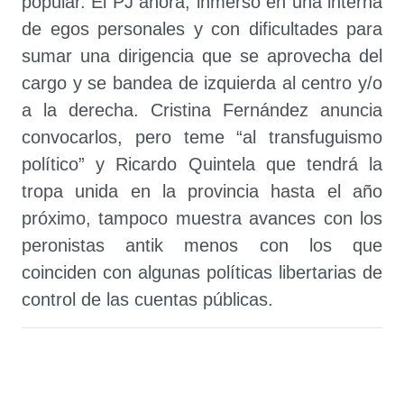
popular. El PJ ahora, inmerso en una interna
de egos personales y con dificultades para
sumar una dirigencia que se aprovecha del
cargo y se bandea de izquierda al centro y/o
a la derecha. Cristina Fernández anuncia
convocarlos, pero teme “al transfuguismo
político” y Ricardo Quintela que tendrá la
tropa unida en la provincia hasta el año
próximo, tampoco muestra avances con los
peronistas antik menos con los que
coinciden con algunas políticas libertarias de
control de las cuentas públicas.