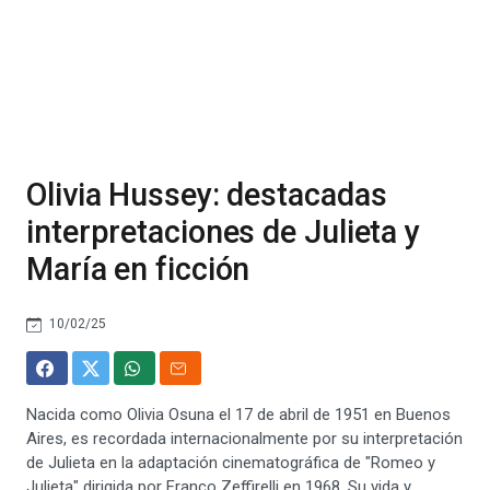
Olivia Hussey: destacadas
interpretaciones de Julieta y
María en ficción
10/02/25
Nacida como Olivia Osuna el 17 de abril de 1951 en Buenos
Aires, es recordada internacionalmente por su interpretación
de Julieta en la adaptación cinematográfica de "Romeo y
Julieta" dirigida por Franco Zeffirelli en 1968. Su vida y