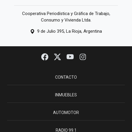
Cooperativa Periodística y Gráfica de Trabajo,
Consumo y Vivienda Ltda.
9 de Julio 395, La Rioja, Argentina
CONTACTO
INMUEBLES
AUTOMOTOR
RADIO 99.1