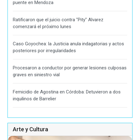
puente en Mendoza
Ratificaron que el juicio contra "Pity" Alvarez
comenzará el próximo lunes
Caso Goyochea: la Justicia anula indagatorias y actos
posteriores por irregularidades
Procesaron a conductor por generar lesiones culposas
graves en siniestro vial
Femicidio de Agostina en Córdoba: Detuvieron a dos
inquilinos de Barrelier
Arte y Cultura