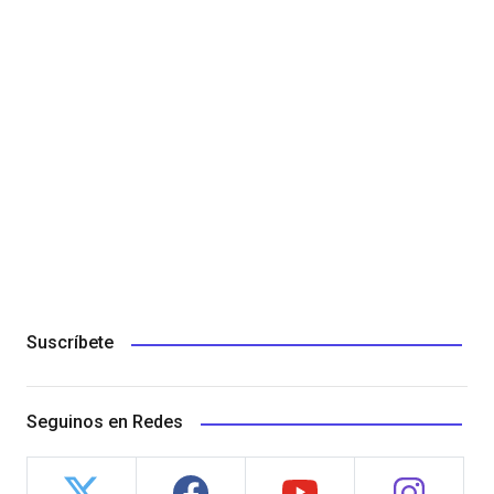
Suscríbete
Seguinos en Redes