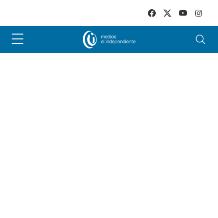
Skip to main content