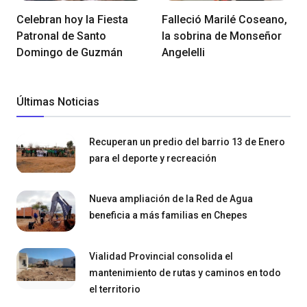
Celebran hoy la Fiesta
Falleció Marilé Coseano,
Patronal de Santo
la sobrina de Monseñor
Domingo de Guzmán
Angelelli
Últimas Noticias
Recuperan un predio del barrio 13 de Enero
para el deporte y recreación
Nueva ampliación de la Red de Agua
beneficia a más familias en Chepes
Vialidad Provincial consolida el
mantenimiento de rutas y caminos en todo
el territorio