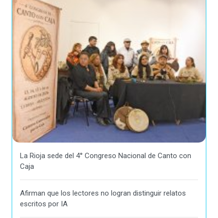
La Rioja sede del 4° Congreso Nacional de Canto con
Caja
Afirman que los lectores no logran distinguir relatos
escritos por IA