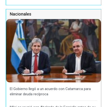
Nacionales
El Gobierno llegó a un acuerdo con Catamarca para
eliminar deuda recíproca