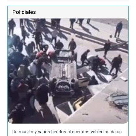
Policiales
Un muerto y varios heridos al caer dos vehículos de un