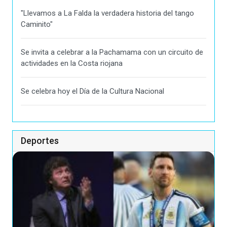
"Llevamos a La Falda la verdadera historia del tango
Caminito"
Se invita a celebrar a la Pachamama con un circuito de
actividades en la Costa riojana
Se celebra hoy el Día de la Cultura Nacional
Deportes