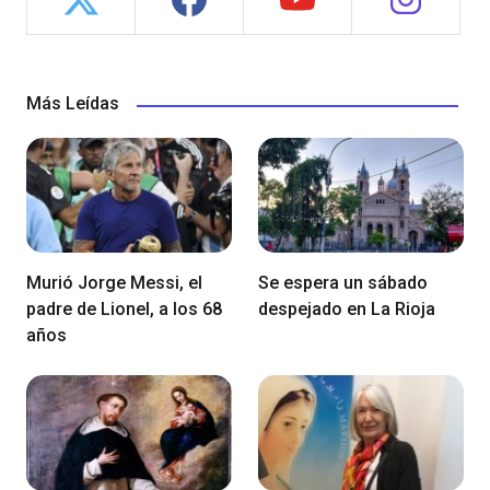
Más Leídas
Murió Jorge Messi, el
Se espera un sábado
padre de Lionel, a los 68
despejado en La Rioja
años