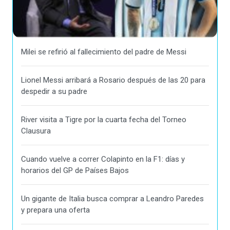
Milei se refirió al fallecimiento del padre de Messi
Lionel Messi arribará a Rosario después de las 20 para
despedir a su padre
River visita a Tigre por la cuarta fecha del Torneo
Clausura
Cuando vuelve a correr Colapinto en la F1: días y
horarios del GP de Países Bajos
Un gigante de Italia busca comprar a Leandro Paredes
y prepara una oferta