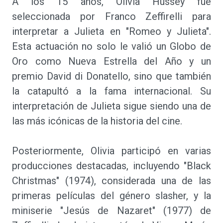
A los 15 años, Olivia Hussey fue
seleccionada por Franco Zeffirelli para
interpretar a Julieta en "Romeo y Julieta".
Esta actuación no solo le valió un Globo de
Oro como Nueva Estrella del Año y un
premio David di Donatello, sino que también
la catapultó a la fama internacional. Su
interpretación de Julieta sigue siendo una de
las más icónicas de la historia del cine.
Posteriormente, Olivia participó en varias
producciones destacadas, incluyendo "Black
Christmas" (1974), considerada una de las
primeras películas del género slasher, y la
miniserie "Jesús de Nazaret" (1977) de