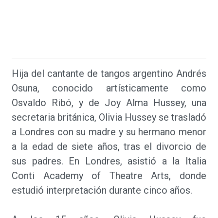
Hija del cantante de tangos argentino Andrés
Osuna, conocido artísticamente como
Osvaldo Ribó, y de Joy Alma Hussey, una
secretaria británica, Olivia Hussey se trasladó
a Londres con su madre y su hermano menor
a la edad de siete años, tras el divorcio de
sus padres. En Londres, asistió a la Italia
Conti Academy of Theatre Arts, donde
estudió interpretación durante cinco años.