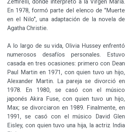
Zeffirelli, donde interpretó a la Virgen María.
En 1978, formó parte del elenco de "Muerte
en el Nilo", una adaptación de la novela de
Agatha Christie.
A lo largo de su vida, Olivia Hussey enfrentó
numerosos desafíos personales. Estuvo
casada en tres ocasiones: primero con Dean
Paul Martin en 1971, con quien tuvo un hijo,
Alexander Martin. La pareja se divorció en
1978. En 1980, se casó con el músico
japonés Akira Fuse, con quien tuvo un hijo,
Max; se divorciaron en 1989. Finalmente, en
1991, se casó con el músico David Glen
Eisley, con quien tuvo una hija, la actriz India