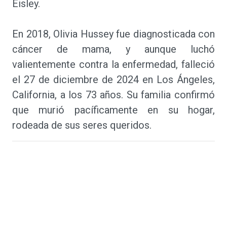
Eisley.
En 2018, Olivia Hussey fue diagnosticada con
cáncer de mama, y aunque luchó
valientemente contra la enfermedad, falleció
el 27 de diciembre de 2024 en Los Ángeles,
California, a los 73 años. Su familia confirmó
que murió pacíficamente en su hogar,
rodeada de sus seres queridos.