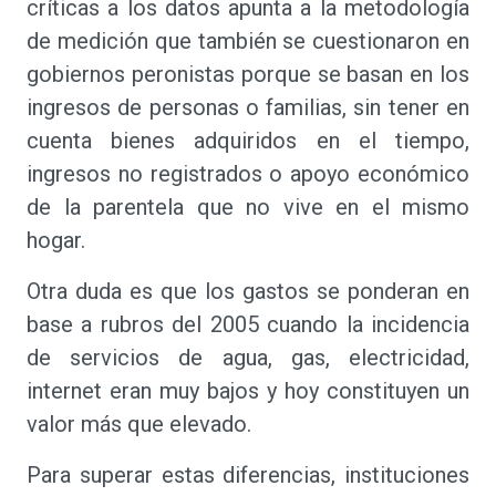
críticas a los datos apunta a la metodología
de medición que también se cuestionaron en
gobiernos peronistas porque se basan en los
ingresos de personas o familias, sin tener en
cuenta bienes adquiridos en el tiempo,
ingresos no registrados o apoyo económico
de la parentela que no vive en el mismo
hogar.
Otra duda es que los gastos se ponderan en
base a rubros del 2005 cuando la incidencia
de servicios de agua, gas, electricidad,
internet eran muy bajos y hoy constituyen un
valor más que elevado.
Para superar estas diferencias, instituciones