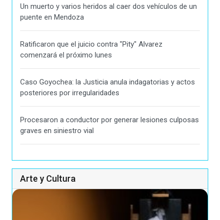
Un muerto y varios heridos al caer dos vehículos de un
puente en Mendoza
Ratificaron que el juicio contra "Pity" Alvarez
comenzará el próximo lunes
Caso Goyochea: la Justicia anula indagatorias y actos
posteriores por irregularidades
Procesaron a conductor por generar lesiones culposas
graves en siniestro vial
Arte y Cultura