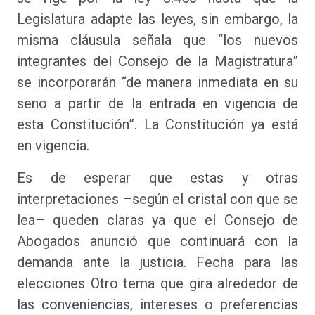
Legislatura adapte las leyes, sin embargo, la
misma cláusula señala que “los nuevos
integrantes del Consejo de la Magistratura”
se incorporarán “de manera inmediata en su
seno a partir de la entrada en vigencia de
esta Constitución”. La Constitución ya está
en vigencia.
Es de esperar que estas y otras
interpretaciones –según el cristal con que se
lea– queden claras ya que el Consejo de
Abogados anunció que continuará con la
demanda ante la justicia. Fecha para las
elecciones Otro tema que gira alrededor de
las conveniencias, intereses o preferencias