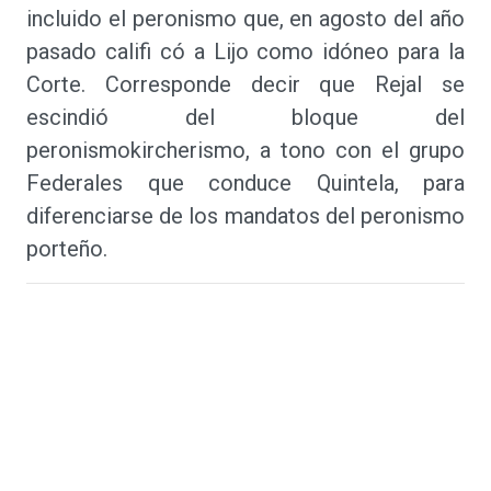
incluido el peronismo que, en agosto del año
pasado califi có a Lijo como idóneo para la
Corte. Corresponde decir que Rejal se
escindió del bloque del
peronismokircherismo, a tono con el grupo
Federales que conduce Quintela, para
diferenciarse de los mandatos del peronismo
porteño.