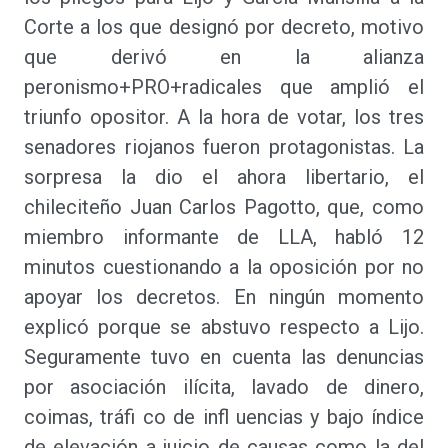
Corte a los que designó por decreto, motivo
que derivó en la alianza
peronismo+PRO+radicales que amplió el
triunfo opositor. A la hora de votar, los tres
senadores riojanos fueron protagonistas. La
sorpresa la dio el ahora libertario, el
chileciteño Juan Carlos Pagotto, que, como
miembro informante de LLA, habló 12
minutos cuestionando a la oposición por no
apoyar los decretos. En ningún momento
explicó porque se abstuvo respecto a Lijo.
Seguramente tuvo en cuenta las denuncias
por asociación ilícita, lavado de dinero,
coimas, tráfi co de infl uencias y bajo índice
de elevación a juicio de causas como la del