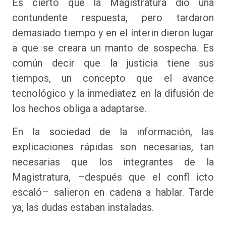
Es cierto que la Magistratura dio una
contundente respuesta, pero tardaron
demasiado tiempo y en el ínterin dieron lugar
a que se creara un manto de sospecha. Es
común decir que la justicia tiene sus
tiempos, un concepto que el avance
tecnológico y la inmediatez en la difusión de
los hechos obliga a adaptarse.
En la sociedad de la información, las
explicaciones rápidas son necesarias, tan
necesarias que los integrantes de la
Magistratura, –después que el confl icto
escaló– salieron en cadena a hablar. Tarde
ya, las dudas estaban instaladas.