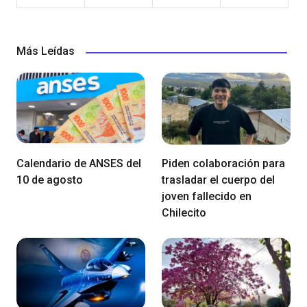
Más Leídas
Calendario de ANSES del
Piden colaboración para
10 de agosto
trasladar el cuerpo del
joven fallecido en
Chilecito