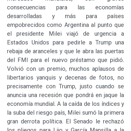
consecuencias para las economías
desarrolladas y más para países
empobrecidos como Argentina al punto que
el presidente Milei viajó de urgencia a
Estados Unidos para pedirle a Trump una
rebaja de aranceles y que le abra las puertas
del FMI para el nuevo préstamo que pidió.
Volvió con un premio, muchos aplausos de
libertarios yanquis y decenas de fotos, no
precisamente con Trump, justo cuando se
anuncia una recesión que pondrá en jaque la
economía mundial. A la caída de los índices y
la suba del riesgo país, Milei sumó la primera
gran derrota política. El Senado le rechazó
los pliegos para Lijo y García Mansilla a la