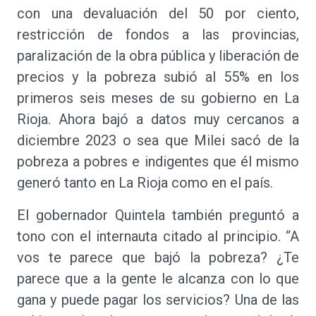
con una devaluación del 50 por ciento,
restricción de fondos a las provincias,
paralización de la obra pública y liberación de
precios y la pobreza subió al 55% en los
primeros seis meses de su gobierno en La
Rioja. Ahora bajó a datos muy cercanos a
diciembre 2023 o sea que Milei sacó de la
pobreza a pobres e indigentes que él mismo
generó tanto en La Rioja como en el país.
El gobernador Quintela también preguntó a
tono con el internauta citado al principio. “A
vos te parece que bajó la pobreza? ¿Te
parece que a la gente le alcanza con lo que
gana y puede pagar los servicios? Una de las