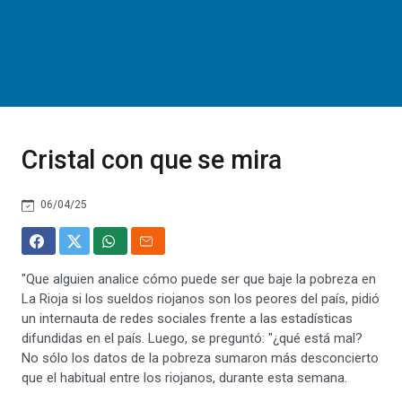
Cristal con que se mira
06/04/25
"Que alguien analice cómo puede ser que baje la pobreza en
La Rioja si los sueldos riojanos son los peores del país, pidió
un internauta de redes sociales frente a las estadísticas
difundidas en el país. Luego, se preguntó: "¿qué está mal?
No sólo los datos de la pobreza sumaron más desconcierto
que el habitual entre los riojanos, durante esta semana.