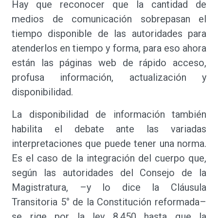
Hay que reconocer que la cantidad de
medios de comunicación sobrepasan el
tiempo disponible de las autoridades para
atenderlos en tiempo y forma, para eso ahora
están las páginas web de rápido acceso,
profusa información, actualización y
disponibilidad.
La disponibilidad de información también
habilita el debate ante las variadas
interpretaciones que puede tener una norma.
Es el caso de la integración del cuerpo que,
según las autoridades del Consejo de la
Magistratura, –y lo dice la Cláusula
Transitoria 5° de la Constitución reformada–
se rige por la ley 8.450 hasta que la