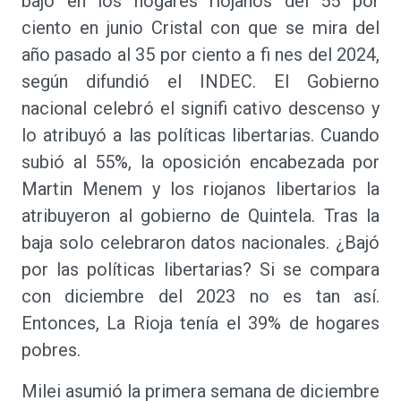
bajó en los hogares riojanos del 55 por
ciento en junio Cristal con que se mira del
año pasado al 35 por ciento a fi nes del 2024,
según difundió el INDEC. El Gobierno
nacional celebró el signifi cativo descenso y
lo atribuyó a las políticas libertarias. Cuando
subió al 55%, la oposición encabezada por
Martin Menem y los riojanos libertarios la
atribuyeron al gobierno de Quintela. Tras la
baja solo celebraron datos nacionales. ¿Bajó
por las políticas libertarias? Si se compara
con diciembre del 2023 no es tan así.
Entonces, La Rioja tenía el 39% de hogares
pobres.
Milei asumió la primera semana de diciembre