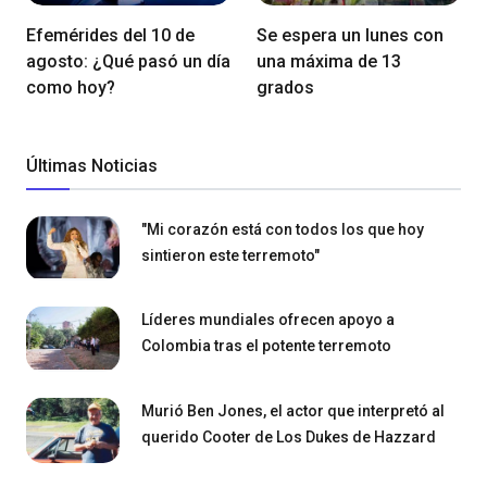
Efemérides del 10 de
Se espera un lunes con
agosto: ¿Qué pasó un día
una máxima de 13
como hoy?
grados
Últimas Noticias
"Mi corazón está con todos los que hoy
sintieron este terremoto"
Líderes mundiales ofrecen apoyo a
Colombia tras el potente terremoto
Murió Ben Jones, el actor que interpretó al
querido Cooter de Los Dukes de Hazzard