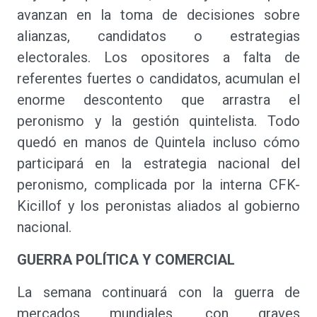
avanzan en la toma de decisiones sobre
alianzas, candidatos o estrategias
electorales. Los opositores a falta de
referentes fuertes o candidatos, acumulan el
enorme descontento que arrastra el
peronismo y la gestión quintelista. Todo
quedó en manos de Quintela incluso cómo
participará en la estrategia nacional del
peronismo, complicada por la interna CFK-
Kicillof y los peronistas aliados al gobierno
nacional.
GUERRA POLÍTICA Y COMERCIAL
La semana continuará con la guerra de
mercados mundiales, con graves