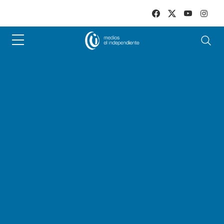
Skip to main content