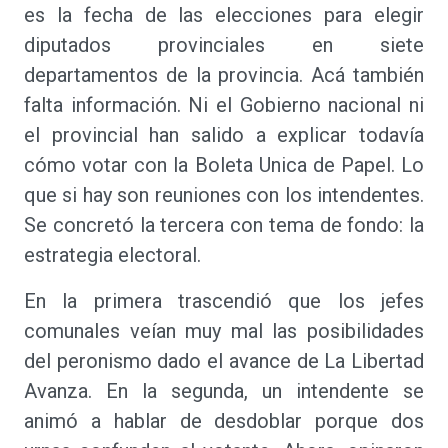
es la fecha de las elecciones para elegir
diputados provinciales en siete
departamentos de la provincia. Acá también
falta información. Ni el Gobierno nacional ni
el provincial han salido a explicar todavía
cómo votar con la Boleta Unica de Papel. Lo
que si hay son reuniones con los intendentes.
Se concretó la tercera con tema de fondo: la
estrategia electoral.
En la primera trascendió que los jefes
comunales veían muy mal las posibilidades
del peronismo dado el avance de La Libertad
Avanza. En la segunda, un intendente se
animó a hablar de desdoblar porque dos