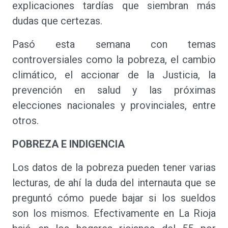
explicaciones tardías que siembran más
dudas que certezas.
Pasó esta semana con temas
controversiales como la pobreza, el cambio
climático, el accionar de la Justicia, la
prevención en salud y las próximas
elecciones nacionales y provinciales, entre
otros.
POBREZA E INDIGENCIA
Los datos de la pobreza pueden tener varias
lecturas, de ahí la duda del internauta que se
preguntó cómo puede bajar si los sueldos
son los mismos. Efectivamente en La Rioja