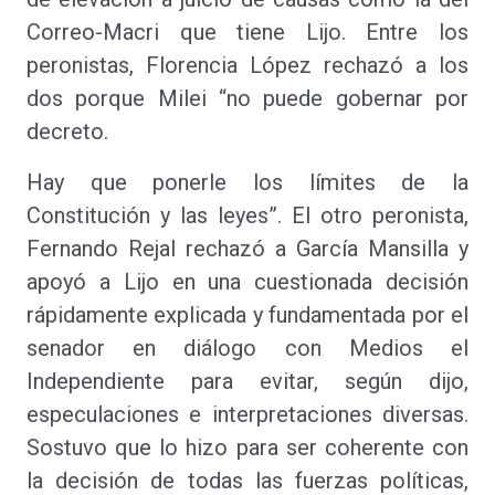
Correo-Macri que tiene Lijo. Entre los
peronistas, Florencia López rechazó a los
dos porque Milei “no puede gobernar por
decreto.
Hay que ponerle los límites de la
Constitución y las leyes”. El otro peronista,
Fernando Rejal rechazó a García Mansilla y
apoyó a Lijo en una cuestionada decisión
rápidamente explicada y fundamentada por el
senador en diálogo con Medios el
Independiente para evitar, según dijo,
especulaciones e interpretaciones diversas.
Sostuvo que lo hizo para ser coherente con
la decisión de todas las fuerzas políticas,