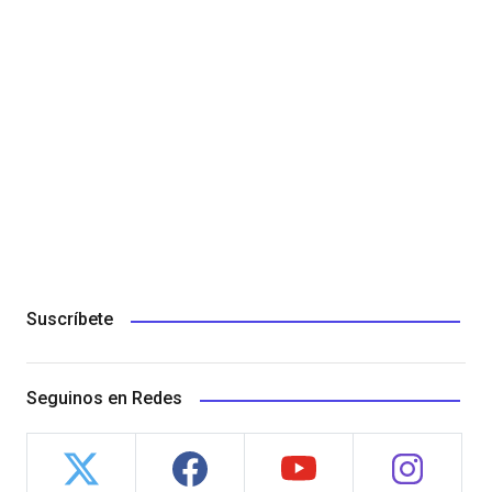
Suscríbete
Seguinos en Redes