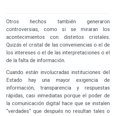
Otros hechos también generaron
controversias, como si se miraran los
acontecimientos con distintos cristales.
Quizás el cristal de las conveniencias o el de
los intereses o el de las interpretaciones o el
de la falta de información.
Cuando están involucradas instituciones del
Estado hay una mayor exigencia de
información, transparencia y respuestas
rápidas, casi inmediatas porque el poder de
la comunicación digital hace que se instalen
“verdades” que después no resultan tales o