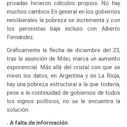
privadas hicieron cálculos propios. No hay
muchos cambios En general en los gobiernos
neoliberales la pobreza se incrementa y con
los peronistas baja incluso con Alberto
Fernández.
Gráficamente la flecha de diciembre del 23,
tras la asunción de Milei, marca un aumento
exponencial. Más allá del cristal con que se
miren los datos, en Argentina y en La Rioja,
hay una pobreza estructural a la que todavía,
pese a la continuidad de gobiernos de todos
los signos políticos, no se le encuentra la
solución.
. A falta de información