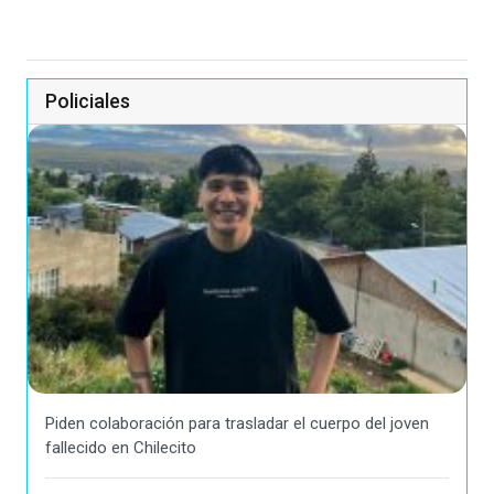
Policiales
Piden colaboración para trasladar el cuerpo del joven
fallecido en Chilecito