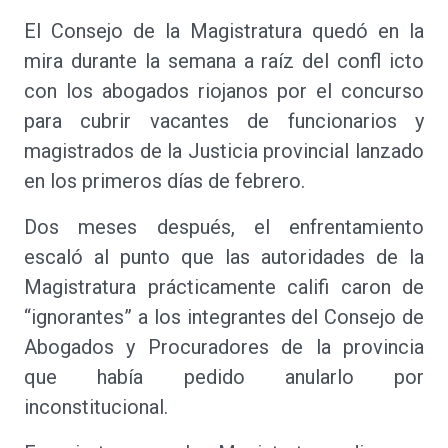
El Consejo de la Magistratura quedó en la
mira durante la semana a raíz del confl icto
con los abogados riojanos por el concurso
para cubrir vacantes de funcionarios y
magistrados de la Justicia provincial lanzado
en los primeros días de febrero.
Dos meses después, el enfrentamiento
escaló al punto que las autoridades de la
Magistratura prácticamente califi caron de
“ignorantes” a los integrantes del Consejo de
Abogados y Procuradores de la provincia
que había pedido anularlo por
inconstitucional.