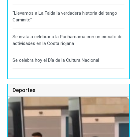
"Llevamos a La Falda la verdadera historia del tango
Caminito"
Se invita a celebrar a la Pachamama con un circuito de
actividades en la Costa riojana
Se celebra hoy el Día de la Cultura Nacional
Deportes