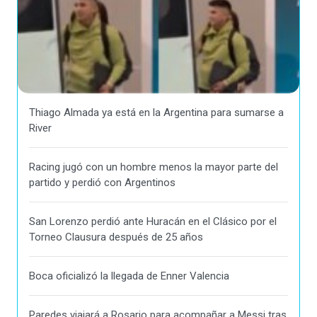
Thiago Almada ya está en la Argentina para sumarse a
River
Racing jugó con un hombre menos la mayor parte del
partido y perdió con Argentinos
San Lorenzo perdió ante Huracán en el Clásico por el
Torneo Clausura después de 25 años
Boca oficializó la llegada de Enner Valencia
Paredes viajará a Rosario para acompañar a Messi tras