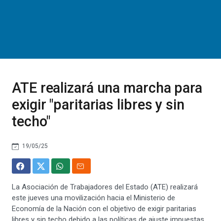
ATE realizará una marcha para
exigir "paritarias libres y sin
techo"
19/05/25
La Asociación de Trabajadores del Estado (ATE) realizará
este jueves una movilización hacia el Ministerio de
Economía de la Nación con el objetivo de exigir paritarias
libres y sin techo debido a las políticas de ajuste impuestas