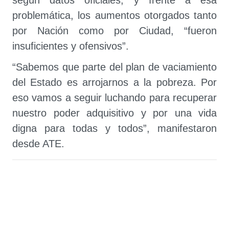
según datos oficiales, y frente a esa
problemática, los aumentos otorgados tanto
por Nación como por Ciudad, “fueron
insuficientes y ofensivos”.
“Sabemos que parte del plan de vaciamiento
del Estado es arrojarnos a la pobreza. Por
eso vamos a seguir luchando para recuperar
nuestro poder adquisitivo y por una vida
digna para todas y todos”, manifestaron
desde ATE.