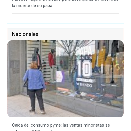
la muerte de su papá
Nacionales
Caída del consumo pyme: las ventas minoristas se