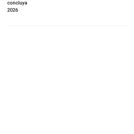
concluya
2026