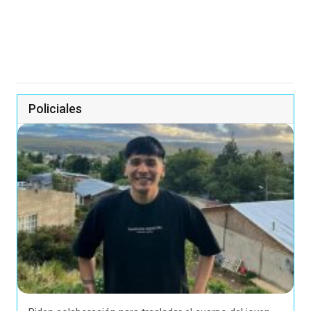
Policiales