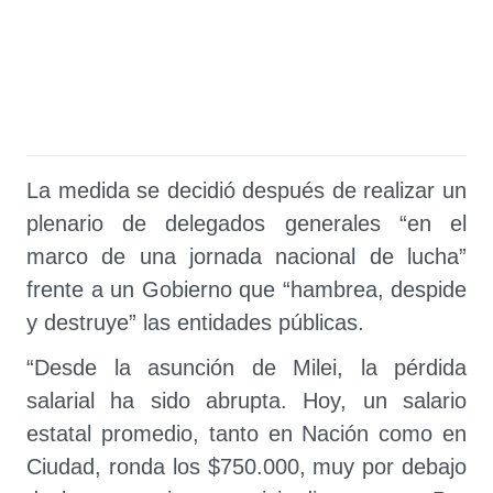
La medida se decidió después de realizar un
plenario de delegados generales “en el
marco de una jornada nacional de lucha”
frente a un Gobierno que “hambrea, despide
y destruye” las entidades públicas.
“Desde la asunción de Milei, la pérdida
salarial ha sido abrupta. Hoy, un salario
estatal promedio, tanto en Nación como en
Ciudad, ronda los $750.000, muy por debajo