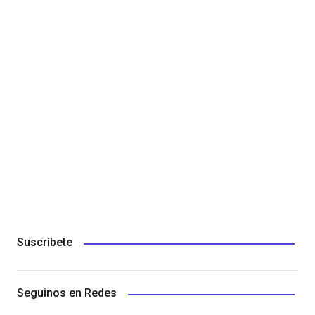
Suscríbete
Seguinos en Redes