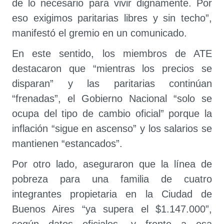
de lo necesario para vivir dignamente. Por
eso exigimos paritarias libres y sin techo”,
manifestó el gremio en un comunicado.
En este sentido, los miembros de ATE
destacaron que “mientras los precios se
disparan” y las paritarias continúan
“frenadas”, el Gobierno Nacional “solo se
ocupa del tipo de cambio oficial” porque la
inflación “sigue en ascenso” y los salarios se
mantienen “estancados”.
Por otro lado, aseguraron que la línea de
pobreza para una familia de cuatro
integrantes propietaria en la Ciudad de
Buenos Aires “ya supera el $1.147.000”,