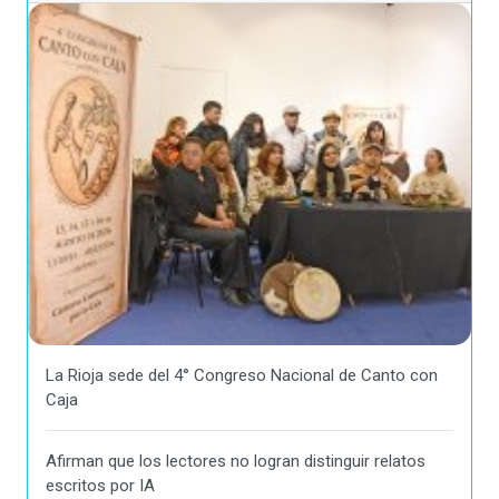
La Rioja sede del 4° Congreso Nacional de Canto con
Caja
Afirman que los lectores no logran distinguir relatos
escritos por IA