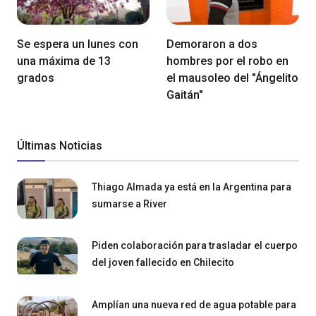
Se espera un lunes con
Demoraron a dos
una máxima de 13
hombres por el robo en
grados
el mausoleo del "Ángelito
Gaitán"
Últimas Noticias
Thiago Almada ya está en la Argentina para
sumarse a River
Piden colaboración para trasladar el cuerpo
del joven fallecido en Chilecito
Amplían una nueva red de agua potable para