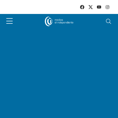
Skip to main content