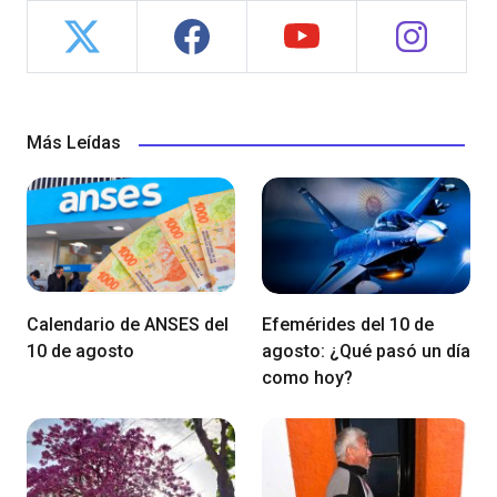
Más Leídas
Calendario de ANSES del
Efemérides del 10 de
10 de agosto
agosto: ¿Qué pasó un día
como hoy?