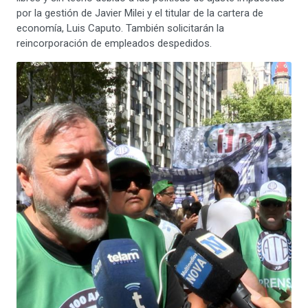
por la gestión de Javier Milei y el titular de la cartera de
economía, Luis Caputo. También solicitarán la
reincorporación de empleados despedidos.