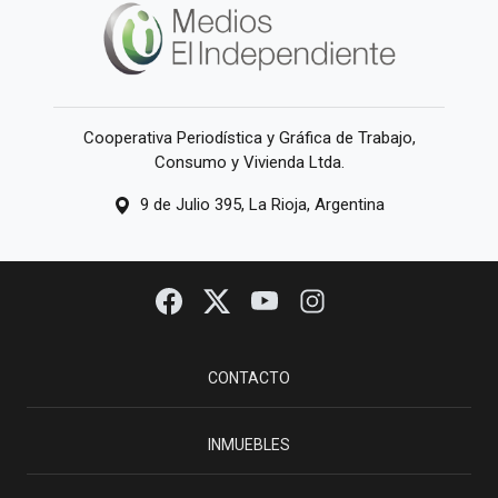
Cooperativa Periodística y Gráfica de Trabajo,
Consumo y Vivienda Ltda.
9 de Julio 395, La Rioja, Argentina
CONTACTO
INMUEBLES