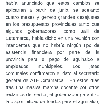
había anunciado que estos cambios se
aplicarían a partir de junio, se adelantó
cuatro meses y generó grandes desajustes
en los presupuestos provinciales tanto que
algunos gobernadores, como Jalil de
Catamarca, había dicho en una reunión con
intendentes que no habría ningún tipo de
asistencia financiera por parte de la
provincia para el pago de aguinaldo a
empleados municipales. Los jefes
comunales confirmaron el dato al secretario
general de ATE-Catamarca. En estos días
tras una masiva marcha docente por otros
reclamos del sector, el gobernador garantizó
la disponibilidad de fondos para el aguinaldo,