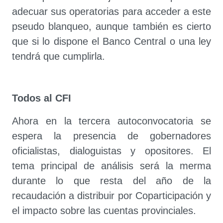
adecuar sus operatorias para acceder a este
pseudo blanqueo, aunque también es cierto
que si lo dispone el Banco Central o una ley
tendrá que cumplirla.
Todos al CFI
Ahora en la tercera autoconvocatoria se
espera la presencia de gobernadores
oficialistas, dialoguistas y opositores. El
tema principal de análisis será la merma
durante lo que resta del año de la
recaudación a distribuir por Coparticipación y
el impacto sobre las cuentas provinciales.