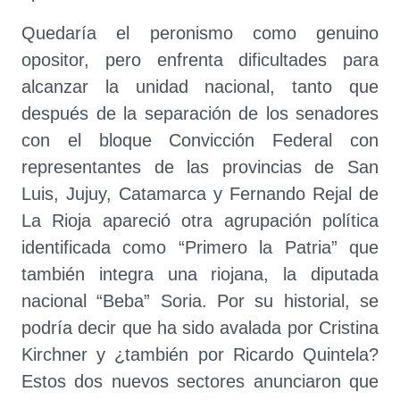
Quedaría el peronismo como genuino
opositor, pero enfrenta dificultades para
alcanzar la unidad nacional, tanto que
después de la separación de los senadores
con el bloque Convicción Federal con
representantes de las provincias de San
Luis, Jujuy, Catamarca y Fernando Rejal de
La Rioja apareció otra agrupación política
identificada como “Primero la Patria” que
también integra una riojana, la diputada
nacional “Beba” Soria. Por su historial, se
podría decir que ha sido avalada por Cristina
Kirchner y ¿también por Ricardo Quintela?
Estos dos nuevos sectores anunciaron que