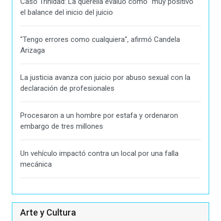
Caso Trinidad: La querella evaluó como "muy positivo"
el balance del inicio del juicio
"Tengo errores como cualquiera", afirmó Candela
Arizaga
La justicia avanza con juicio por abuso sexual con la
declaración de profesionales
Procesaron a un hombre por estafa y ordenaron
embargo de tres millones
Un vehículo impactó contra un local por una falla
mecánica
Arte y Cultura