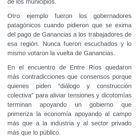
de los municipios.
Otro ejemplo fueron los gobernadores
patagónicos cuando pidieron que se exima
del pago de Ganancias a los trabajadores de
esa región. Nunca fueron escuchados y lo
mismo votaron la vuelta de Ganancias.
En el encuentro de Entre Ríos quedaron
más contradicciones que consensos porque
quienes piden “diálogo y construcción
colectiva” para aliviar tensiones y dicotomías
terminan apoyando un gobierno que
primeriza la economía apoyando al campo
más que a la industria y al sector privado
más que lo público.