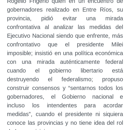
Rogelio Frigerio quien en un encuentro de
gobernadores realizado en Entre Ríos, su
provincia, pidió evitar una mirada
confrontativa al analizar las medidas del
Ejecutivo Nacional siendo que enfrente, más
confrontativo que el presidente Milei
imposible; insistió en una política económica
con una mirada auténticamente federal
cuando el gobierno libertario está
destruyendo el federalismo; propuso
construir consensos y “sentarnos todos los
gobernadores, el Gobierno nacional e
incluso los intendentes para acordar
medidas”, cuando el presidente ni siquiera
conoce las provincias y no tiene idea del rol