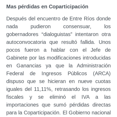
Mas pérdidas en Coparticipación
Después del encuentro de Entre Ríos donde
nada pudieron consensuar, los
gobernadores “dialoguistas” intentaron otra
autoconvocatoria que resultó fallida. Unos
pocos fueron a hablar con el Jefe de
Gabinete por las modificaciones introducidas
en Ganancias ya que la Administración
Federal de Ingresos Públicos (ARCA)
dispuso que se hicieran en nueve cuotas
iguales del 11,11%, retrasando los ingresos
fiscales y se eliminó el IVA a las
importaciones que sumó pérdidas directas
para la Coparticipación. El Gobierno nacional