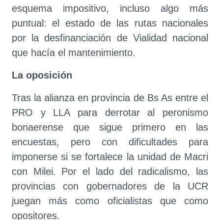
esquema impositivo, incluso algo más
puntual: el estado de las rutas nacionales
por la desfinanciación de Vialidad nacional
que hacía el mantenimiento.
La oposición
Tras la alianza en provincia de Bs As entre el
PRO y LLA para derrotar al peronismo
bonaerense que sigue primero en las
encuestas, pero con dificultades para
imponerse si se fortalece la unidad de Macri
con Milei. Por el lado del radicalismo, las
provincias con gobernadores de la UCR
juegan más como oficialistas que como
opositores.