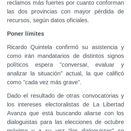
reclamos más fuertes por cuanto conforman
las dos provincias con mayor pérdida de
recursos, según datos oficiales.
Poner límites
Ricardo Quintela confirmó su asistencia y
como irán mandatarios de distintos signos
políticos espera "conversar, evaluar y
analizar la situación" actual, la que calificó
como "cada vez más grave".
Dado el resultado de otras convocatorias y
los intereses electoralistas de La Libertad
Avanza que está buscando aliarse con los
dialoguistas para las elecciones de octubre
próximo y a su vez “los dialoguistas” se