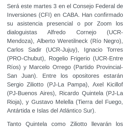
Será este martes 3 en el Consejo Federal de
Inversiones (CFI) en CABA. Han confirmado
su asistencia presencial o por Zoom los
dialoguistas Alfredo Cornejo (UCR-
Mendoza), Alberto Weretilneck (Río Negro),
Carlos Sadir (UCR-Jujuy), Ignacio Torres
(PRO-Chubut), Rogelio Frigerio (UCR-Entre
Ríos) y Marcelo Orrego (Partido Provincial-
San Juan). Entre los opositores estarán
Sergio Ziliotto (PJ-La Pampa), Axel Kicillof
(PJ-Buenos Aires), Ricardo Quintela (PJ-La
Rioja), y Gustavo Melella (Tierra del Fuego,
Antártida e Islas del Atlántico Sur).
Tanto Quintela como Ziliotto llevarán los