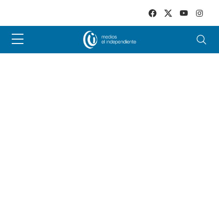
Skip to main content