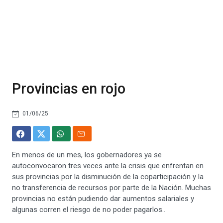
Provincias en rojo
01/06/25
En menos de un mes, los gobernadores ya se
autoconvocaron tres veces ante la crisis que enfrentan en
sus provincias por la disminución de la coparticipación y la
no transferencia de recursos por parte de la Nación. Muchas
provincias no están pudiendo dar aumentos salariales y
algunas corren el riesgo de no poder pagarlos..