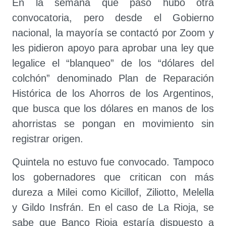
En la semana que pasó hubo otra
convocatoria, pero desde el Gobierno
nacional, la mayoría se contactó por Zoom y
les pidieron apoyo para aprobar una ley que
legalice el “blanqueo” de los “dólares del
colchón” denominado Plan de Reparación
Histórica de los Ahorros de los Argentinos,
que busca que los dólares en manos de los
ahorristas se pongan en movimiento sin
registrar origen.
Quintela no estuvo fue convocado. Tampoco
los gobernadores que critican con más
dureza a Milei como Kicillof, Ziliotto, Melella
y Gildo Insfrán. En el caso de La Rioja, se
sabe que Banco Rioja estaría dispuesto a