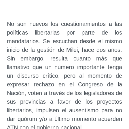
No son nuevos los cuestionamientos a las
políticas libertarias por parte de los
mandatarios. Se escuchan desde el mismo
inicio de la gestión de Milei, hace dos años.
Sin embargo, resulta cuanto más que
llamativo que un número importante tenga
un discurso crítico, pero al momento de
expresar rechazo en el Congreso de la
Nación, voten a través de los legisladores de
sus provincias a favor de los proyectos
libertarios, impulsen el ausentismo para no
dar quórum y/o a último momento acuerden
ATN con el gobierno nacional.