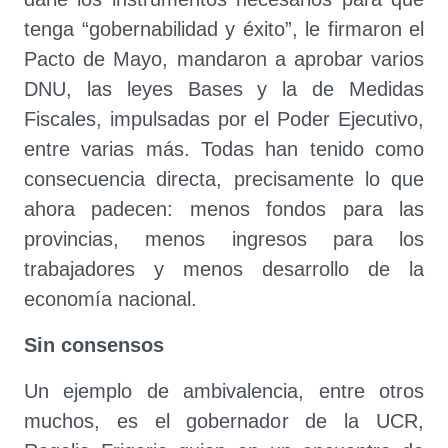
tenga “gobernabilidad y éxito”, le firmaron el
Pacto de Mayo, mandaron a aprobar varios
DNU, las leyes Bases y la de Medidas
Fiscales, impulsadas por el Poder Ejecutivo,
entre varias más. Todas han tenido como
consecuencia directa, precisamente lo que
ahora padecen: menos fondos para las
provincias, menos ingresos para los
trabajadores y menos desarrollo de la
economía nacional.
Sin consensos
Un ejemplo de ambivalencia, entre otros
muchos, es el gobernador de la UCR,