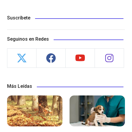
Suscríbete
Seguinos en Redes
Más Leídas