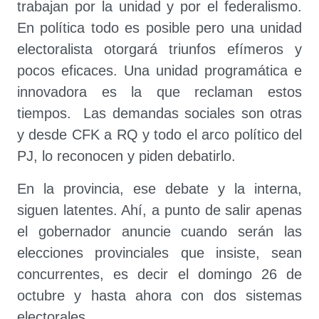
trabajan por la unidad y por el federalismo.
En política todo es posible pero una unidad
electoralista otorgará triunfos efímeros y
pocos eficaces. Una unidad programática e
innovadora es la que reclaman estos
tiempos. Las demandas sociales son otras
y desde CFK a RQ y todo el arco político del
PJ, lo reconocen y piden debatirlo.
En la provincia, ese debate y la interna,
siguen latentes. Ahí, a punto de salir apenas
el gobernador anuncie cuando serán las
elecciones provinciales que insiste, sean
concurrentes, es decir el domingo 26 de
octubre y hasta ahora con dos sistemas
electorales.