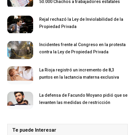
50.000 Chachos a trabajadores estatales
Rejal rechazó la Ley de Inviolabilidad de la
Propiedad Privada
Incidentes frente al Congreso en la protesta
contra la Ley de Propiedad Privada
La Rioja registró un incremento de 8,3
puntos en la lactancia materna exclusiva
La defensa de Facundo Moyano pidió que se
levanten las medidas de restricción
Te puede Interesar