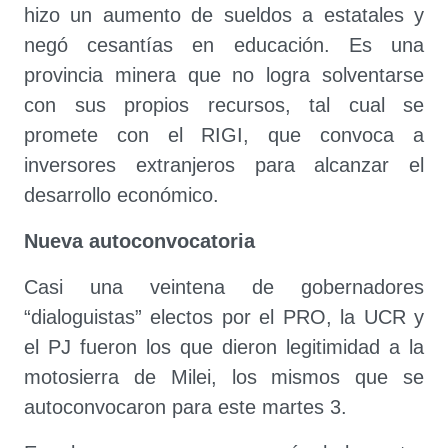
hizo un aumento de sueldos a estatales y
negó cesantías en educación. Es una
provincia minera que no logra solventarse
con sus propios recursos, tal cual se
promete con el RIGI, que convoca a
inversores extranjeros para alcanzar el
desarrollo económico.
Nueva autoconvocatoria
Casi una veintena de gobernadores
“dialoguistas” electos por el PRO, la UCR y
el PJ fueron los que dieron legitimidad a la
motosierra de Milei, los mismos que se
autoconvocaron para este martes 3.