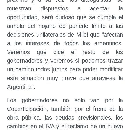
muestran dispuestos a aceptar la
oportunidad, será dudoso que se cumpla el
anhelo del riojano de ponerle límite a las
decisiones unilaterales de Milei que “afectan
a los intereses de todos los argentinos.
Veremos qué dice el resto de los
gobernadores y veremos si podemos trazar
un camino todos juntos para poder modificar
esta situación muy grave que atraviesa la
Argentina".
Los gobernadores no solo van por la
Coparticipación, también por el freno de la
obra pública, las deudas previsionales, los
cambios en el IVA y el reclamo de un nuevo