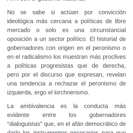
No se sabe si actúan por convicción
ideológica más cercana a políticas de libre
mercado o solo es una circunstancial
oposición a un sector político. El historial de
gobernadores con origen en el peronismo o
en el radicalismo los muestran más proclives
a políticas progresistas que de derecha,
pero por el discurso que expresan, revelan
una tendencia a rechazar el peronismo de
izquierda, ergo el kirchnerismo.
La ambivalencia es la conducta más
evidente entre los gobernadores
“dialoguistas” que, en el afán democrático de
darle los instrumentos necesarios para que