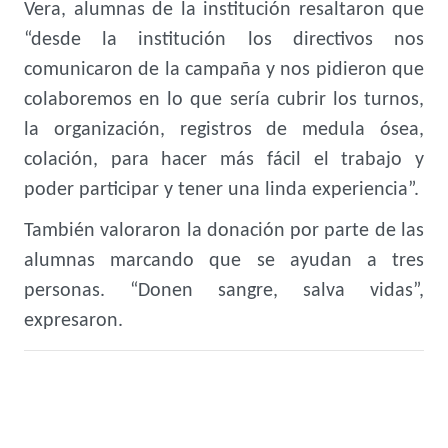
Vera, alumnas de la institución resaltaron que
“desde la institución los directivos nos
comunicaron de la campaña y nos pidieron que
colaboremos en lo que sería cubrir los turnos,
la organización, registros de medula ósea,
colación, para hacer más fácil el trabajo y
poder participar y tener una linda experiencia”.
También valoraron la donación por parte de las
alumnas marcando que se ayudan a tres
personas. “Donen sangre, salva vidas”,
expresaron.