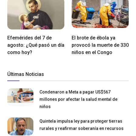
Efemérides del 7 de
El brote de ébola ya
agosto: ¿Qué pasó un día
provocó la muerte de 330
como hoy?
niños en el Congo
Últimas Noticias
Condenaron a Meta a pagar US$567
millones por afectar la salud mental de
niños
Quintela impulsa ley para proteger tierras
rurales y reafirmar soberanía en recursos