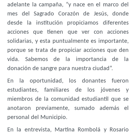
adelante la campaña, “y nace en el marco del
mes del Sagrado Corazón de Jesús, donde
desde la institución propiciamos diferentes
acciones que tienen que ver con acciones
solidarias, y esta puntualmente es importante,
porque se trata de propiciar acciones que den
vida. Sabemos de la importancia de la
donación de sangre para nuestra ciudad”.
En la oportunidad, los donantes fueron
estudiantes, familiares de los jóvenes y
miembros de la comunidad estudiantil que se
anotaron previamente, sumado además el
personal del Municipio.
En la entrevista, Martina Rombolá y Rosario