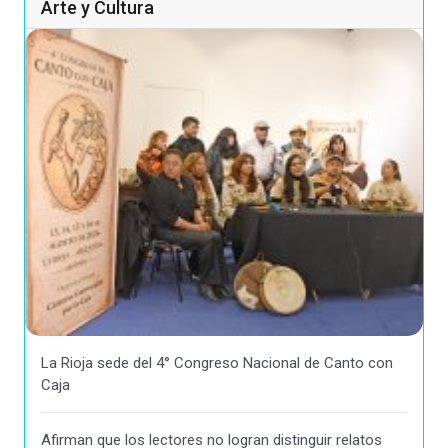
Arte y Cultura
La Rioja sede del 4° Congreso Nacional de Canto con
Caja
Afirman que los lectores no logran distinguir relatos