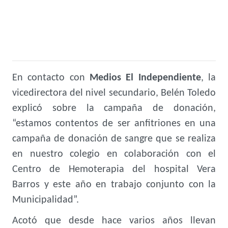
En contacto con
Medios El Independiente
, la
vicedirectora del nivel secundario, Belén Toledo
explicó sobre la campaña de donación,
“estamos contentos de ser anfitriones en una
campaña de donación de sangre que se realiza
en nuestro colegio en colaboración con el
Centro de Hemoterapia del hospital Vera
Barros y este año en trabajo conjunto con la
Municipalidad”.
Acotó que desde hace varios años llevan