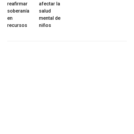
reafirmar
afectar la
soberanía
salud
en
mental de
recursos
niños