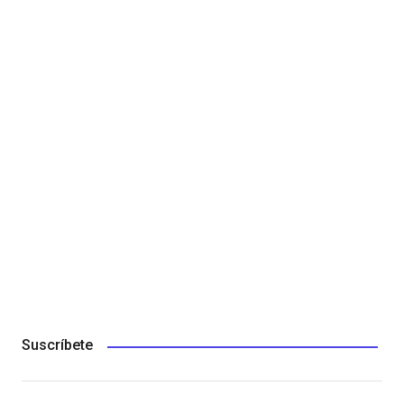
Suscríbete