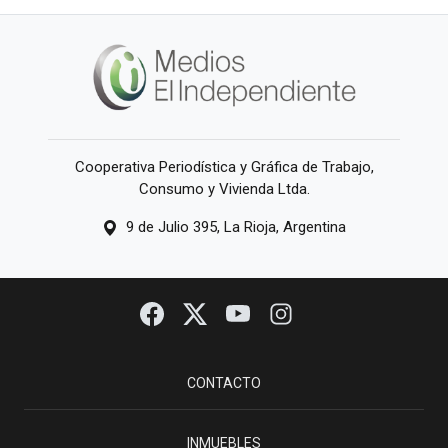
Cooperativa Periodística y Gráfica de Trabajo,
Consumo y Vivienda Ltda.
9 de Julio 395, La Rioja, Argentina
CONTACTO
INMUEBLES