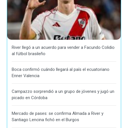
River llegó a un acuerdo para vender a Facundo Colidio
al fútbol brasileño
Boca confirmó cuándo llegará al país el ecuatoriano
Enner Valencia
Campazzo sorprendió a un grupo de jóvenes y jugó un
picado en Córdoba
Mercado de pases: se confirma Almada a River y
Santiago Lencina fichó en el Burgos