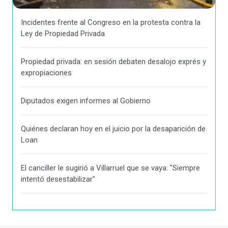
Incidentes frente al Congreso en la protesta contra la
Ley de Propiedad Privada
Propiedad privada: en sesión debaten desalojo exprés y
expropiaciones
Diputados exigen informes al Gobierno
Quiénes declaran hoy en el juicio por la desaparición de
Loan
El canciller le sugirió a Villarruel que se vaya: "Siempre
intentó desestabilizar"