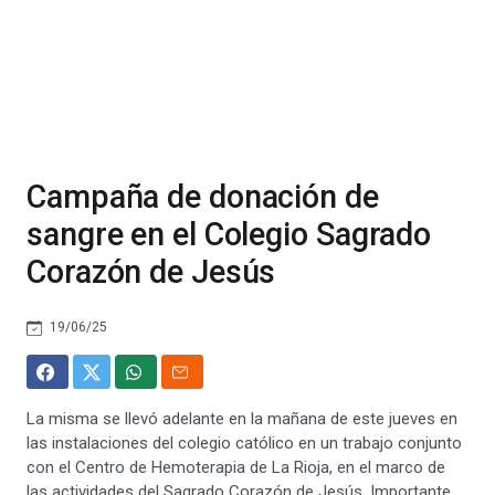
Campaña de donación de
sangre en el Colegio Sagrado
Corazón de Jesús
19/06/25
La misma se llevó adelante en la mañana de este jueves en
las instalaciones del colegio católico en un trabajo conjunto
con el Centro de Hemoterapia de La Rioja, en el marco de
las actividades del Sagrado Corazón de Jesús. Importante