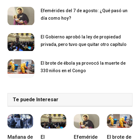
Efemérides del 7 de agosto: ¿Qué pasó un
día como hoy?
El Gobierno aprobó la ley de propiedad
privada, pero tuvo que quitar otro capítulo
El brote de ébola ya provocó la muerte de
330 niños en el Congo
Te puede Interesar
Mañana de
El
Efeméride
El brote de