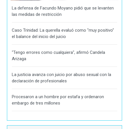
La defensa de Facundo Moyano pidió que se levanten
las medidas de restricción
Caso Trinidad: La querella evaluó como "muy positivo"
el balance del inicio del juicio
"Tengo errores como cualquiera", afirmó Candela
Arizaga
La justicia avanza con juicio por abuso sexual con la
declaración de profesionales
Procesaron a un hombre por estafa y ordenaron
embargo de tres millones