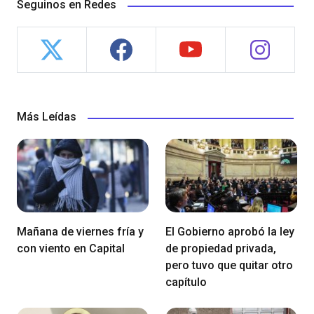
Seguinos en Redes
Más Leídas
Mañana de viernes fría y
El Gobierno aprobó la ley
con viento en Capital
de propiedad privada,
pero tuvo que quitar otro
capítulo