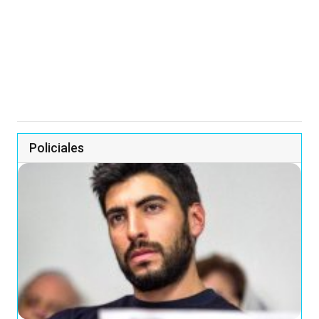
Policiales