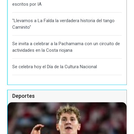
escritos por IA
"Llevamos a La Falda la verdadera historia del tango
Caminito"
Se invita a celebrar a la Pachamama con un circuito de
actividades en la Costa riojana
Se celebra hoy el Día de la Cultura Nacional
Deportes