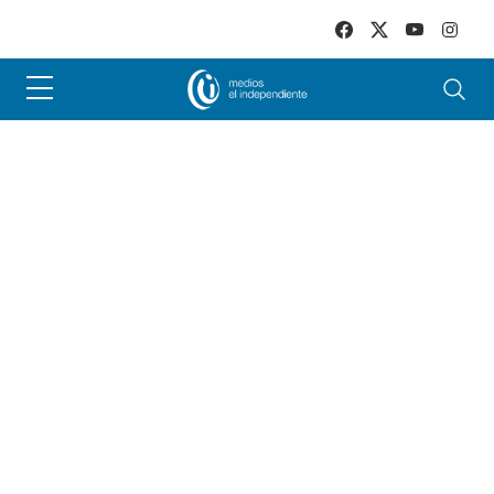
Skip to main content