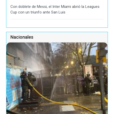
Con doblete de Messi, el Inter Miami abrió la Leagues
Cup con un triunfo ante San Luis
Nacionales