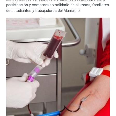
participación y compromiso solidario de alumnos, familiares
de estudiantes y trabajadores del Municipio.