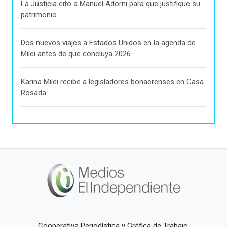
La Justicia citó a Manuel Adorni para que justifique su
patrimonio
Dos nuevos viajes a Estados Unidos en la agenda de
Milei antes de que concluya 2026
Karina Milei recibe a legisladores bonaerenses en Casa
Rosada
Cooperativa Periodística y Gráfica de Trabajo,