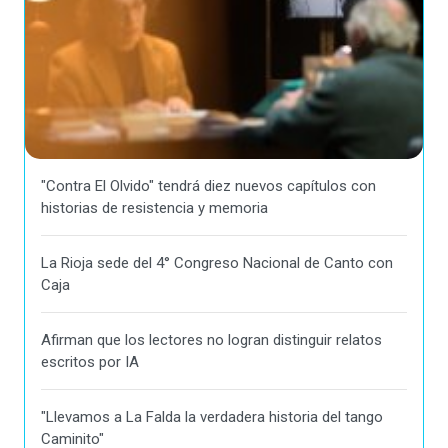
"Contra El Olvido" tendrá diez nuevos capítulos con
historias de resistencia y memoria
La Rioja sede del 4° Congreso Nacional de Canto con
Caja
Afirman que los lectores no logran distinguir relatos
escritos por IA
"Llevamos a La Falda la verdadera historia del tango
Caminito"