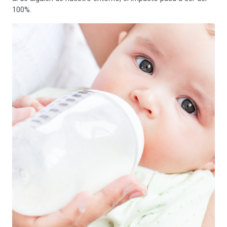
100%.