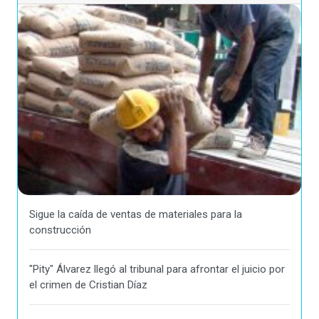
Sigue la caída de ventas de materiales para la
construcción
"Pity" Álvarez llegó al tribunal para afrontar el juicio por
el crimen de Cristian Díaz