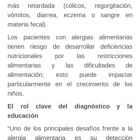
más retardada (cólicos, regurgitación,
vómitos, diarrea, eczema o sangre en
materia fecal).
Los pacientes con alergias alimentarias
tienen riesgo de desarrollar deficiencias
nutricionales por las restricciones
alimentarias y las dificultades de
alimentación; esto puede impactar
particularmente en el crecimiento de los
niños.
El rol clave del diagnóstico y la
educación
“Uno de los principales desafíos frente a la
alergia alimentaria es su detección