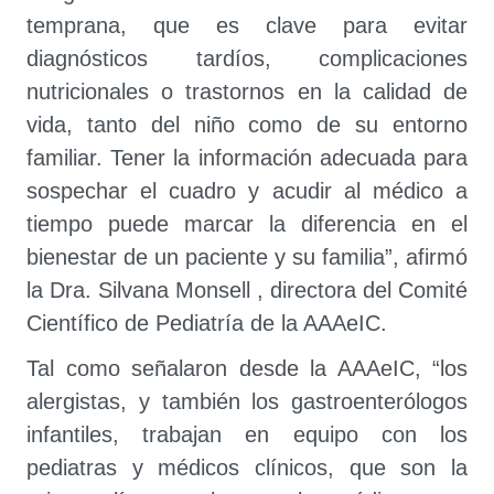
temprana, que es clave para evitar
diagnósticos tardíos, complicaciones
nutricionales o trastornos en la calidad de
vida, tanto del niño como de su entorno
familiar. Tener la información adecuada para
sospechar el cuadro y acudir al médico a
tiempo puede marcar la diferencia en el
bienestar de un paciente y su familia”, afirmó
la Dra. Silvana Monsell , directora del Comité
Científico de Pediatría de la AAAeIC.
Tal como señalaron desde la AAAeIC, “los
alergistas, y también los gastroenterólogos
infantiles, trabajan en equipo con los
pediatras y médicos clínicos, que son la