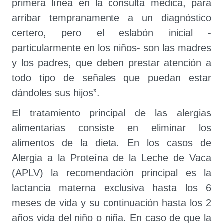
primera línea en la consulta médica, para
arribar tempranamente a un diagnóstico
certero, pero el eslabón inicial -
particularmente en los niños- son las madres
y los padres, que deben prestar atención a
todo tipo de señales que puedan estar
dándoles sus hijos”.
El tratamiento principal de las alergias
alimentarias consiste en eliminar los
alimentos de la dieta. En los casos de
Alergia a la Proteína de la Leche de Vaca
(APLV) la recomendación principal es la
lactancia materna exclusiva hasta los 6
meses de vida y su continuación hasta los 2
años vida del niño o niña. En caso de que la