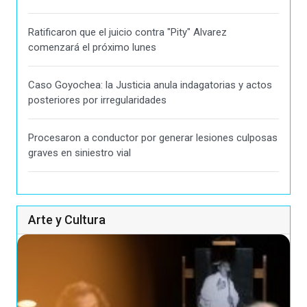
Ratificaron que el juicio contra "Pity" Alvarez
comenzará el próximo lunes
Caso Goyochea: la Justicia anula indagatorias y actos
posteriores por irregularidades
Procesaron a conductor por generar lesiones culposas
graves en siniestro vial
Arte y Cultura