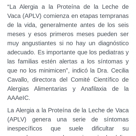
“La Alergia a la Proteína de la Leche de
Vaca (APLV) comienza en etapas tempranas
de la vida, generalmente antes de los seis
meses y esos primeros meses pueden ser
muy angustiantes si no hay un diagnóstico
adecuado. Es importante que los pediatras y
las familias estén alertas a los síntomas y
que no los minimicen”, indicó la Dra. Cecilia
Cavallo, directora del Comité Científico de
Alergias Alimentarias y Anafilaxia de la
AAAeIC.
La Alergia a la Proteína de la Leche de Vaca
(APLV) genera una serie de síntomas
inespecíficos que suele dificultar su