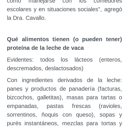
cómo manejarse con los comedores
escolares y en situaciones sociales”, agregó
la Dra. Cavallo.
Qué alimentos tienen (o pueden tener)
proteína de la leche de vaca
Evidentes: todos los lácteos (enteros,
descremados, deslactosados)
Con ingredientes derivados de la leche:
panes y productos de panadería (facturas,
bizcochos, galletitas), masas para tartas o
empanadas, pastas frescas (ravioles,
sorrentinos, ñoquis con queso), sopas y
purés instantáneos, mezclas para tortas y