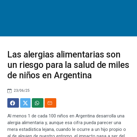
Las alergias alimentarias son
un riesgo para la salud de miles
de niños en Argentina
23/06/25
Al menos 1 de cada 100 niños en Argentina desarrolla una
alergia alimentaria y, aunque esa cifra pueda parecer una
mera estadística lejana, cuando le ocurre a un hijo propio o
al de alguien de nuestro entorno, el impacto pasa a ser del