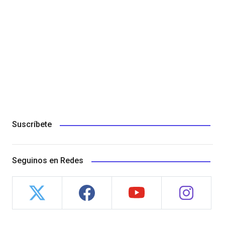
Suscríbete
Seguinos en Redes