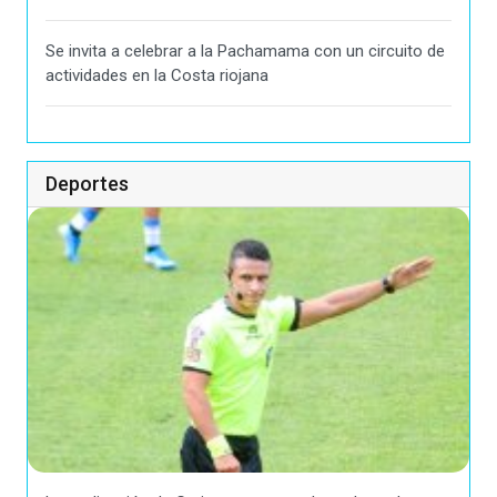
Se invita a celebrar a la Pachamama con un circuito de
actividades en la Costa riojana
Deportes