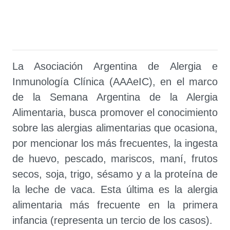
La Asociación Argentina de Alergia e
Inmunología Clínica (AAAeIC), en el marco
de la Semana Argentina de la Alergia
Alimentaria, busca promover el conocimiento
sobre las alergias alimentarias que ocasiona,
por mencionar los más frecuentes, la ingesta
de huevo, pescado, mariscos, maní, frutos
secos, soja, trigo, sésamo y a la proteína de
la leche de vaca. Esta última es la alergia
alimentaria más frecuente en la primera
infancia (representa un tercio de los casos).