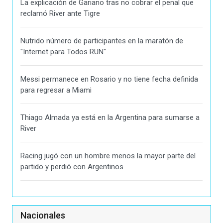
La explicación de Gariano tras no cobrar el penal que
reclamó River ante Tigre
Nutrido número de participantes en la maratón de
"Internet para Todos RUN"
Messi permanece en Rosario y no tiene fecha definida
para regresar a Miami
Thiago Almada ya está en la Argentina para sumarse a
River
Racing jugó con un hombre menos la mayor parte del
partido y perdió con Argentinos
Nacionales