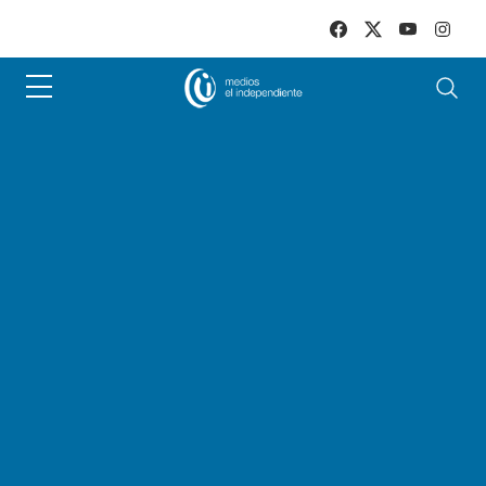
Skip to main content