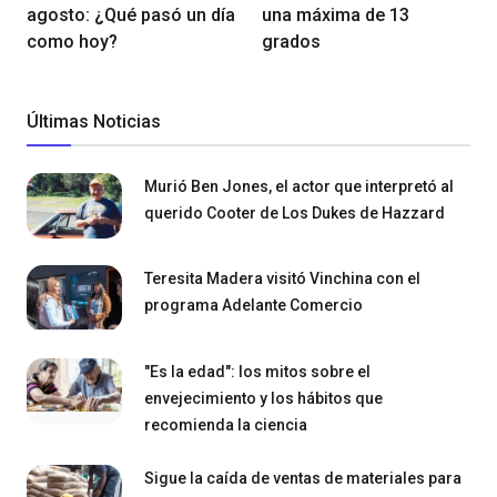
agosto: ¿Qué pasó un día
una máxima de 13
como hoy?
grados
Últimas Noticias
Murió Ben Jones, el actor que interpretó al
querido Cooter de Los Dukes de Hazzard
Teresita Madera visitó Vinchina con el
programa Adelante Comercio
"Es la edad": los mitos sobre el
envejecimiento y los hábitos que
recomienda la ciencia
Sigue la caída de ventas de materiales para