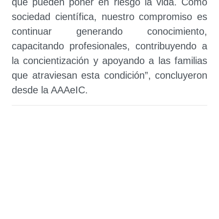
que pueden poner en riesgo la vida. Como
sociedad científica, nuestro compromiso es
continuar generando conocimiento,
capacitando profesionales, contribuyendo a
la concientización y apoyando a las familias
que atraviesan esta condición”, concluyeron
desde la AAAeIC.