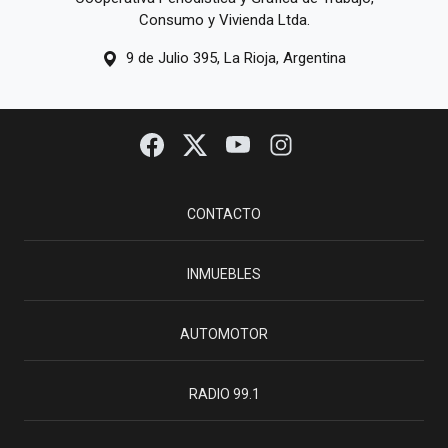
Consumo y Vivienda Ltda.
9 de Julio 395, La Rioja, Argentina
CONTACTO
INMUEBLES
AUTOMOTOR
RADIO 99.1