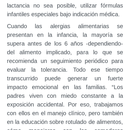
lactancia no sea posible, utilizar fórmulas
infantiles especiales bajo indicación médica.
Cuando las alergias alimentarias se
presentan en la infancia, la mayoría se
supera antes de los 6 años -dependiendo-
del alimento implicado, para lo que se
recomienda un seguimiento periódico para
evaluar la tolerancia. Todo ese tiempo
transcurrido puede generar un fuerte
impacto emocional en las familias. “Los
padres viven con miedo constante a la
exposición accidental. Por eso, trabajamos
con ellos en el manejo clínico, pero también
en la educación sobre rotulado de alimentos,