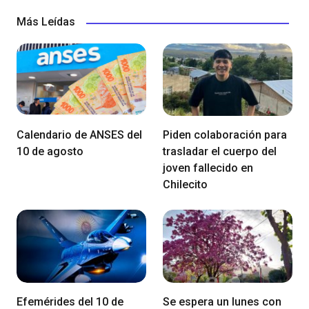
Más Leídas
Calendario de ANSES del
Piden colaboración para
10 de agosto
trasladar el cuerpo del
joven fallecido en
Chilecito
Efemérides del 10 de
Se espera un lunes con