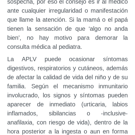
sospecha, por eso el consejo es ir al médico
ante cualquier irregularidad o manifestación
que llame la atención. Si la mamá o el papá
tienen la sensación de que ‘algo no anda
bien’, no hay motivo para demorar la
consulta médica al pediatra.
La APLV puede ocasionar síntomas
digestivos, respiratorios y cutáneos, además
de afectar la calidad de vida del niño y de su
familia. Según el mecanismo inmunitario
involucrado, los signos y síntomas pueden
aparecer de inmediato (urticaria, labios
inflamados, sibilancias o -inclusive-
anafilaxia, con riesgo de vida), dentro de la
hora posterior a la ingesta o aun en forma