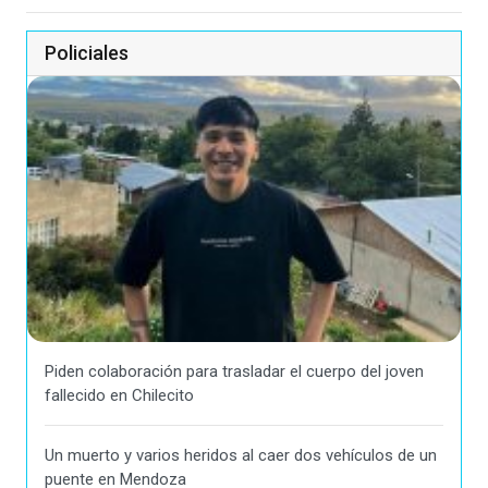
Policiales
Piden colaboración para trasladar el cuerpo del joven
fallecido en Chilecito
Un muerto y varios heridos al caer dos vehículos de un
puente en Mendoza