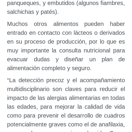
panqueques, y embutidos (algunos fiambres,
salchichas y patés).
Muchos otros alimentos pueden haber
entrado en contacto con lácteos o derivados
en su proceso de producción, por lo que es
muy importante la consulta nutricional para
evacuar dudas y diseñar un plan de
alimentación completo y seguro.
“La detección precoz y el acompañamiento
multidisciplinario son claves para reducir el
impacto de las alergias alimentarias en todas
las edades, para mejorar la calidad de vida
como para prevenir el desarrollo de cuadros
potencialmente graves como el de anafilaxia,