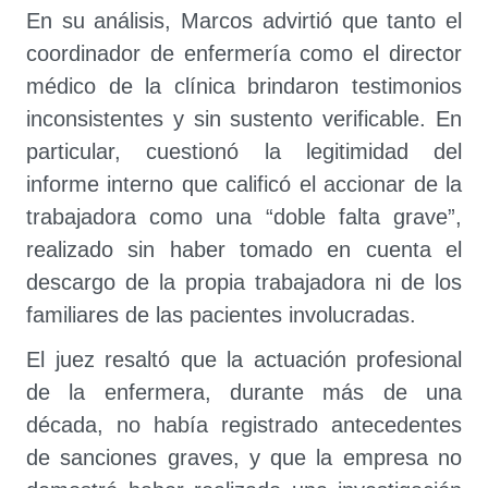
En su análisis, Marcos advirtió que tanto el
coordinador de enfermería como el director
médico de la clínica brindaron testimonios
inconsistentes y sin sustento verificable. En
particular, cuestionó la legitimidad del
informe interno que calificó el accionar de la
trabajadora como una “doble falta grave”,
realizado sin haber tomado en cuenta el
descargo de la propia trabajadora ni de los
familiares de las pacientes involucradas.
El juez resaltó que la actuación profesional
de la enfermera, durante más de una
década, no había registrado antecedentes
de sanciones graves, y que la empresa no