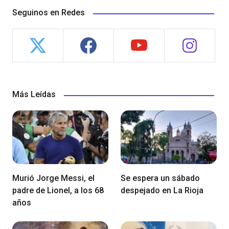
Seguinos en Redes
Más Leídas
Murió Jorge Messi, el
Se espera un sábado
padre de Lionel, a los 68
despejado en La Rioja
años