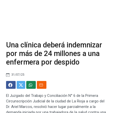
Una clínica deberá indemnizar
por más de 24 millones a una
enfermera por despido
31/07/25
El Juzgado del Trabajo y Conciliación N° 6 de la Primera
Circunscripción Judicial de la ciudad de La Rioja a cargo del
Dr. Ariel Marcos, resolvió hacer lugar parcialmente a la
demanda iniciada por una trabajadora de la salud contra una