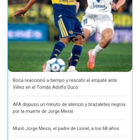
Boca reaccionó a tiempo y rescato el empate ante
Vélez en el Tomás Adolfo Ducó
AFA dispuso un minuto de silencio y brazaletes negros
por la muerte de Jorge Messi
Murió Jorge Messi, el padre de Lionel, a los 68 años