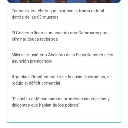
Fentanilo: los chats que exponen la trama estatal
detrás de las 63 muertes
El Gobierno llegó a un acuerdo con Catamarca para
eliminar deuda recíproca
Milei se reunió con Abelardo de la Espriella antes de su
asunción presidencial
Argentina-Brasil: en medio de la crisis diplomática, se
redujo el déficit comercial
"El pueblo está cansado de promesas incumplidas y
dirigentes que hablan de los pobres"