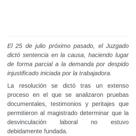
El 25 de julio próximo pasado, el Juzgado
dictó sentencia en la causa, haciendo lugar
de forma parcial a la demanda por despido
injustificado iniciada por la trabajadora.
La resolución se dictó tras un extenso
proceso en el que se analizaron pruebas
documentales, testimonios y peritajes que
permitieron al magistrado determinar que la
desvinculación laboral no estuvo
debidamente fundada.