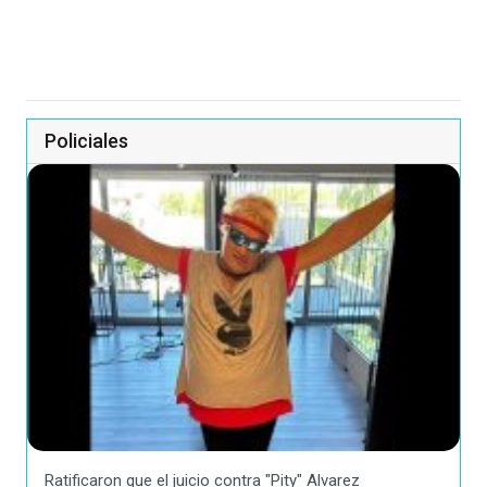
Policiales
Ratificaron que el juicio contra "Pity" Alvarez