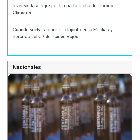
River visita a Tigre por la cuarta fecha del Torneo
Clausura
Cuando vuelve a correr Colapinto en la F1: días y
horarios del GP de Países Bajos
Nacionales