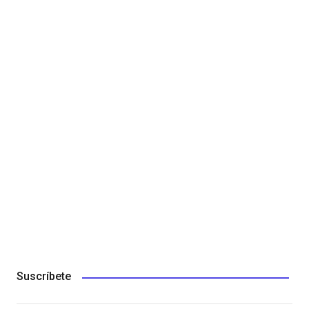
Suscríbete