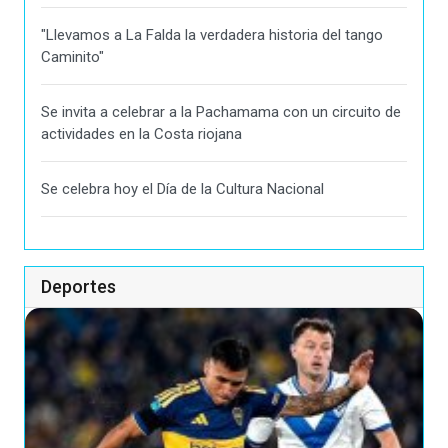
"Llevamos a La Falda la verdadera historia del tango
Caminito"
Se invita a celebrar a la Pachamama con un circuito de
actividades en la Costa riojana
Se celebra hoy el Día de la Cultura Nacional
Deportes