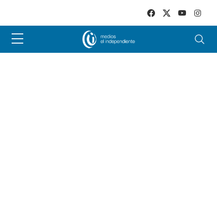
Skip to main content