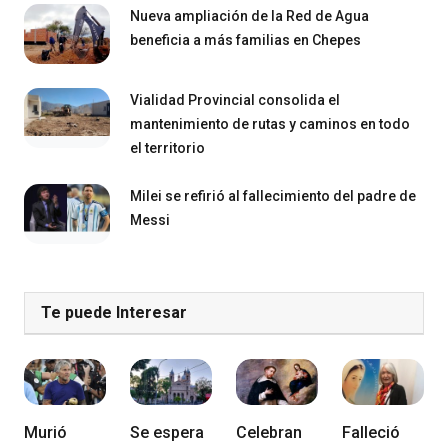
Nueva ampliación de la Red de Agua
beneficia a más familias en Chepes
Vialidad Provincial consolida el
mantenimiento de rutas y caminos en todo
el territorio
Milei se refirió al fallecimiento del padre de
Messi
Te puede Interesar
Murió
Se espera
Celebran
Falleció