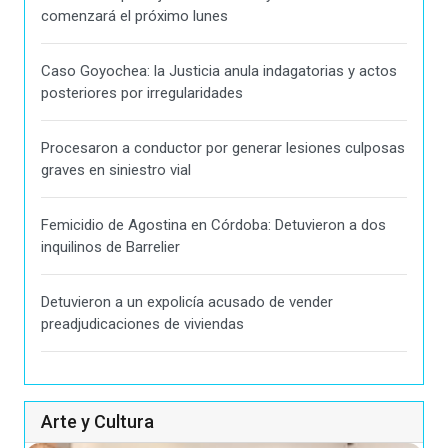
comenzará el próximo lunes
Caso Goyochea: la Justicia anula indagatorias y actos
posteriores por irregularidades
Procesaron a conductor por generar lesiones culposas
graves en siniestro vial
Femicidio de Agostina en Córdoba: Detuvieron a dos
inquilinos de Barrelier
Detuvieron a un expolicía acusado de vender
preadjudicaciones de viviendas
Arte y Cultura