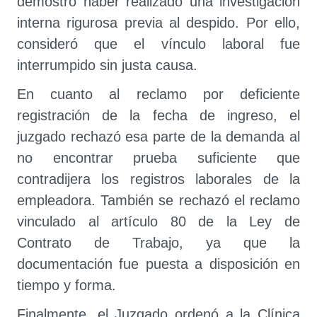
demostró haber realizado una investigación
interna rigurosa previa al despido. Por ello,
consideró que el vínculo laboral fue
interrumpido sin justa causa.
En cuanto al reclamo por deficiente
registración de la fecha de ingreso, el
juzgado rechazó esa parte de la demanda al
no encontrar prueba suficiente que
contradijera los registros laborales de la
empleadora. También se rechazó el reclamo
vinculado al artículo 80 de la Ley de
Contrato de Trabajo, ya que la
documentación fue puesta a disposición en
tiempo y forma.
Finalmente, el Juzgado
ordenó a la Clínica