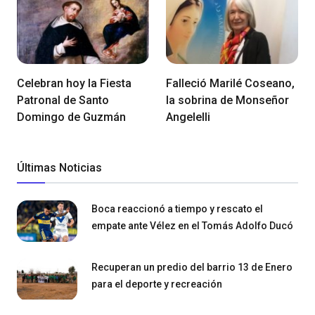
Celebran hoy la Fiesta
Falleció Marilé Coseano,
Patronal de Santo
la sobrina de Monseñor
Domingo de Guzmán
Angelelli
Últimas Noticias
Boca reaccionó a tiempo y rescato el
empate ante Vélez en el Tomás Adolfo Ducó
Recuperan un predio del barrio 13 de Enero
para el deporte y recreación