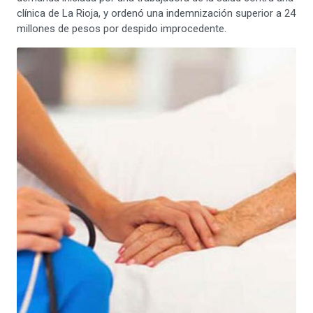
clínica de La Rioja, y ordenó una indemnización superior a 24
millones de pesos por despido improcedente.