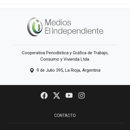
Cooperativa Periodística y Gráfica de Trabajo,
Consumo y Vivienda Ltda.
9 de Julio 395, La Rioja, Argentina
CONTACTO