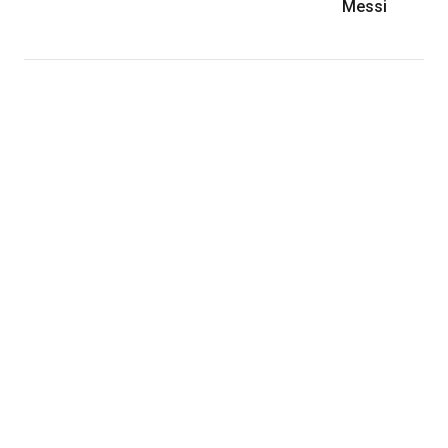
Messi