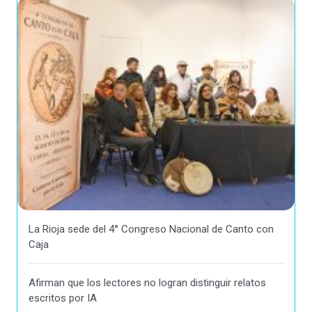
La Rioja sede del 4° Congreso Nacional de Canto con
Caja
Afirman que los lectores no logran distinguir relatos
escritos por IA