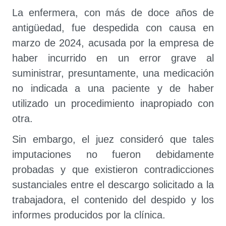
La enfermera, con más de doce años de
antigüedad, fue despedida con causa en
marzo de 2024, acusada por la empresa de
haber incurrido en un error grave al
suministrar, presuntamente, una medicación
no indicada a una paciente y de haber
utilizado un procedimiento inapropiado con
otra.
Sin embargo, el juez consideró que tales
imputaciones no fueron debidamente
probadas y que existieron contradicciones
sustanciales entre el descargo solicitado a la
trabajadora, el contenido del despido y los
informes producidos por la clínica.