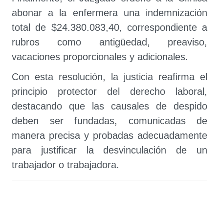
abonar a la enfermera una indemnización
total de $24.380.083,40
, correspondiente a
rubros como antigüedad, preaviso,
vacaciones proporcionales y adicionales.
Con esta resolución, la justicia reafirma el
principio protector del derecho laboral,
destacando que las causales de despido
deben ser fundadas, comunicadas de
manera precisa y probadas adecuadamente
para justificar la desvinculación de un
trabajador o trabajadora.