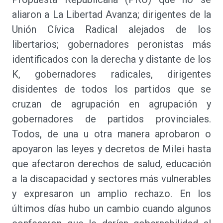
aliaron a La Libertad Avanza; dirigentes de la
Unión Cívica Radical alejados de los
libertarios; gobernadores peronistas más
identificados con la derecha y distante de los
K, gobernadores radicales, dirigentes
disidentes de todos los partidos que se
cruzan de agrupación en agrupación y
gobernadores de partidos provinciales.
Todos, de una u otra manera aprobaron o
apoyaron las leyes y decretos de Milei hasta
que afectaron derechos de salud, educación
a la discapacidad y sectores más vulnerables
y expresaron un amplio rechazo. En los
últimos días hubo un cambio cuando algunos