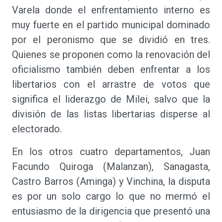
Varela donde el enfrentamiento interno es
muy fuerte en el partido municipal dominado
por el peronismo que se dividió en tres.
Quienes se proponen como la renovación del
oficialismo también deben enfrentar a los
libertarios con el arrastre de votos que
significa el liderazgo de Milei, salvo que la
división de las listas libertarias disperse al
electorado.
En los otros cuatro departamentos, Juan
Facundo Quiroga (Malanzan), Sanagasta,
Castro Barros (Aminga) y Vinchina, la disputa
es por un solo cargo lo que no mermó el
entusiasmo de la dirigencia que presentó una