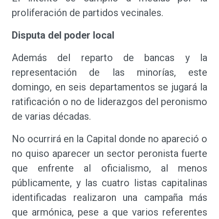
proliferación de partidos vecinales.
Disputa del poder local
Además del reparto de bancas y la
representación de las minorías, este
domingo, en seis departamentos se jugará la
ratificación o no de liderazgos del peronismo
de varias décadas.
No ocurrirá en la Capital donde no apareció o
no quiso aparecer un sector peronista fuerte
que enfrente al oficialismo, al menos
públicamente, y las cuatro listas capitalinas
identificadas realizaron una campaña más
que armónica, pese a que varios referentes