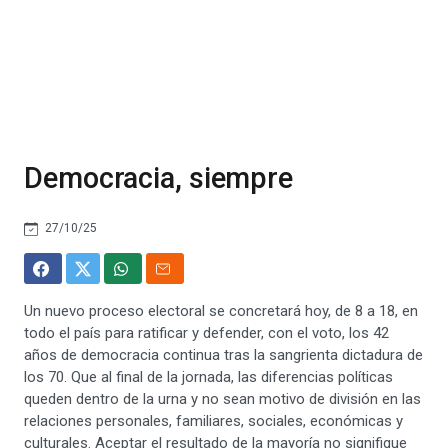
Democracia, siempre
27/10/25
Un nuevo proceso electoral se concretará hoy, de 8 a 18, en
todo el país para ratificar y defender, con el voto, los 42
años de democracia continua tras la sangrienta dictadura de
los 70. Que al final de la jornada, las diferencias políticas
queden dentro de la urna y no sean motivo de división en las
relaciones personales, familiares, sociales, económicas y
culturales. Aceptar el resultado de la mayoría no signifique