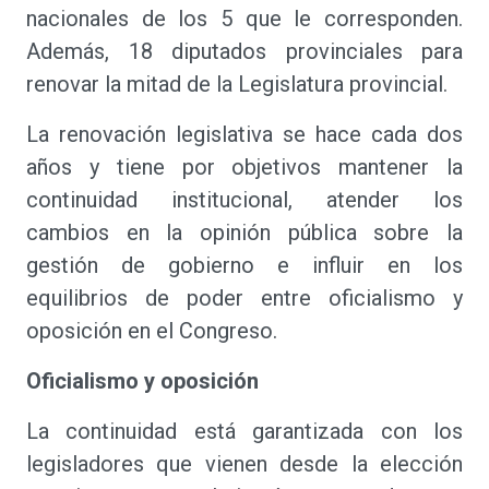
nacionales de los 5 que le corresponden.
Además, 18 diputados provinciales para
renovar la mitad de la Legislatura provincial.
La renovación legislativa se hace cada dos
años y tiene por objetivos mantener la
continuidad institucional, atender los
cambios en la opinión pública sobre la
gestión de gobierno e influir en los
equilibrios de poder entre oficialismo y
oposición en el Congreso.
Oficialismo y oposición
La continuidad está garantizada con los
legisladores que vienen desde la elección