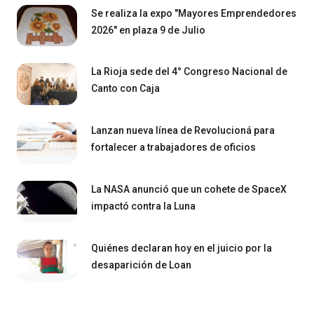
Se realiza la expo "Mayores Emprendedores
2026" en plaza 9 de Julio
La Rioja sede del 4° Congreso Nacional de
Canto con Caja
Lanzan nueva línea de Revolucioná para
fortalecer a trabajadores de oficios
La NASA anunció que un cohete de SpaceX
impactó contra la Luna
Quiénes declaran hoy en el juicio por la
desaparición de Loan