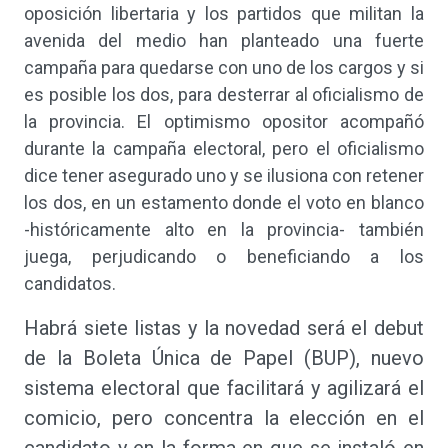
oposición libertaria y los partidos que militan la
avenida del medio han planteado una fuerte
campaña para quedarse con uno de los cargos y si
es posible los dos, para desterrar al oficialismo de
la provincia. El optimismo opositor acompañó
durante la campaña electoral, pero el oficialismo
dice tener asegurado uno y se ilusiona con retener
los dos, en un estamento donde el voto en blanco
-históricamente alto en la provincia- también
juega, perjudicando o beneficiando a los
candidatos.
Habrá siete listas y la novedad será el debut
de la Boleta Única de Papel (BUP), nuevo
sistema electoral que facilitará y agilizará el
comicio, pero concentra la elección en el