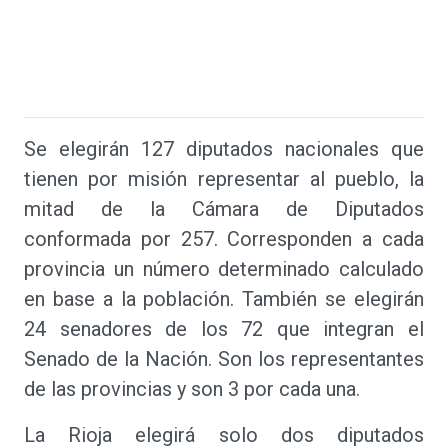
Se elegirán 127 diputados nacionales que
tienen por misión representar al pueblo, la
mitad de la Cámara de Diputados
conformada por 257. Corresponden a cada
provincia un número determinado calculado
en base a la población. También se elegirán
24 senadores de los 72 que integran el
Senado de la Nación. Son los representantes
de las provincias y son 3 por cada una.
La Rioja elegirá solo dos diputados