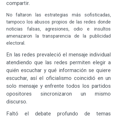
compartir.
No faltaron las estrategias más sofisticadas,
tampoco los abusos propios de las redes donde
noticias falsas, agresiones, odio e insultos
amenazaron la transparencia de la publicidad
electoral.
En las redes prevaleció el mensaje individual
atendiendo que las redes permiten elegir a
quién escuchar y qué información se quiere
escuchar, así el oficialismo coincidió en un
solo mensaje y enfrente todos los partidos
opositores sincronizaron un mismo
discurso.
Faltó el debate profundo de temas