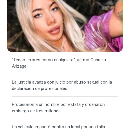
"Tengo errores como cualquiera", afirmó Candela
Arizaga
La justicia avanza con juicio por abuso sexual con la
declaración de profesionales
Procesaron a un hombre por estafa y ordenaron
embargo de tres millones
Un vehículo impactó contra un local por una falla