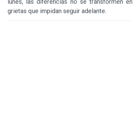
lunes, las diferencias no se transformen en
grietas que impidan seguir adelante.