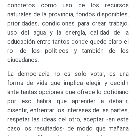
concretos como uso de los recursos
naturales de la provincia, fondos disponibles,
prioridades, condiciones para crear trabajo,
uso del agua y la energía, calidad de la
educación entre tantos donde quede claro el
rol de los políticos y también de los
ciudadanos.
La democracia no es solo votar, es una
forma de vida que implica elegir y decidir
ante tantas opciones que ofrece lo cotidiano
por eso habrá que aprender a debatir,
disentir, enfrentar los intereses de las partes,
respetar las ideas del otro, aceptar -en este
caso los resultados- de modo que mañana