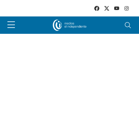
Skip to main content