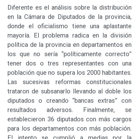
Diferente es el análisis sobre la distribución
en la Cámara de Diputados de la provincia,
donde el oficialismo tiene una aplastante
mayoría. El problema radica en la división
política de la provincia en departamentos en
los que no sería “políticamente correcto”
tener dos o tres representantes con una
población que no supera los 2000 habitantes.
Las sucesivas reformas constitucionales
trataron de subsanarlo llevando al doble los
diputados o creando “bancas extras” con
resultados adversos. Finalmente, se
establecieron 36 diputados con más cargos
para los departamentos con más población.
El intento se cumplió a medias por la