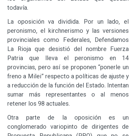
todavía.
La oposición va dividida. Por un lado, el
peronismo, el kirchnerismo y las versiones
provinciales como Federales, Defendamos
La Rioja que desistió del nombre Fuerza
Patria que lleva el peronismo en 14
provincias, pero así se proponen “ponerle un
freno a Milei” respecto a políticas de ajuste y
a reducción de la función del Estado. Intentan
sumar más representantes o al menos
retener los 98 actuales.
Otra parte de la oposición es un
conglomerado variopinto de dirigentes de
Propuesta Republicana (PRO) que no se