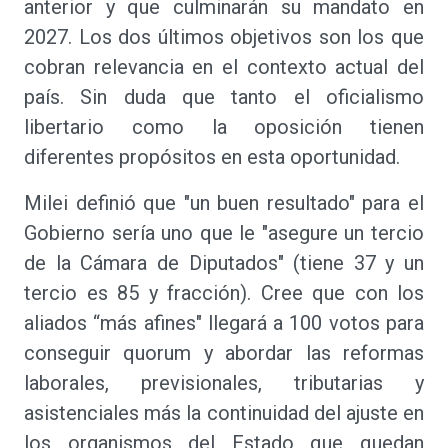
anterior y que culminarán su mandato en
2027. Los dos últimos objetivos son los que
cobran relevancia en el contexto actual del
país. Sin duda que tanto el oficialismo
libertario como la oposición tienen
diferentes propósitos en esta oportunidad.
Milei definió que "un buen resultado" para el
Gobierno sería uno que le "asegure un tercio
de la Cámara de Diputados" (tiene 37 y un
tercio es 85 y fracción). Cree que con los
aliados “más afines" llegará a 100 votos para
conseguir quorum y abordar las reformas
laborales, previsionales, tributarias y
asistenciales más la continuidad del ajuste en
los organismos del Estado que quedan