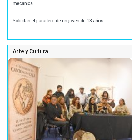
mecánica
Solicitan el paradero de un joven de 18 años
Arte y Cultura