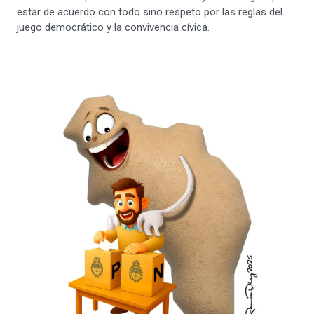
estar de acuerdo con todo sino respeto por las reglas del
juego democrático y la convivencia cívica.