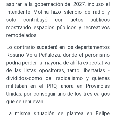
aspiran a la gobernación del 2027, incluso el
intendente Molina hizo silencio de radio y
solo contribuyó con actos públicos
mostrando espacios públicos y recreativos
remodelados.
Lo contrario sucederá en los departamentos
Rosario Vera Peñaloza, donde el peronismo
podría perder la mayoría de ahí la expectativa
de las listas opositoras, tanto libertarias -
divididos-como del radicalismo y quienes
militaban en el PRO, ahora en Provincias
Unidas, por conseguir uno de los tres cargos
que se renuevan.
La misma situación se plantea en Felipe