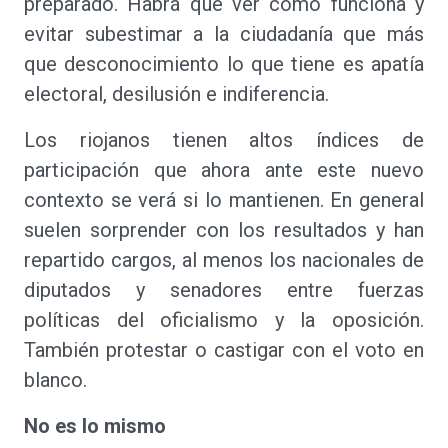
preparado. Habrá que ver cómo funciona y
evitar subestimar a la ciudadanía que más
que desconocimiento lo que tiene es apatía
electoral, desilusión e indiferencia.
Los riojanos tienen altos índices de
participación que ahora ante este nuevo
contexto se verá si lo mantienen. En general
suelen sorprender con los resultados y han
repartido cargos, al menos los nacionales de
diputados y senadores entre fuerzas
políticas del oficialismo y la oposición.
También protestar o castigar con el voto en
blanco.
No es lo mismo