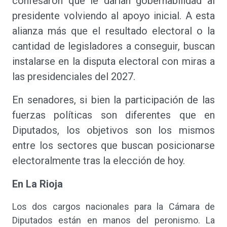
confesaron que le darían gobernabilidad al
presidente volviendo al apoyo inicial. A esta
alianza más que el resultado electoral o la
cantidad de legisladores a conseguir, buscan
instalarse en la disputa electoral con miras a
las presidenciales del 2027.
En senadores, si bien la participación de las
fuerzas políticas son diferentes que en
Diputados, los objetivos son los mismos
entre los sectores que buscan posicionarse
electoralmente tras la elección de hoy.
En La Rioja
Los dos cargos nacionales para la Cámara de
Diputados están en manos del peronismo. La