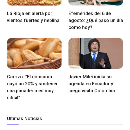
La Rioja en alerta por
Efemérides del 6 de
vientos fuertes y neblina
agosto: ¿Qué pasó un día
como hoy?
Carrizo: "El consumo
Javier Milei inicia su
cayó un 20% y sostener
agenda en Ecuador y
una panadería es muy
luego visita Colombia
dificil"
Últimas Noticias