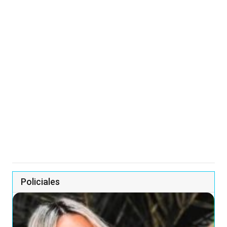
Policiales