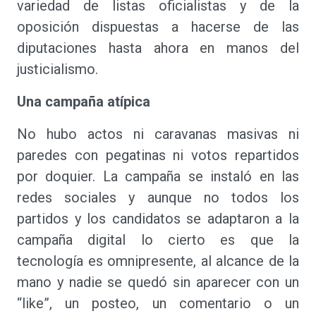
variedad de listas oficialistas y de la
oposición dispuestas a hacerse de las
diputaciones hasta ahora en manos del
justicialismo.
Una campaña atípica
No hubo actos ni caravanas masivas ni
paredes con pegatinas ni votos repartidos
por doquier. La campaña se instaló en las
redes sociales y aunque no todos los
partidos y los candidatos se adaptaron a la
campaña digital lo cierto es que la
tecnología es omnipresente, al alcance de la
mano y nadie se quedó sin aparecer con un
“like”, un posteo, un comentario o un