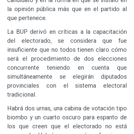
candidato y en la forma en que se instaló en
la opinión pública más que en el partido al
que pertenece.
La BUP derivó en críticas a la capacitación
del electorado, se considera que fue
insuficiente que no todos tienen claro cómo
será el procedimiento de dos elecciones
concurrente teniendo en cuenta que
simultáneamente se elegirán diputados
provinciales con el sistema electoral
tradicional.
Habrá dos urnas, una cabina de votación tipo
biombo y un cuarto oscuro para espanto de
los que creen que el electorado no está