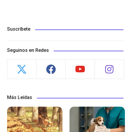
Suscríbete
Seguinos en Redes
Más Leídas