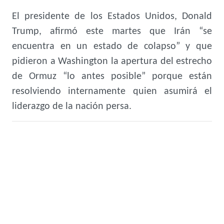
El presidente de los Estados Unidos, Donald
Trump, afirmó este martes que Irán “se
encuentra en un estado de colapso” y que
pidieron a Washington la apertura del estrecho
de Ormuz “lo antes posible” porque están
resolviendo internamente quien asumirá el
liderazgo de la nación persa.