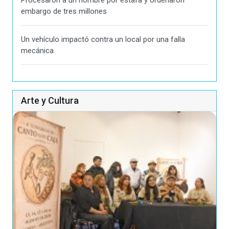
embargo de tres millones
Un vehículo impactó contra un local por una falla
mecánica
Arte y Cultura