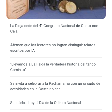
La Rioja sede del 4° Congreso Nacional de Canto con
Caja
Afirman que los lectores no logran distinguir relatos
escritos por IA
"Llevamos a La Falda la verdadera historia del tango
Caminito"
Se invita a celebrar a la Pachamama con un circuito de
actividades en la Costa riojana
Se celebra hoy el Día de la Cultura Nacional