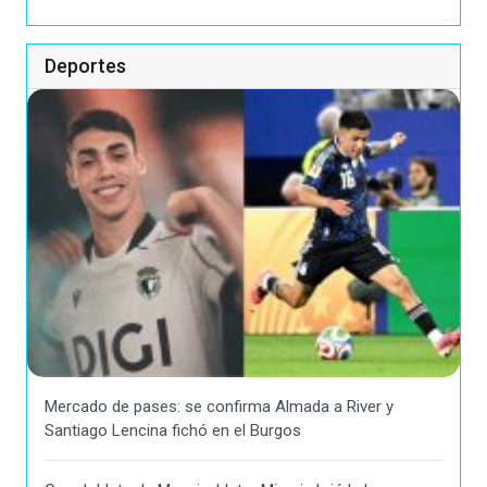
Deportes
Mercado de pases: se confirma Almada a River y
Santiago Lencina fichó en el Burgos