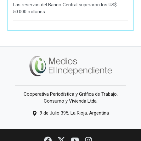
Las reservas del Banco Central superaron los US$
50.000 millones
Cooperativa Periodística y Gráfica de Trabajo,
Consumo y Vivienda Ltda.
9 de Julio 395, La Rioja, Argentina