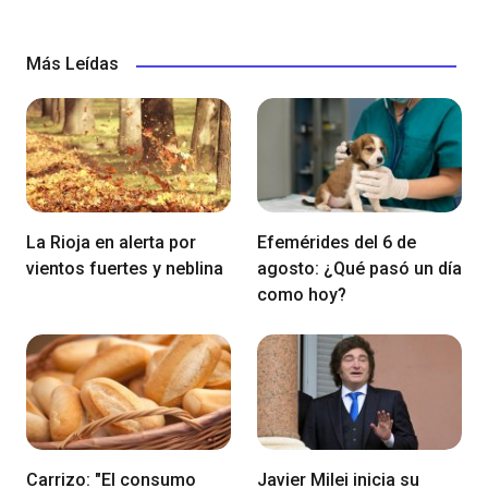
Más Leídas
La Rioja en alerta por
Efemérides del 6 de
vientos fuertes y neblina
agosto: ¿Qué pasó un día
como hoy?
Carrizo: "El consumo
Javier Milei inicia su