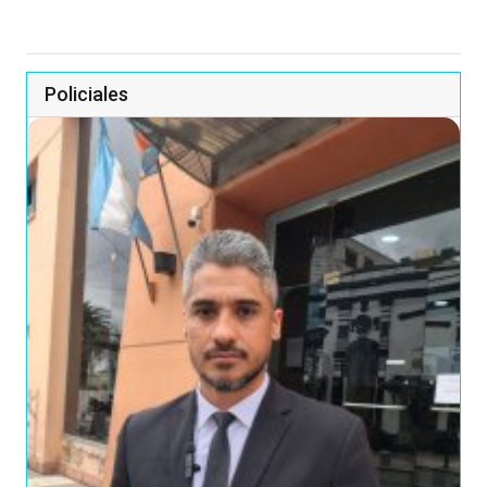
Policiales