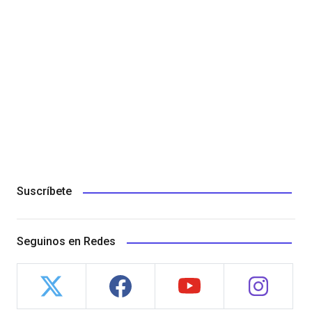
Suscríbete
Seguinos en Redes