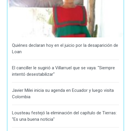
Quiénes declaran hoy en el juicio por la desaparición de
Loan
El canciller le sugirió a Villarruel que se vaya: "Siempre
intentó desestabilizar"
Javier Milei inicia su agenda en Ecuador y luego visita
Colombia
Lousteau festejó la eliminación del capítulo de Tierras:
"Es una buena noticia"