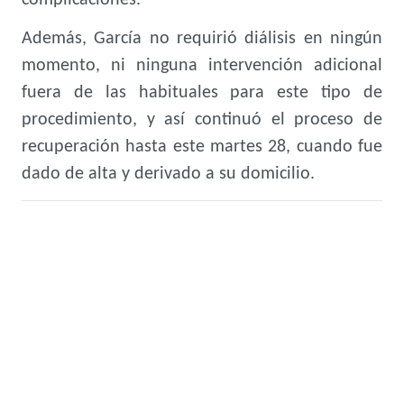
complicaciones.
Además, García no requirió diálisis en ningún
momento, ni ninguna intervención adicional
fuera de las habituales para este tipo de
procedimiento, y así continuó el proceso de
recuperación hasta este martes 28, cuando fue
dado de alta y derivado a su domicilio.