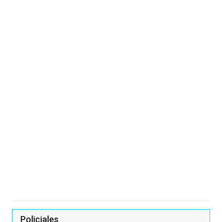
Policiales