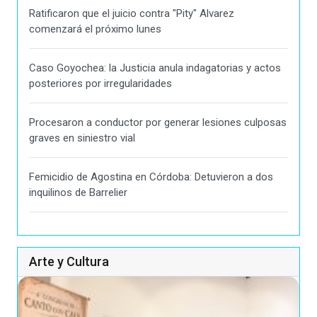
Ratificaron que el juicio contra "Pity" Alvarez
comenzará el próximo lunes
Caso Goyochea: la Justicia anula indagatorias y actos
posteriores por irregularidades
Procesaron a conductor por generar lesiones culposas
graves en siniestro vial
Femicidio de Agostina en Córdoba: Detuvieron a dos
inquilinos de Barrelier
Arte y Cultura