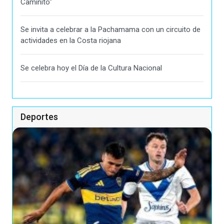
Caminito"
Se invita a celebrar a la Pachamama con un circuito de
actividades en la Costa riojana
Se celebra hoy el Día de la Cultura Nacional
Deportes