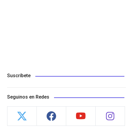
Suscríbete
Seguinos en Redes