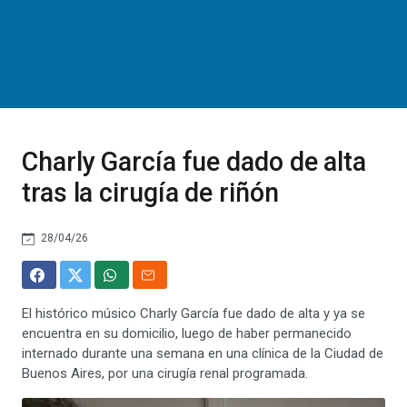
Charly García fue dado de alta
tras la cirugía de riñón
28/04/26
El histórico músico Charly García fue dado de alta y ya se
encuentra en su domicilio, luego de haber permanecido
internado durante una semana en una clínica de la Ciudad de
Buenos Aires, por una cirugía renal programada.