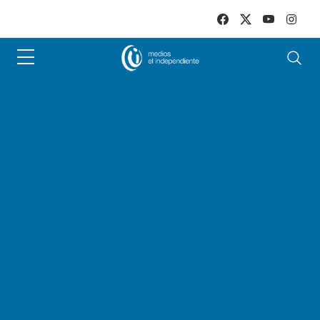
Skip to main content