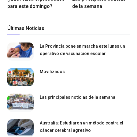
para este domingo?
de la semana
Últimas Noticias
La Provincia pone en marcha este lunes un
operativo de vacunación escolar
Movilizados
Las principales noticias de la semana
Australia: Estudiaron un método contra el
cáncer cerebral agresivo