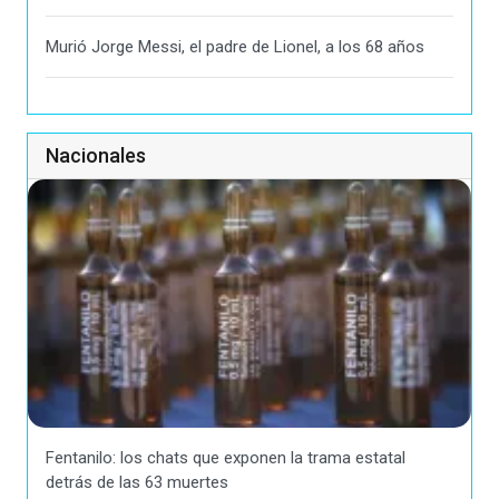
Murió Jorge Messi, el padre de Lionel, a los 68 años
Nacionales
Fentanilo: los chats que exponen la trama estatal
detrás de las 63 muertes