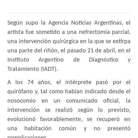
Según supo la Agencia Noticias Argentinas, el
artista fue sometido a una nefrectomía parcial,
una intervención quirúrgica en la que se extirpa
una parte del riñón, el pasado 21 de abril, en el
Instituto Argentino de Diagnóstico y
Tratamiento (IADT).
A los 74 años, el intérprete pasó por el
quirófano y, tal como habían indicado desde el
nosocomio en un comunicado oficial, la
intervención se realizó según lo previsto,
evolucionó favorablemente, se recuperó en
una habitación común y no presentó