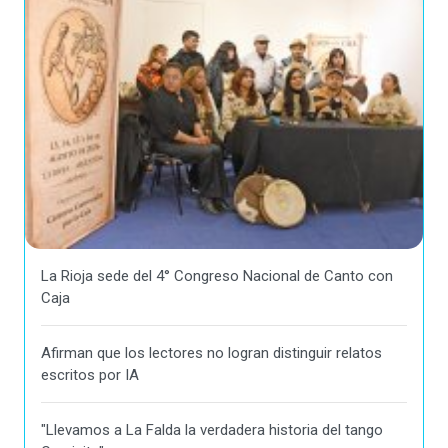
La Rioja sede del 4° Congreso Nacional de Canto con
Caja
Afirman que los lectores no logran distinguir relatos
escritos por IA
"Llevamos a La Falda la verdadera historia del tango