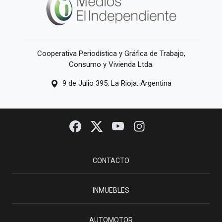
Cooperativa Periodística y Gráfica de Trabajo,
Consumo y Vivienda Ltda.
9 de Julio 395, La Rioja, Argentina
CONTACTO
INMUEBLES
AUTOMOTOR