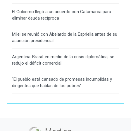
El Gobierno llegó a un acuerdo con Catamarca para
eliminar deuda recíproca
Milei se reunió con Abelardo de la Espriella antes de su
asunción presidencial
Argentina-Brasil: en medio de la crisis diplomática, se
redujo el déficit comercial
"El pueblo está cansado de promesas incumplidas y
dirigentes que hablan de los pobres"