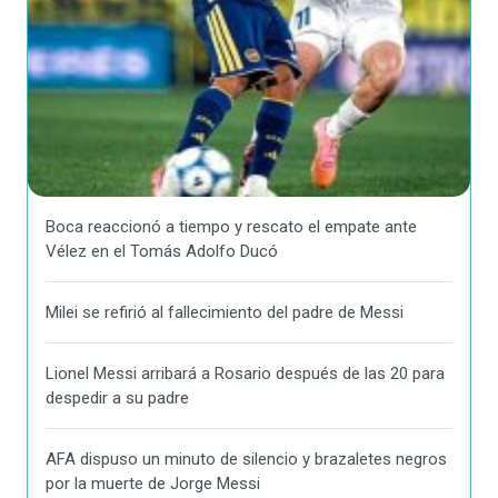
Boca reaccionó a tiempo y rescato el empate ante
Vélez en el Tomás Adolfo Ducó
Milei se refirió al fallecimiento del padre de Messi
Lionel Messi arribará a Rosario después de las 20 para
despedir a su padre
AFA dispuso un minuto de silencio y brazaletes negros
por la muerte de Jorge Messi