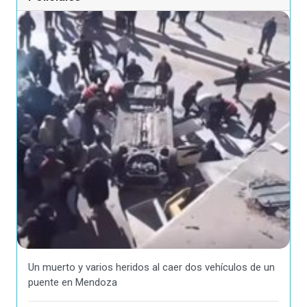
Un muerto y varios heridos al caer dos vehículos de un
puente en Mendoza