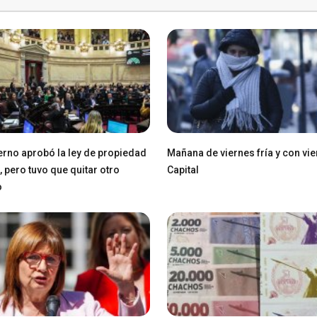
erno aprobó la ley de propiedad
Mañana de viernes fría y con vie
, pero tuvo que quitar otro
Capital
o