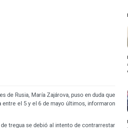
res de Rusia, María Zajárova, puso en duda que
 entre el 5 y el 6 de mayo últimos, informaron
de tregua se debió al intento de contrarrestar