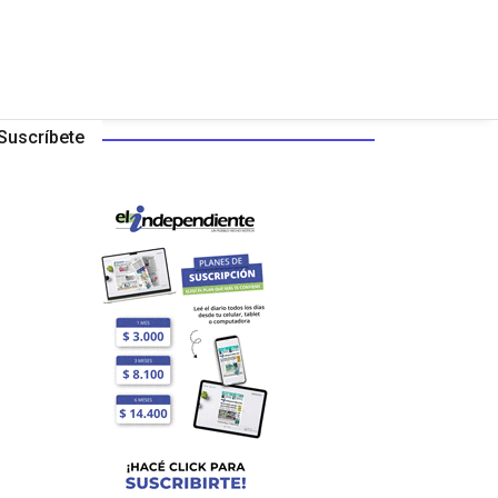
Suscríbete