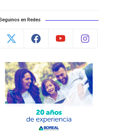
Seguinos en Redes