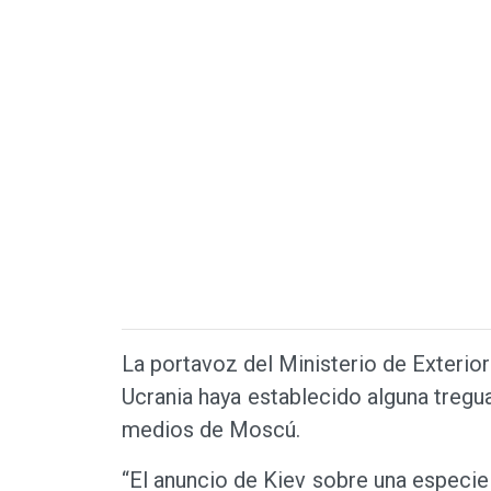
La portavoz del Ministerio de Exterio
Ucrania haya establecido alguna tregua
medios de Moscú.
“El anuncio de Kiev sobre una especie 