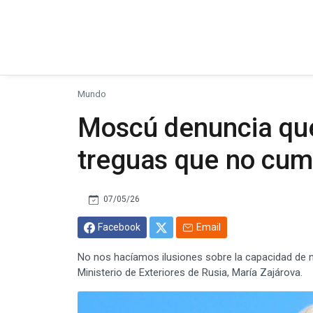
Mundo
Moscú denuncia que
treguas que no cum
07/05/26
Facebook
Email
No nos hacíamos ilusiones sobre la capacidad de ne
Ministerio de Exteriores de Rusia, María Zajárova.