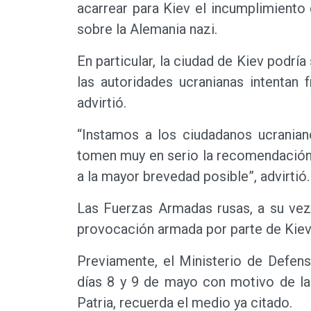
acarrear para Kiev el incumplimiento d
sobre la Alemania nazi.
En particular, la ciudad de Kiev podrí
las autoridades ucranianas intentan f
advirtió.
“Instamos a los ciudadanos ucranian
tomen muy en serio la recomendación
a la mayor brevedad posible”, advirtió.
Las Fuerzas Armadas rusas, a su vez
provocación armada por parte de Kiev,
Previamente, el Ministerio de Defens
días 8 y 9 de mayo con motivo de la 
Patria, recuerda el medio ya citado.