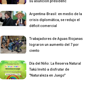
su asunción presidenc
Argentina-Brasil: en medio de la
crisis diplomática, se redujo el
déficit comercial
Trabajadores de Aguas Riojanas
lograron un aumento del 7 por
ciento
Día del Niño: La Reserva Natural
Takú Invitó a disfrutar de
"Naturaleza en Juego"