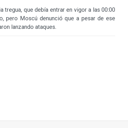
a tregua, que debía entrar en vigor a las 00:00
o, pero Moscú denunció que a pesar de ese
uaron lanzando ataques.