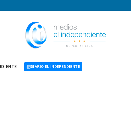
NDIENTE
DIARIO EL INDEPENDIENTE