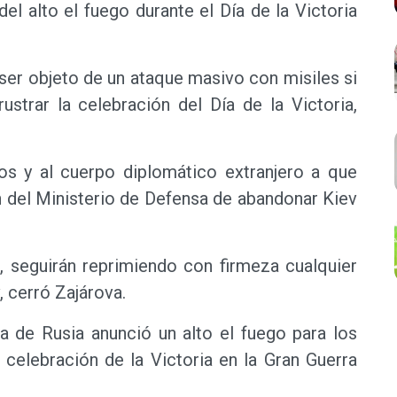
el alto el fuego durante el Día de la Victoria
a ser objeto de un ataque masivo con misiles si
rustrar la celebración del Día de la Victoria,
os y al cuerpo diplomático extranjero a que
 del Ministerio de Defensa de abandonar Kiev
, seguirán reprimiendo con firmeza cualquier
 cerró Zajárova.
a de Rusia anunció un alto el fuego para los
celebración de la Victoria en la Gran Guerra