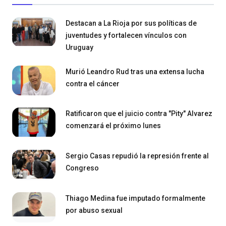
Destacan a La Rioja por sus políticas de
juventudes y fortalecen vínculos con
Uruguay
Murió Leandro Rud tras una extensa lucha
contra el cáncer
Ratificaron que el juicio contra "Pity" Alvarez
comenzará el próximo lunes
Sergio Casas repudió la represión frente al
Congreso
Thiago Medina fue imputado formalmente
por abuso sexual