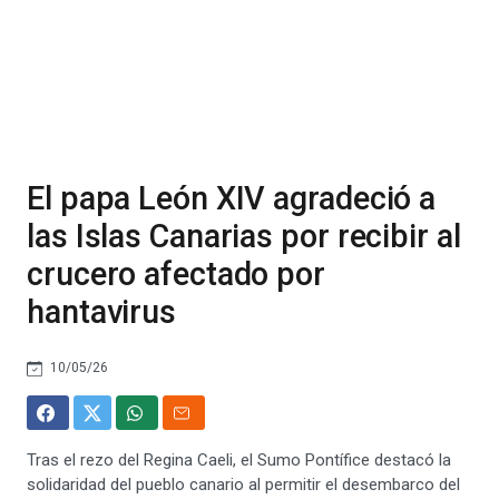
El papa León XIV agradeció a
las Islas Canarias por recibir al
crucero afectado por
hantavirus
10/05/26
Tras el rezo del Regina Caeli, el Sumo Pontífice destacó la
solidaridad del pueblo canario al permitir el desembarco del