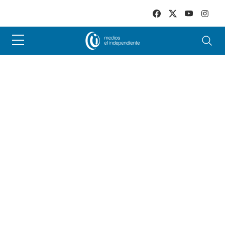
Skip to main content