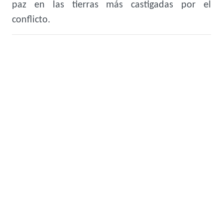
paz en las tierras más castigadas por el
conflicto.