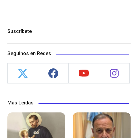
Suscríbete
Seguinos en Redes
Más Leídas