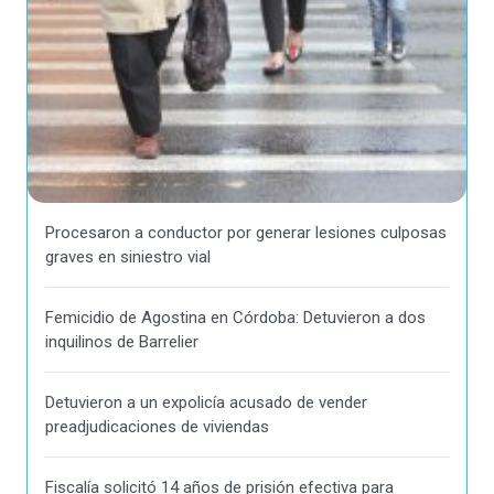
Procesaron a conductor por generar lesiones culposas
graves en siniestro vial
Femicidio de Agostina en Córdoba: Detuvieron a dos
inquilinos de Barrelier
Detuvieron a un expolicía acusado de vender
preadjudicaciones de viviendas
Fiscalía solicitó 14 años de prisión efectiva para