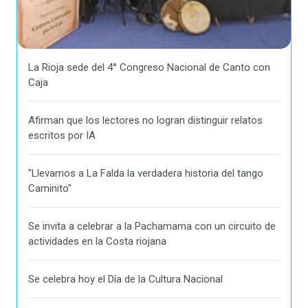
La Rioja sede del 4° Congreso Nacional de Canto con
Caja
Afirman que los lectores no logran distinguir relatos
escritos por IA
"Llevamos a La Falda la verdadera historia del tango
Caminito"
Se invita a celebrar a la Pachamama con un circuito de
actividades en la Costa riojana
Se celebra hoy el Día de la Cultura Nacional