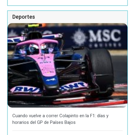
Deportes
Cuando vuelve a correr Colapinto en la F1: días y
horarios del GP de Países Bajos