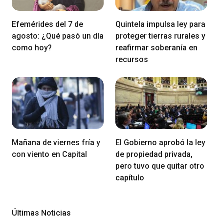
Efemérides del 7 de
Quintela impulsa ley para
agosto: ¿Qué pasó un día
proteger tierras rurales y
como hoy?
reafirmar soberanía en
recursos
Mañana de viernes fría y
El Gobierno aprobó la ley
con viento en Capital
de propiedad privada,
pero tuvo que quitar otro
capítulo
Últimas Noticias