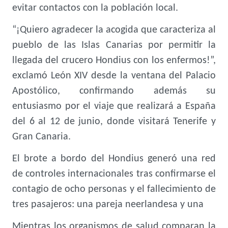
evitar contactos con la población local.
“¡Quiero agradecer la acogida que caracteriza al
pueblo de las Islas Canarias por permitir la
llegada del crucero Hondius con los enfermos!”,
exclamó León XIV desde la ventana del Palacio
Apostólico, confirmando además su
entusiasmo por el viaje que realizará a España
del 6 al 12 de junio, donde visitará Tenerife y
Gran Canaria.
El brote a bordo del Hondius generó una red
de controles internacionales tras confirmarse el
contagio de ocho personas y el fallecimiento de
tres pasajeros: una pareja neerlandesa y una
Mientras los organismos de salud comparan la