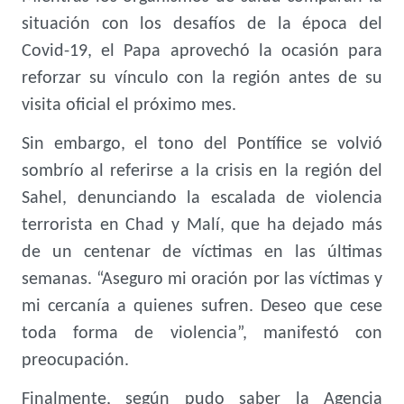
situación con los desafíos de la época del
Covid-19, el Papa aprovechó la ocasión para
reforzar su vínculo con la región antes de su
visita oficial el próximo mes.
Sin embargo, el tono del Pontífice se volvió
sombrío al referirse a la crisis en la región del
Sahel, denunciando la escalada de violencia
terrorista en Chad y Malí, que ha dejado más
de un centenar de víctimas en las últimas
semanas. “Aseguro mi oración por las víctimas y
mi cercanía a quienes sufren. Deseo que cese
toda forma de violencia”, manifestó con
preocupación.
Finalmente, según pudo saber la Agencia