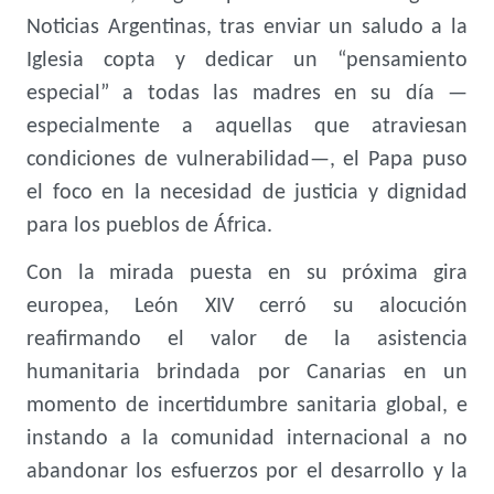
Noticias Argentinas, tras enviar un saludo a la
Iglesia copta y dedicar un “pensamiento
especial” a todas las madres en su día —
especialmente a aquellas que atraviesan
condiciones de vulnerabilidad—, el Papa puso
el foco en la necesidad de justicia y dignidad
para los pueblos de África.
Con la mirada puesta en su próxima gira
europea, León XIV cerró su alocución
reafirmando el valor de la asistencia
humanitaria brindada por Canarias en un
momento de incertidumbre sanitaria global, e
instando a la comunidad internacional a no
abandonar los esfuerzos por el desarrollo y la