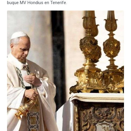
buque MV Hondius en Tenerife.