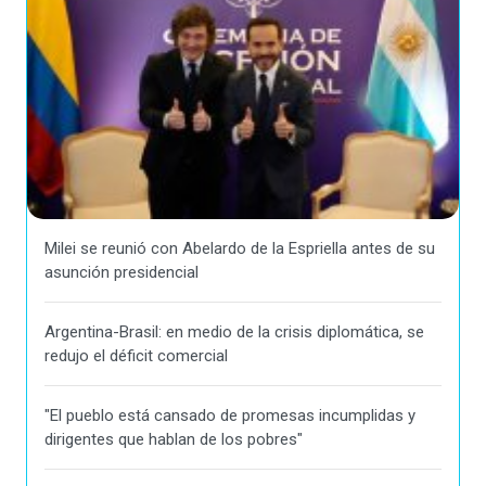
Milei se reunió con Abelardo de la Espriella antes de su
asunción presidencial
Argentina-Brasil: en medio de la crisis diplomática, se
redujo el déficit comercial
"El pueblo está cansado de promesas incumplidas y
dirigentes que hablan de los pobres"