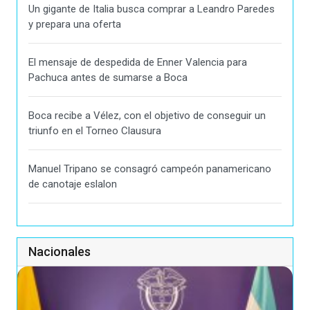
Un gigante de Italia busca comprar a Leandro Paredes
y prepara una oferta
El mensaje de despedida de Enner Valencia para
Pachuca antes de sumarse a Boca
Boca recibe a Vélez, con el objetivo de conseguir un
triunfo en el Torneo Clausura
Manuel Tripano se consagró campeón panamericano
de canotaje eslalon
Nacionales