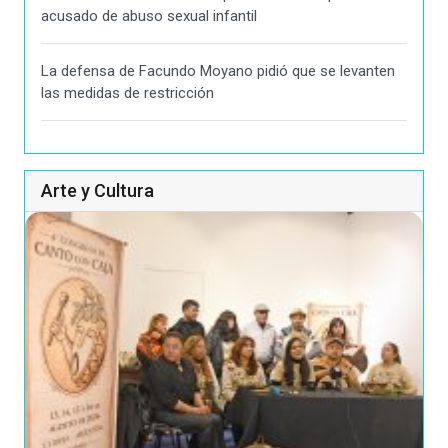
acusado de abuso sexual infantil
La defensa de Facundo Moyano pidió que se levanten
las medidas de restricción
Arte y Cultura