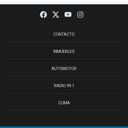
CONTACTO
INMUEBLES
AUTOMOTOR
RADIO 99.1
CLIMA