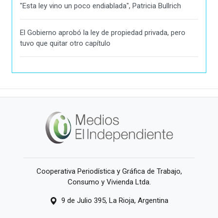
"Esta ley vino un poco endiablada", Patricia Bullrich
El Gobierno aprobó la ley de propiedad privada, pero
tuvo que quitar otro capítulo
Cooperativa Periodística y Gráfica de Trabajo,
Consumo y Vivienda Ltda.
9 de Julio 395, La Rioja, Argentina