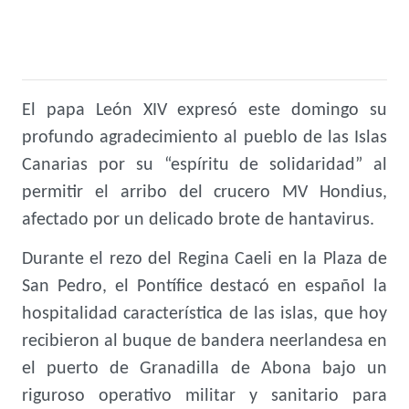
El papa León XIV expresó este domingo su
profundo agradecimiento al pueblo de las Islas
Canarias por su “espíritu de solidaridad” al
permitir el arribo del crucero MV Hondius,
afectado por un delicado brote de hantavirus.
Durante el rezo del Regina Caeli en la Plaza de
San Pedro, el Pontífice destacó en español la
hospitalidad característica de las islas, que hoy
recibieron al buque de bandera neerlandesa en
el puerto de Granadilla de Abona bajo un
riguroso operativo militar y sanitario para