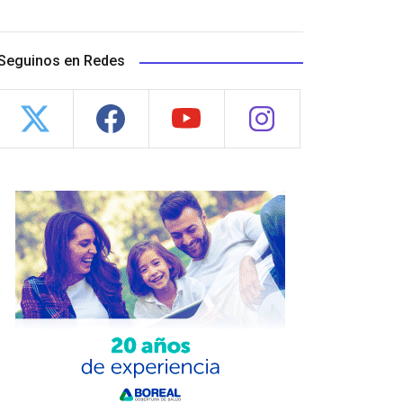
Seguinos en Redes