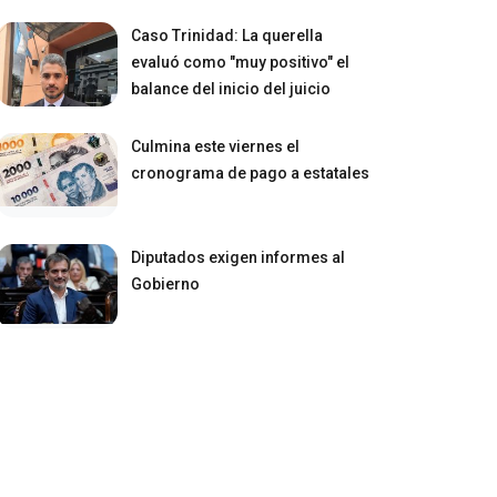
Caso Trinidad: La querella
evaluó como "muy positivo" el
balance del inicio del juicio
Culmina este viernes el
cronograma de pago a estatales
Diputados exigen informes al
Gobierno