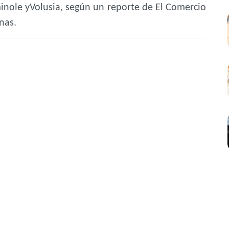
inole yVolusia, según un reporte de El Comercio
nas.