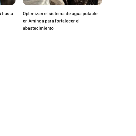
á hasta
Optimizan el sistema de agua potable
en Aminga para fortalecer el
abastecimiento