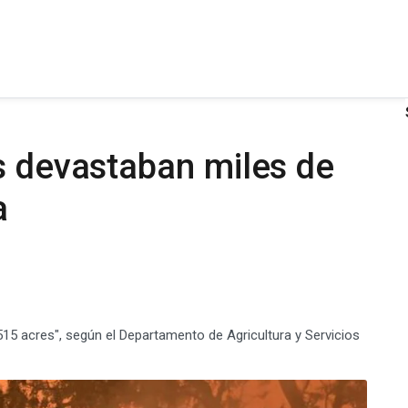
s devastaban miles de
a
15 acres", según el Departamento de Agricultura y Servicios