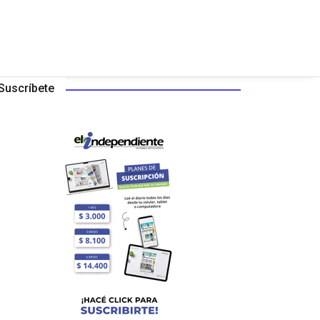
Suscríbete