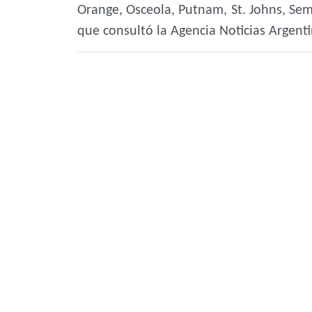
Orange, Osceola, Putnam, St. Johns, Sem
que consultó la Agencia Noticias Argenti