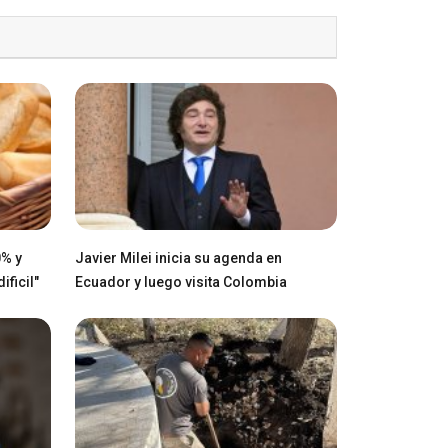
0% y
Javier Milei inicia su agenda en
ficil"
Ecuador y luego visita Colombia