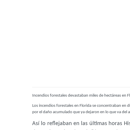
Incendios forestales devastaban miles de hectáreas en F
Los incendios forestales en Florida se concentraban en d
por el daño acumulado que ya dejaron en lo que va del 
Así lo reflejaban en las últimas horas H