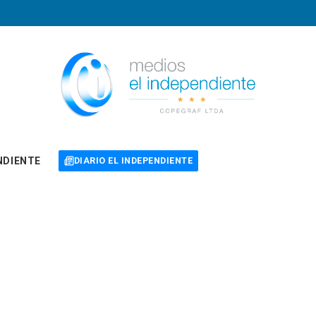
NDIENTE
DIARIO EL INDEPENDIENTE