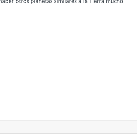
haber otros planetas similares a la Tierra mucho