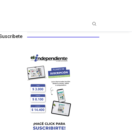
Suscríbete