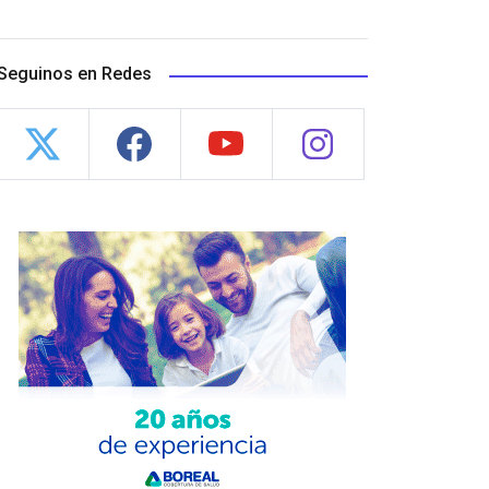
Seguinos en Redes