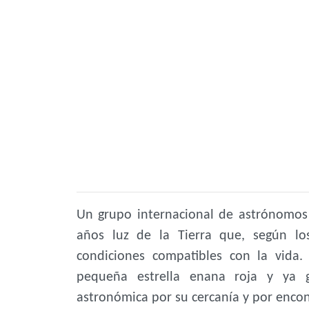
Un grupo internacional de astrónomos 
años luz de la Tierra que, según los
condiciones compatibles con la vida
pequeña estrella enana roja y ya 
astronómica por su cercanía y por enco