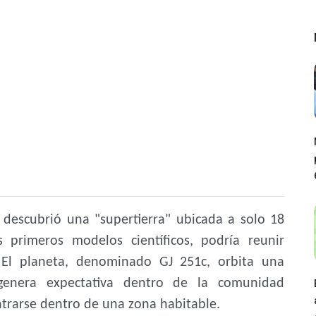
descubrió una "supertierra" ubicada a solo 18
 primeros modelos científicos, podría reunir
. El planeta, denominado GJ 251c, orbita una
genera expectativa dentro de la comunidad
ntrarse dentro de una zona habitable.