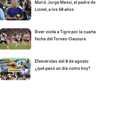
Murió Jorge Messi, el padre de
Lionel, a los 68 años
River visita a Tigre por la cuarta
fecha del Torneo Clausura
Efemérides del 8 de agosto:
¿qué pasó un día como hoy?