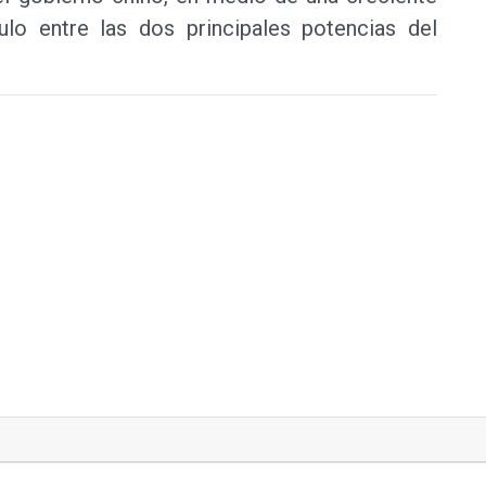
culo entre las dos principales potencias del