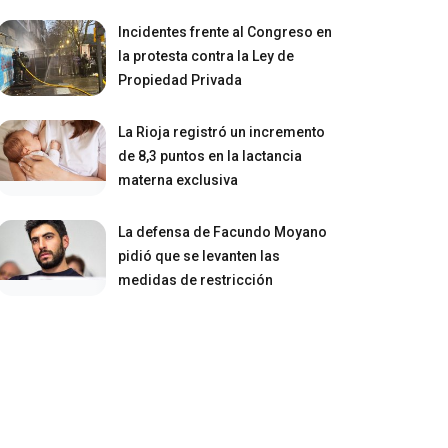
Incidentes frente al Congreso en
la protesta contra la Ley de
Propiedad Privada
La Rioja registró un incremento
de 8,3 puntos en la lactancia
materna exclusiva
La defensa de Facundo Moyano
pidió que se levanten las
medidas de restricción