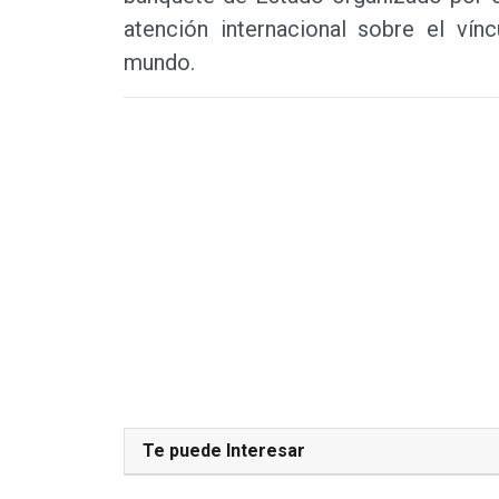
atención internacional sobre el vín
mundo.
Te puede Interesar