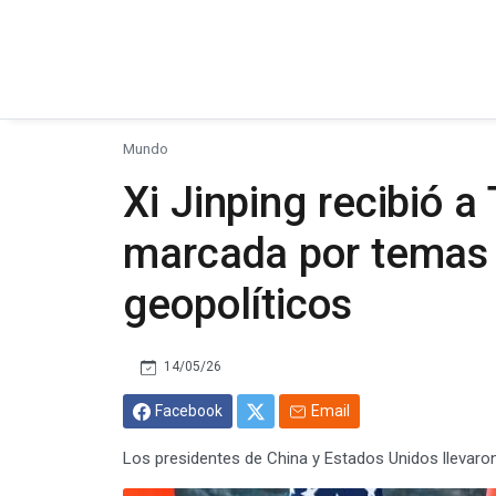
Mundo
Xi Jinping recibió 
marcada por temas 
geopolíticos
14/05/26
Facebook
Email
Los presidentes de China y Estados Unidos llevaron