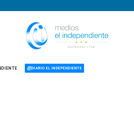
NDIENTE
DIARIO EL INDEPENDIENTE