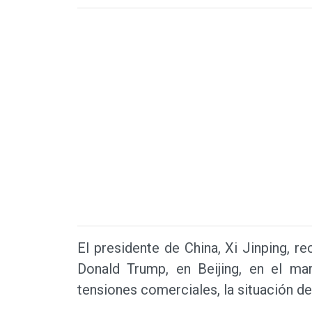
El presidente de China, Xi Jinping, r
Donald Trump, en Beijing, en el ma
tensiones comerciales, la situación de