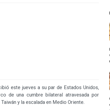
ecibió este jueves a su par de Estados Unidos,
rco de una cumbre bilateral atravesada por
 Taiwán y la escalada en Medio Oriente.