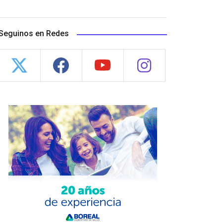
Seguinos en Redes