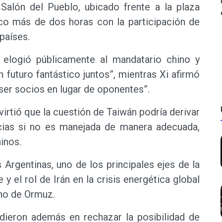
 Salón del Pueblo, ubicado frente a la plaza
co más de dos horas con la participación de
países.
 elogió públicamente al mandatario chino y
futuro fantástico juntos”, mientras Xi afirmó
ser socios en lugar de oponentes”.
virtió que la cuestión de Taiwán podría derivar
cias si no es manejada de manera adecuada,
inos.
Argentinas, uno de los principales ejes de la
y el rol de Irán en la crisis energética global
cho de Ormuz.
idieron además en rechazar la posibilidad de