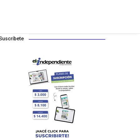
Suscríbete