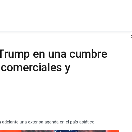
a Trump en una cumbre
comerciales y
 adelante una extensa agenda en el país asiático.