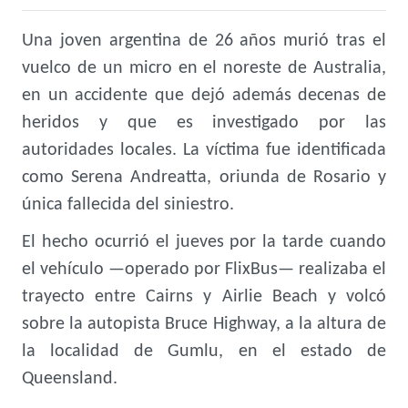
Una joven argentina de 26 años murió tras el
vuelco de un micro en el noreste de Australia,
en un accidente que dejó además decenas de
heridos y que es investigado por las
autoridades locales. La víctima fue identificada
como Serena Andreatta, oriunda de Rosario y
única fallecida del siniestro.
El hecho ocurrió el jueves por la tarde cuando
el vehículo —operado por FlixBus— realizaba el
trayecto entre Cairns y Airlie Beach y volcó
sobre la autopista Bruce Highway, a la altura de
la localidad de Gumlu, en el estado de
Queensland.