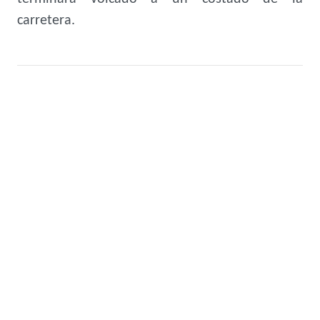
carretera.