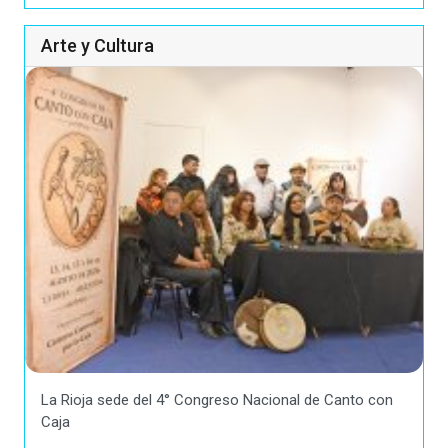
Arte y Cultura
La Rioja sede del 4° Congreso Nacional de Canto con
Caja