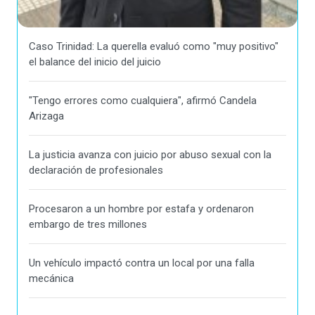
Caso Trinidad: La querella evaluó como "muy positivo"
el balance del inicio del juicio
"Tengo errores como cualquiera", afirmó Candela
Arizaga
La justicia avanza con juicio por abuso sexual con la
declaración de profesionales
Procesaron a un hombre por estafa y ordenaron
embargo de tres millones
Un vehículo impactó contra un local por una falla
mecánica