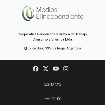
Cooperativa Periodística y Gráfica de Trabajo,
Consumo y Vivienda Ltda.
9 de Julio 395, La Rioja, Argentina
CONTACTO
INMUEBLES