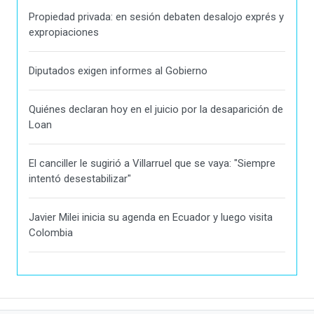
Propiedad privada: en sesión debaten desalojo exprés y
expropiaciones
Diputados exigen informes al Gobierno
Quiénes declaran hoy en el juicio por la desaparición de
Loan
El canciller le sugirió a Villarruel que se vaya: "Siempre
intentó desestabilizar"
Javier Milei inicia su agenda en Ecuador y luego visita
Colombia