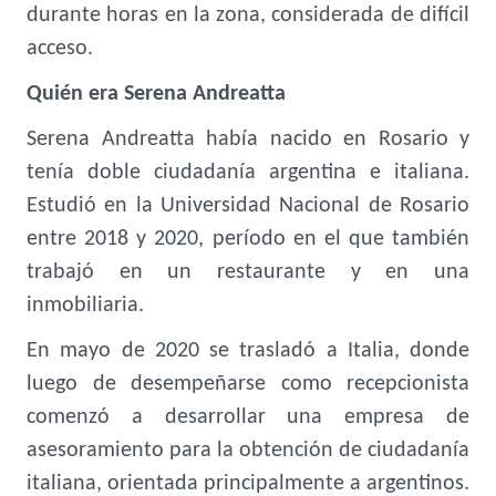
durante horas en la zona, considerada de difícil
acceso.
Quién era Serena Andreatta
Serena Andreatta había nacido en Rosario y
tenía doble ciudadanía argentina e italiana.
Estudió en la Universidad Nacional de Rosario
entre 2018 y 2020, período en el que también
trabajó en un restaurante y en una
inmobiliaria.
En mayo de 2020 se trasladó a Italia, donde
luego de desempeñarse como recepcionista
comenzó a desarrollar una empresa de
asesoramiento para la obtención de ciudadanía
italiana, orientada principalmente a argentinos.