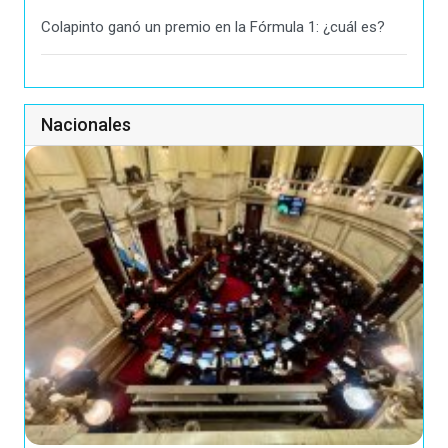
Colapinto ganó un premio en la Fórmula 1: ¿cuál es?
Nacionales