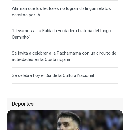
Afirman que los lectores no logran distinguir relatos
escritos por IA
"Llevamos a La Falda la verdadera historia del tango
Caminito"
Se invita a celebrar a la Pachamama con un circuito de
actividades en la Costa riojana
Se celebra hoy el Día de la Cultura Nacional
Deportes