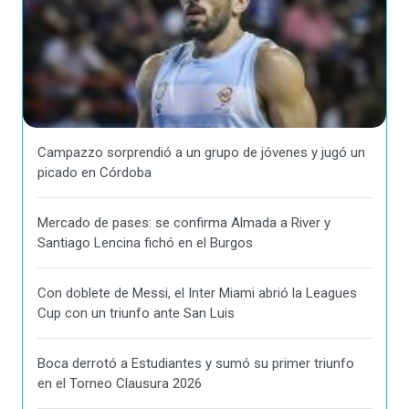
Campazzo sorprendió a un grupo de jóvenes y jugó un
picado en Córdoba
Mercado de pases: se confirma Almada a River y
Santiago Lencina fichó en el Burgos
Con doblete de Messi, el Inter Miami abrió la Leagues
Cup con un triunfo ante San Luis
Boca derrotó a Estudiantes y sumó su primer triunfo
en el Torneo Clausura 2026