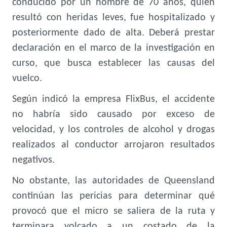
conducido por un hombre de 70 años, quien
resultó con heridas leves, fue hospitalizado y
posteriormente dado de alta. Deberá prestar
declaración en el marco de la investigación en
curso, que busca establecer las causas del
vuelco.
Según indicó la empresa FlixBus, el accidente
no habría sido causado por exceso de
velocidad, y los controles de alcohol y drogas
realizados al conductor arrojaron resultados
negativos.
No obstante, las autoridades de Queensland
continúan las pericias para determinar qué
provocó que el micro se saliera de la ruta y
terminara volcado a un costado de la