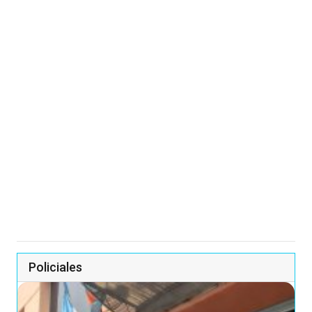
Policiales