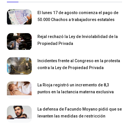
El lunes 17 de agosto comienza el pago de
50.000 Chachos a trabajadores estatales
Rejal rechazó la Ley de Inviolabilidad de la
Propiedad Privada
Incidentes frente al Congreso en la protesta
contra la Ley de Propiedad Privada
La Rioja registró un incremento de 8,3
puntos en la lactancia materna exclusiva
La defensa de Facundo Moyano pidió que se
levanten las medidas de restricción