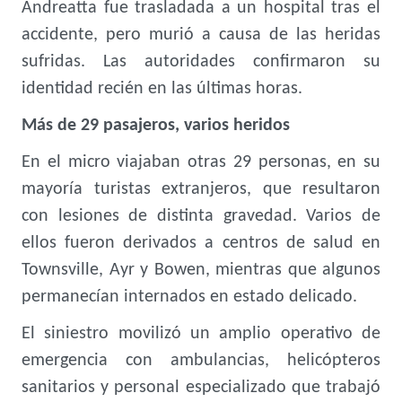
Andreatta fue trasladada a un hospital tras el
accidente, pero murió a causa de las heridas
sufridas. Las autoridades confirmaron su
identidad recién en las últimas horas.
Más de 29 pasajeros, varios heridos
En el micro viajaban otras 29 personas, en su
mayoría turistas extranjeros, que resultaron
con lesiones de distinta gravedad. Varios de
ellos fueron derivados a centros de salud en
Townsville, Ayr y Bowen, mientras que algunos
permanecían internados en estado delicado.
El siniestro movilizó un amplio operativo de
emergencia con ambulancias, helicópteros
sanitarios y personal especializado que trabajó