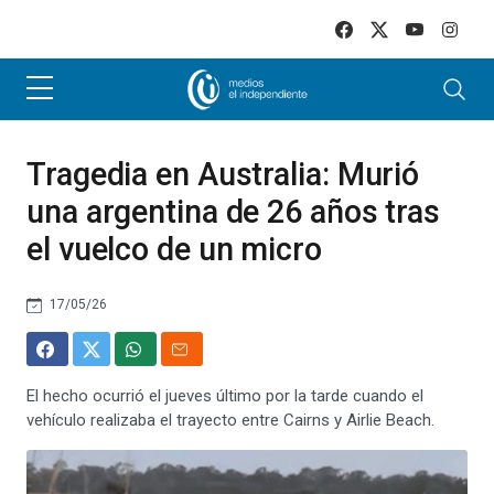
Skip to main content
Tragedia en Australia: Murió
una argentina de 26 años tras
el vuelco de un micro
17/05/26
El hecho ocurrió el jueves último por la tarde cuando el
vehículo realizaba el trayecto entre Cairns y Airlie Beach.