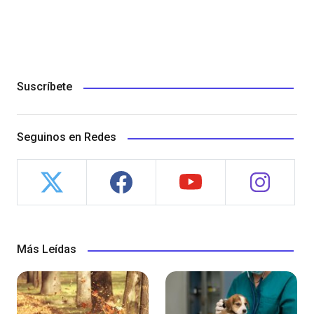
Suscríbete
Seguinos en Redes
Más Leídas