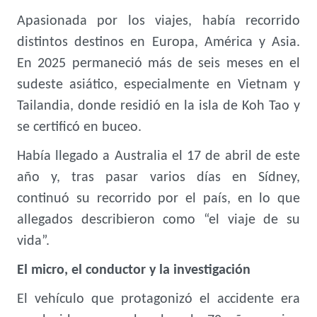
Apasionada por los viajes, había recorrido
distintos destinos en Europa, América y Asia.
En 2025 permaneció más de seis meses en el
sudeste asiático, especialmente en Vietnam y
Tailandia, donde residió en la isla de Koh Tao y
se certificó en buceo.
Había llegado a Australia el 17 de abril de este
año y, tras pasar varios días en Sídney,
continuó su recorrido por el país, en lo que
allegados describieron como “el viaje de su
vida”.
El micro, el conductor y la investigación
El vehículo que protagonizó el accidente era