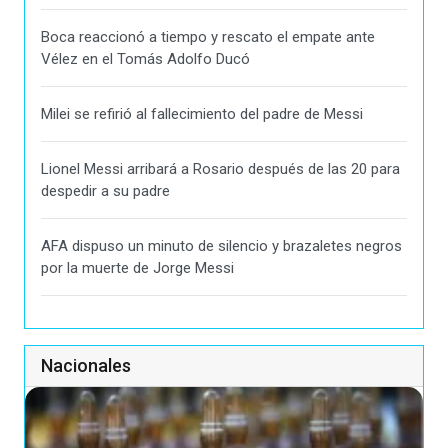
Boca reaccionó a tiempo y rescato el empate ante
Vélez en el Tomás Adolfo Ducó
Milei se refirió al fallecimiento del padre de Messi
Lionel Messi arribará a Rosario después de las 20 para
despedir a su padre
AFA dispuso un minuto de silencio y brazaletes negros
por la muerte de Jorge Messi
Nacionales