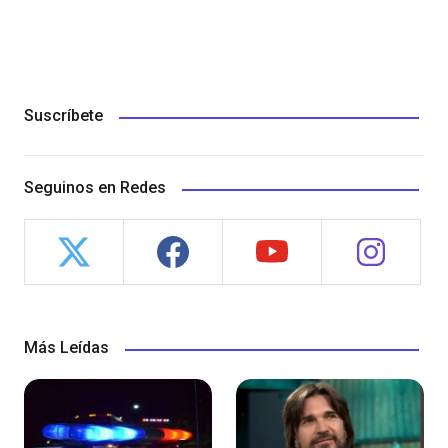
Suscríbete
Seguinos en Redes
Más Leídas