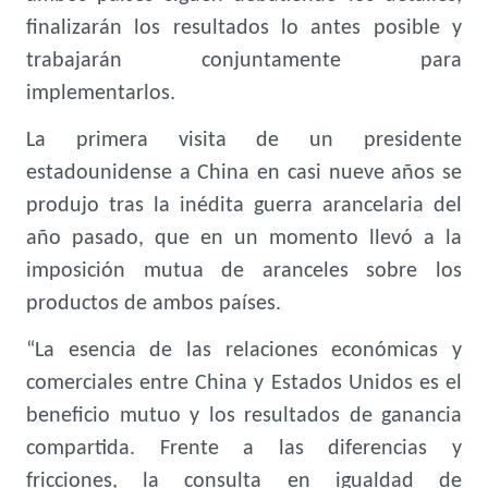
finalizarán los resultados lo antes posible y
trabajarán conjuntamente para
implementarlos.
La primera visita de un presidente
estadounidense a China en casi nueve años se
produjo tras la inédita guerra arancelaria del
año pasado, que en un momento llevó a la
imposición mutua de aranceles sobre los
productos de ambos países.
“La esencia de las relaciones económicas y
comerciales entre China y Estados Unidos es el
beneficio mutuo y los resultados de ganancia
compartida. Frente a las diferencias y
fricciones, la consulta en igualdad de