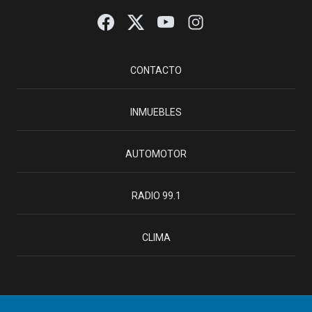
CONTACTO
INMUEBLES
AUTOMOTOR
RADIO 99.1
CLIMA