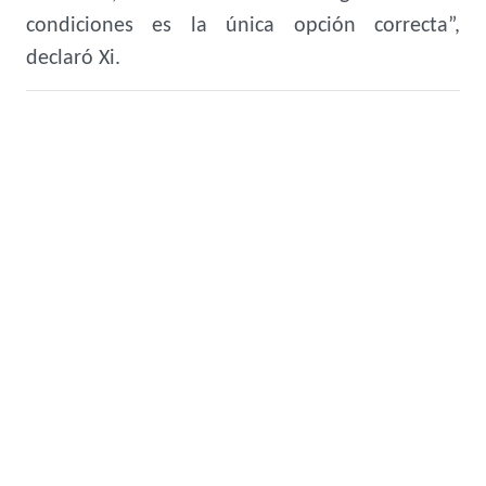
condiciones es la única opción correcta”,
declaró Xi.