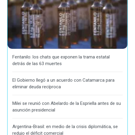
Fentanilo: los chats que exponen la trama estatal
detrás de las 63 muertes
El Gobierno llegó a un acuerdo con Catamarca para
eliminar deuda recíproca
Milei se reunió con Abelardo de la Espriella antes de su
asunción presidencial
Argentina-Brasil: en medio de la crisis diplomática, se
redujo el déficit comercial