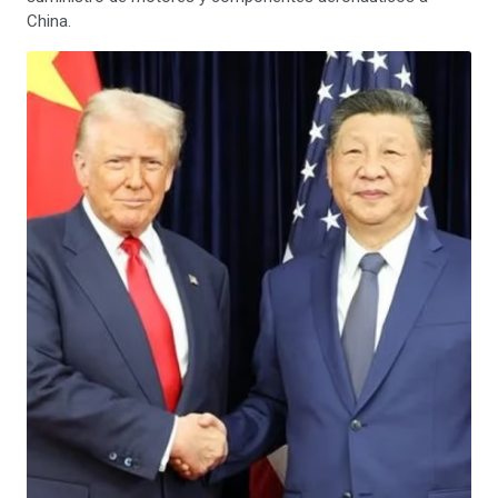
China.