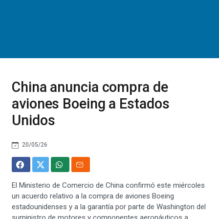
China anuncia compra de
aviones Boeing a Estados
Unidos
20/05/26
El Ministerio de Comercio de China confirmó este miércoles
un acuerdo relativo a la compra de aviones Boeing
estadounidenses y a la garantía por parte de Washington del
suministro de motores y componentes aeronáuticos a