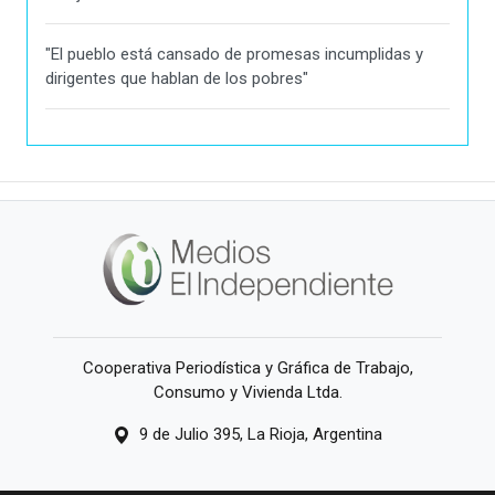
"El pueblo está cansado de promesas incumplidas y
dirigentes que hablan de los pobres"
Cooperativa Periodística y Gráfica de Trabajo,
Consumo y Vivienda Ltda.
9 de Julio 395, La Rioja, Argentina