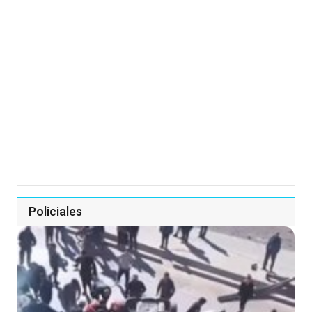
Policiales