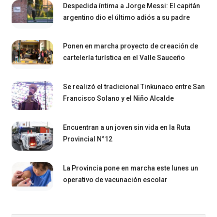
Despedida íntima a Jorge Messi: El capitán
argentino dio el último adiós a su padre
Ponen en marcha proyecto de creación de
cartelería turística en el Valle Sauceño
Se realizó el tradicional Tinkunaco entre San
Francisco Solano y el Niño Alcalde
Encuentran a un joven sin vida en la Ruta
Provincial N°12
La Provincia pone en marcha este lunes un
operativo de vacunación escolar