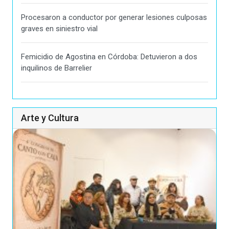
Procesaron a conductor por generar lesiones culposas
graves en siniestro vial
Femicidio de Agostina en Córdoba: Detuvieron a dos
inquilinos de Barrelier
Arte y Cultura