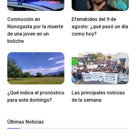
Conmoción en
Efemérides del 9 de
Nonogasta por la muerte
agosto: ¿qué pasó un día
de una joven en un
como hoy?
boliche
¿Qué indica el pronóstico
Las principales noticias
para este domingo?
de la semana
Últimas Noticias