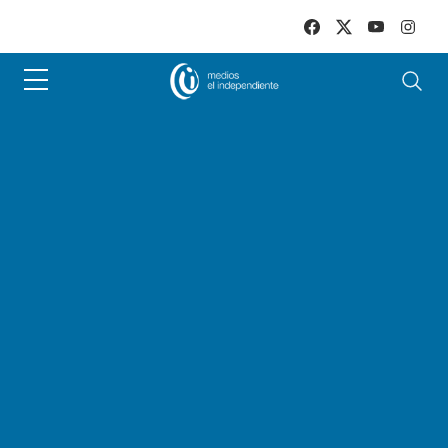
Skip to main content