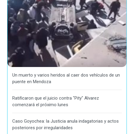
Un muerto y varios heridos al caer dos vehículos de un
puente en Mendoza
Ratificaron que el juicio contra "Pity" Alvarez
comenzará el próximo lunes
Caso Goyochea: la Justicia anula indagatorias y actos
posteriores por irregularidades