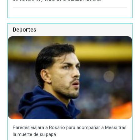
Deportes
Paredes viajará a Rosario para acompañar a Messi tras
la muerte de su papá