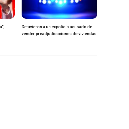
a",
Detuvieron a un expolicía acusado de
vender preadjudicaciones de viviendas