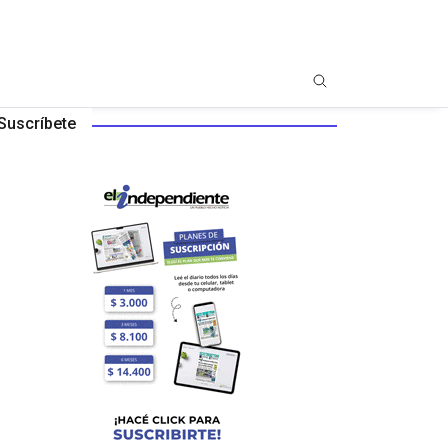
Suscríbete