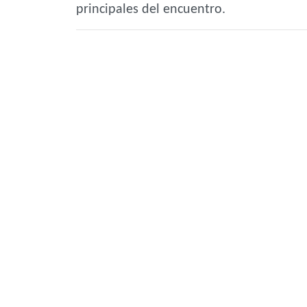
principales del encuentro.