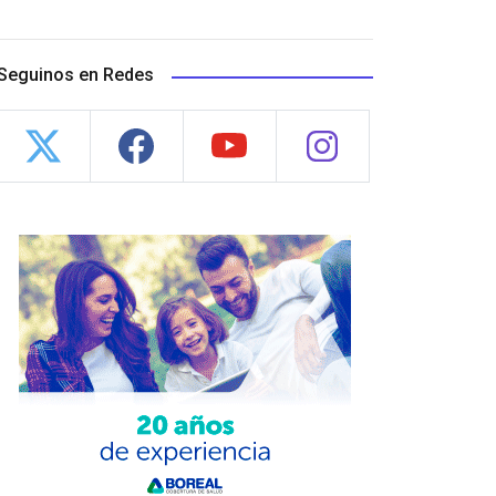
Seguinos en Redes