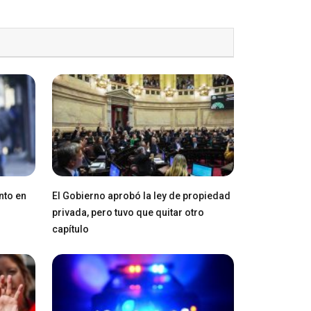
nto en
El Gobierno aprobó la ley de propiedad
privada, pero tuvo que quitar otro
capítulo