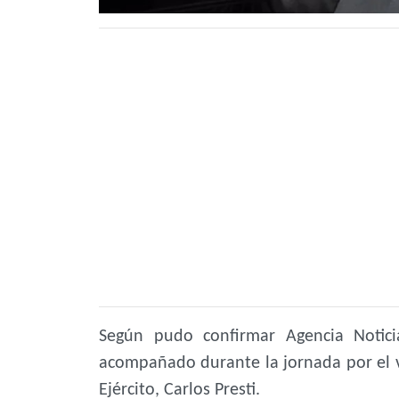
Según pudo confirmar Agencia Notici
acompañado durante la jornada por el vo
Ejército, Carlos Presti.