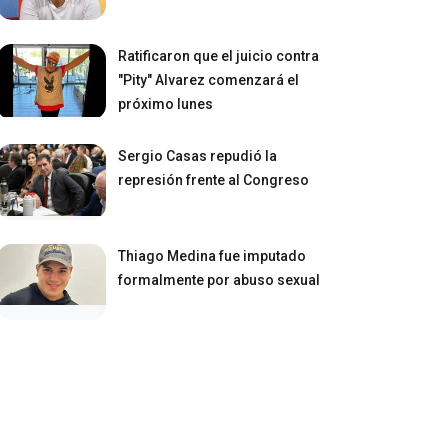
Ratificaron que el juicio contra
"Pity" Alvarez comenzará el
próximo lunes
Sergio Casas repudió la
represión frente al Congreso
Thiago Medina fue imputado
formalmente por abuso sexual