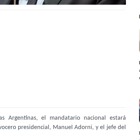
as Argentinas, el mandatario nacional estará
cero presidencial, Manuel Adorni, y el jefe del