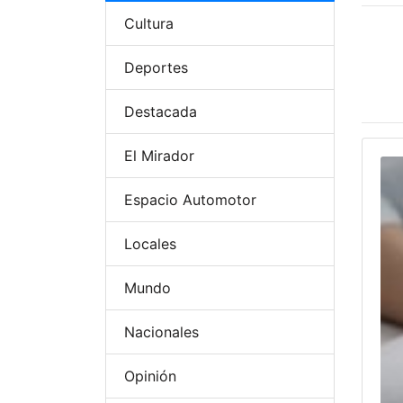
Cultura
Deportes
Destacada
El Mirador
Espacio Automotor
Locales
Mundo
Nacionales
Opinión