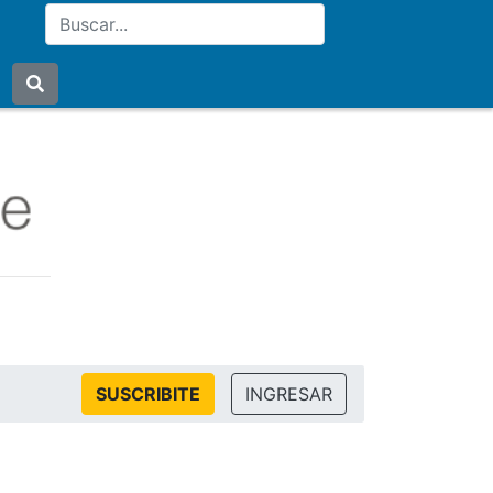
SUSCRIBITE
INGRESAR