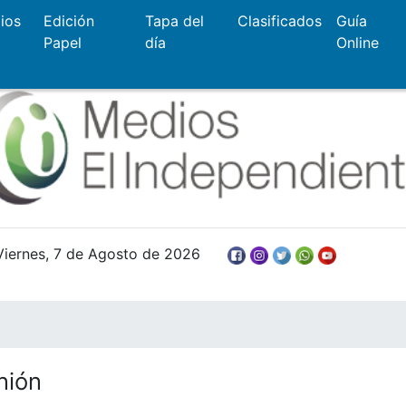
ios
Edición
Tapa del
Clasificados
Guía
Papel
día
Online
Viernes, 7 de Agosto de 2026
nión