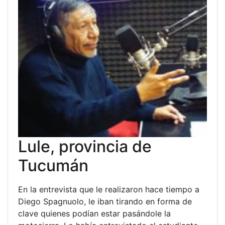
Lule, provincia de
Tucumán
En la entrevista que le realizaron hace tiempo a
Diego Spagnuolo, le iban tirando en forma de
clave quienes podían estar pasándole la