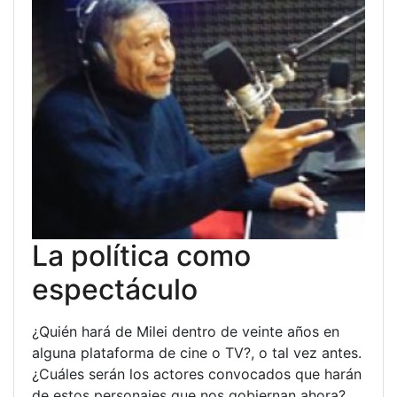
La política como
espectáculo
¿Quién hará de Milei dentro de veinte años en
alguna plataforma de cine o TV?, o tal vez antes.
¿Cuáles serán los actores convocados que harán
de estos personajes que nos gobiernan ahora?