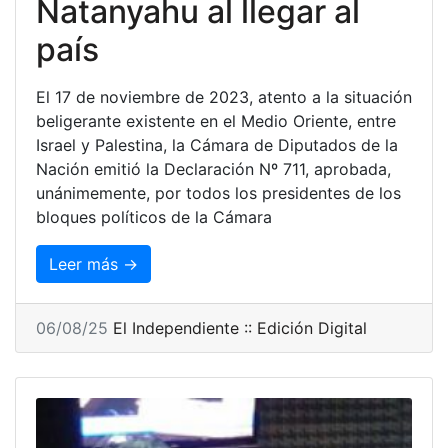
Natanyahu al llegar al
país
El 17 de noviembre de 2023, atento a la situación
beligerante existente en el Medio Oriente, entre
Israel y Palestina, la Cámara de Diputados de la
Nación emitió la Declaración Nº 711, aprobada,
unánimemente, por todos los presidentes de los
bloques políticos de la Cámara
Leer más →
06/08/25
El Independiente :: Edición Digital