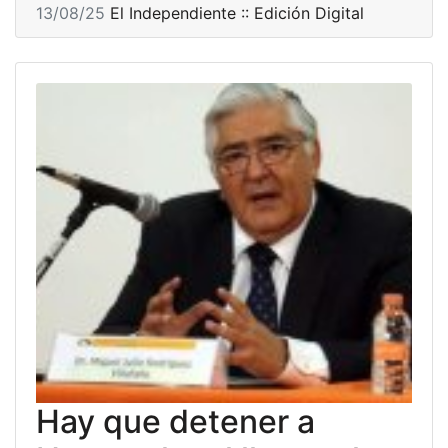
13/08/25
El Independiente :: Edición Digital
Hay que detener a