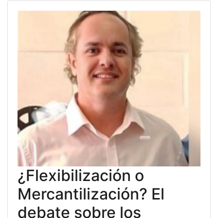
¿Flexibilización o
Mercantilización? El
debate sobre los