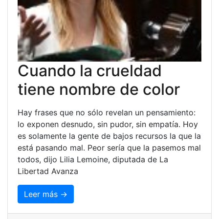
Cuando la crueldad
tiene nombre de color
Hay frases que no sólo revelan un pensamiento:
lo exponen desnudo, sin pudor, sin empatía. Hoy
es solamente la gente de bajos recursos la que la
está pasando mal. Peor sería que la pasemos mal
todos, dijo Lilia Lemoine, diputada de La
Libertad Avanza
Leer más →