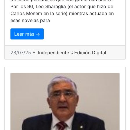
Por los 90, Leo Sbaraglia (el actor que hizo de
Carlos Menem en la serie) mientras actuaba en
esas novelas para
Leer más →
28/07/25
El Independiente :: Edición Digital