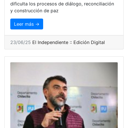
dificulta los procesos de diálogo, reconciliación
y construcción de paz
Leer más →
23/06/25
El Independiente :: Edición Digital