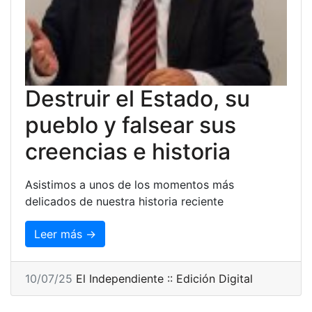
Destruir el Estado, su
pueblo y falsear sus
creencias e historia
Asistimos a unos de los momentos más
delicados de nuestra historia reciente
Leer más →
10/07/25
El Independiente :: Edición Digital