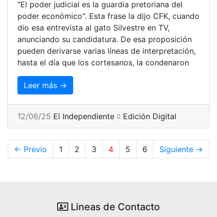
"El poder judicial es la guardia pretoriana del
poder económico". Esta frase la dijo CFK, cuando
dio esa entrevista al gato Silvestre en TV,
anunciando su candidatura. De esa proposición
pueden derivarse varias líneas de interpretación,
hasta el día que los cortesanos, la condenaron
Leer más →
12/06/25
El Independiente :: Edición Digital
← Previo
1
2
3
4
5
6
Siguiente →
Lineas de Contacto