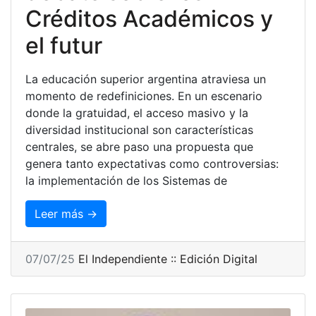
Créditos Académicos y
el futur
La educación superior argentina atraviesa un
momento de redefiniciones. En un escenario
donde la gratuidad, el acceso masivo y la
diversidad institucional son características
centrales, se abre paso una propuesta que
genera tanto expectativas como controversias:
la implementación de los Sistemas de
Leer más →
07/07/25
El Independiente :: Edición Digital