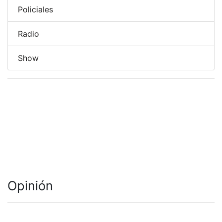
Policiales
Radio
Show
Opinión