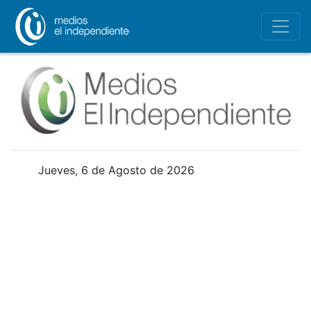
Jueves, 6 de Agosto de 2026