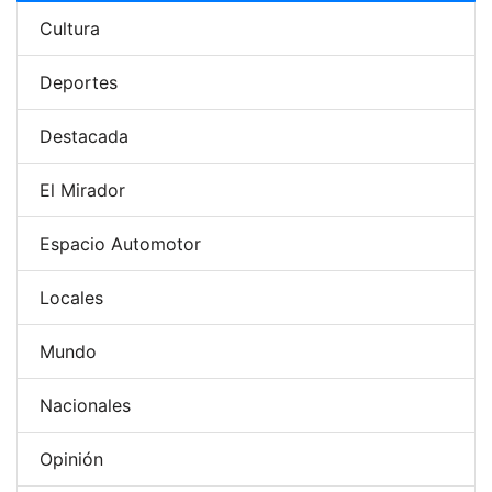
Cultura
Deportes
Destacada
El Mirador
Espacio Automotor
Locales
Mundo
Nacionales
Opinión