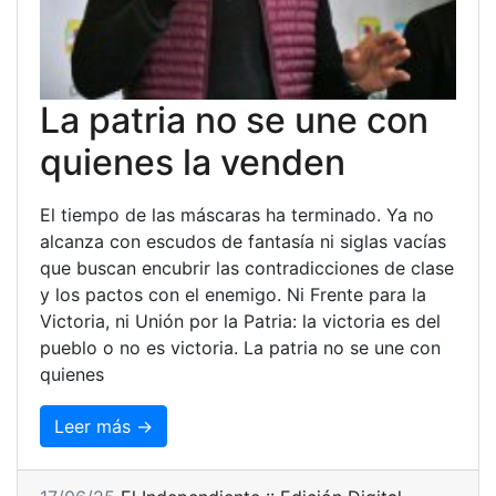
La patria no se une con
quienes la venden
El tiempo de las máscaras ha terminado. Ya no
alcanza con escudos de fantasía ni siglas vacías
que buscan encubrir las contradicciones de clase
y los pactos con el enemigo. Ni Frente para la
Victoria, ni Unión por la Patria: la victoria es del
pueblo o no es victoria. La patria no se une con
quienes
Leer más →