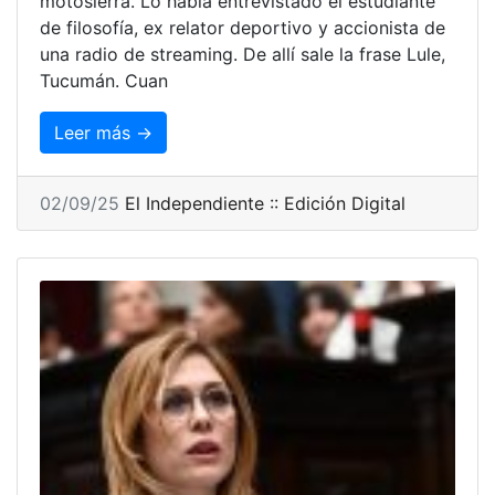
motosierra. Lo había entrevistado el estudiante
de filosofía, ex relator deportivo y accionista de
una radio de streaming. De allí sale la frase Lule,
Tucumán. Cuan
Leer más →
02/09/25
El Independiente :: Edición Digital