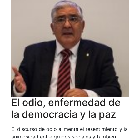
El odio, enfermedad de
la democracia y la paz
El discurso de odio alimenta el resentimiento y la
animosidad entre grupos sociales y también