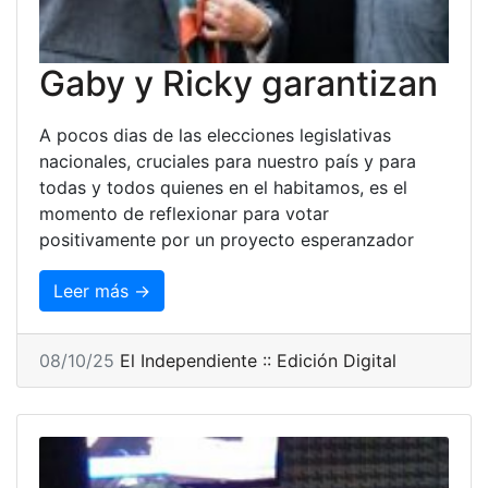
Gaby y Ricky garantizan
A pocos dias de las elecciones legislativas
nacionales, cruciales para nuestro país y para
todas y todos quienes en el habitamos, es el
momento de reflexionar para votar
positivamente por un proyecto esperanzador
Leer más →
08/10/25
El Independiente :: Edición Digital