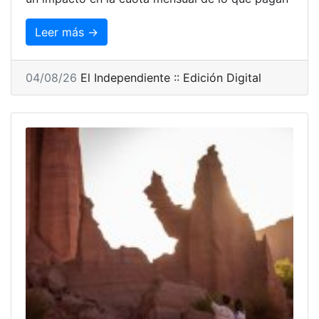
Leer más →
04/08/26
El Independiente :: Edición Digital