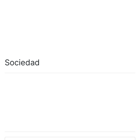
Sociedad