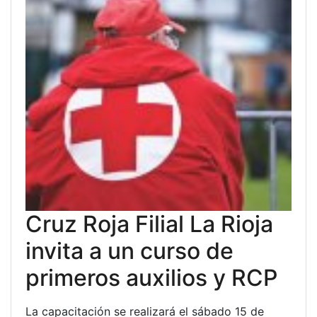
Cruz Roja Filial La Rioja
invita a un curso de
primeros auxilios y RCP
La capacitación se realizará el sábado 15 de