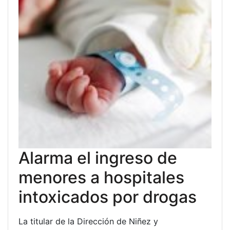
Alarma el ingreso de
menores a hospitales
intoxicados por drogas
La titular de la Dirección de Niñez y