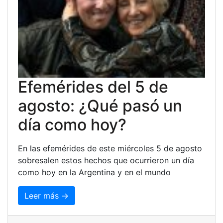
Efemérides del 5 de
agosto: ¿Qué pasó un
día como hoy?
En las efemérides de este miércoles 5 de agosto
sobresalen estos hechos que ocurrieron un día
como hoy en la Argentina y en el mundo
Leer más →