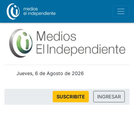
Jueves, 6 de Agosto de 2026
SUSCRIBITE
INGRESAR