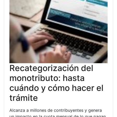
Recategorización del
monotributo: hasta
cuándo y cómo hacer el
trámite
Alcanza a millones de contribuyentes y genera
un impacto en la cuota mensual de lo que pagan