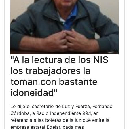
"A la lectura de los NIS
los trabajadores la
toman con bastante
idoneidad"
Lo dijo el secretario de Luz y Fuerza, Fernando
Córdoba, a Radio Independiente 99.1, en
referencia a las boletas de la luz que emite la
empresa estatal Edelar, cada mes