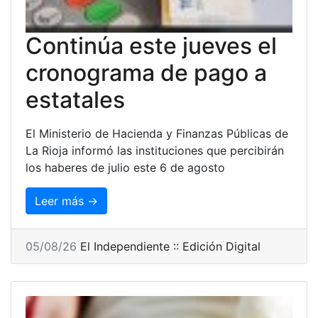
Continúa este jueves el
cronograma de pago a
estatales
El Ministerio de Hacienda y Finanzas Públicas de
La Rioja informó las instituciones que percibirán
los haberes de julio este 6 de agosto
Leer más →
05/08/26
El Independiente :: Edición Digital