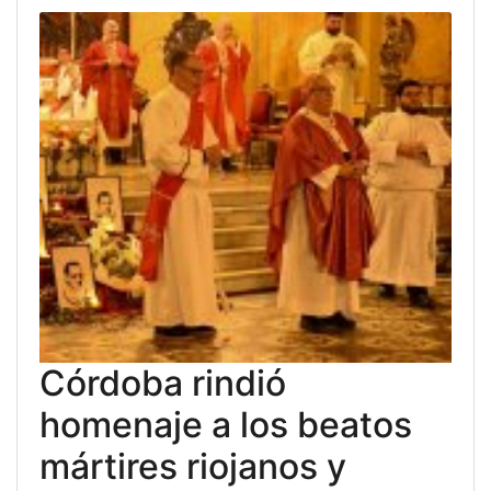
Córdoba rindió
homenaje a los beatos
mártires riojanos y