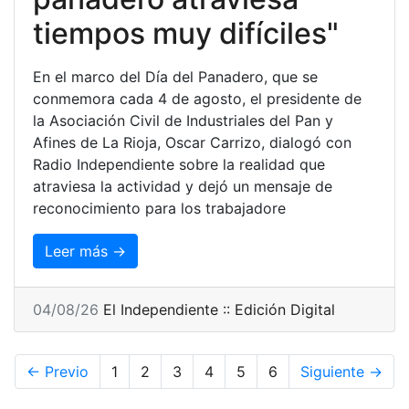
tiempos muy difíciles"
En el marco del Día del Panadero, que se
conmemora cada 4 de agosto, el presidente de
la Asociación Civil de Industriales del Pan y
Afines de La Rioja, Oscar Carrizo, dialogó con
Radio Independiente sobre la realidad que
atraviesa la actividad y dejó un mensaje de
reconocimiento para los trabajadore
Leer más →
04/08/26
El Independiente :: Edición Digital
← Previo
1
2
3
4
5
6
Siguiente →