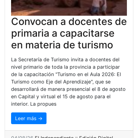
Convocan a docentes de
primaria a capacitarse
en materia de turismo
La Secretaría de Turismo invita a docentes del
nivel primario de toda la provincia a participar
de la capacitación "Turismo en el Aula 2026: El
Turismo como Eje del Aprendizaje", que se
desarrollará de manera presencial el 8 de agosto
en Capital y virtual el 15 de agosto para el
interior. La propues
Leer más →
04/08/26
El Independiente :: Edición Digital