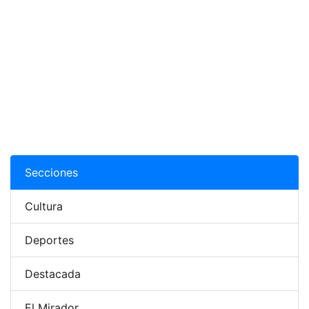
Secciones
Cultura
Deportes
Destacada
El Mirador