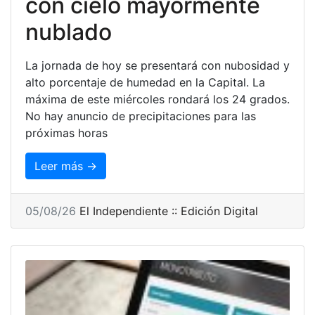
con cielo mayormente
nublado
La jornada de hoy se presentará con nubosidad y
alto porcentaje de humedad en la Capital. La
máxima de este miércoles rondará los 24 grados.
No hay anuncio de precipitaciones para las
próximas horas
Leer más →
05/08/26
El Independiente :: Edición Digital