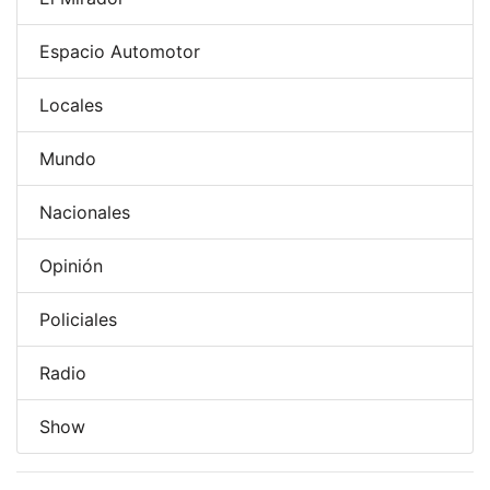
Espacio Automotor
Locales
Mundo
Nacionales
Opinión
Policiales
Radio
Show