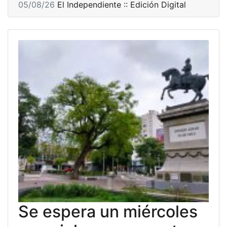
05/08/26
El Independiente :: Edición Digital
Se espera un miércoles