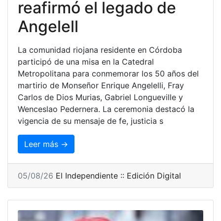
reafirmó el legado de
Angelell
La comunidad riojana residente en Córdoba
participó de una misa en la Catedral
Metropolitana para conmemorar los 50 años del
martirio de Monseñor Enrique Angelelli, Fray
Carlos de Dios Murias, Gabriel Longueville y
Wenceslao Pedernera. La ceremonia destacó la
vigencia de su mensaje de fe, justicia s
Leer más →
05/08/26
El Independiente :: Edición Digital