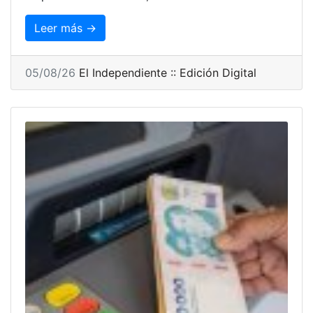
Leer más →
05/08/26
El Independiente :: Edición Digital