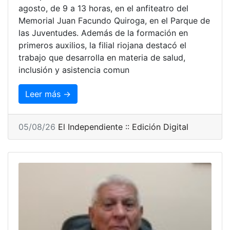
agosto, de 9 a 13 horas, en el anfiteatro del
Memorial Juan Facundo Quiroga, en el Parque de
las Juventudes. Además de la formación en
primeros auxilios, la filial riojana destacó el
trabajo que desarrolla en materia de salud,
inclusión y asistencia comun
Leer más →
05/08/26
El Independiente :: Edición Digital